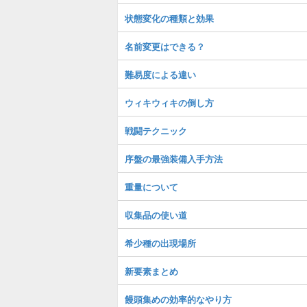
状態変化の種類と効果
名前変更はできる？
難易度による違い
ウィキウィキの倒し方
戦闘テクニック
序盤の最強装備入手方法
重量について
収集品の使い道
希少種の出現場所
新要素まとめ
饅頭集めの効率的なやり方