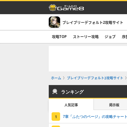
ブレイブリーデフォルト2攻略サイト
攻略TOP
ストーリー攻略
ジョブ
序
ホーム
ブレイブリーデフォルト2攻略サイト
ランキング
人気記事
掲示板
1