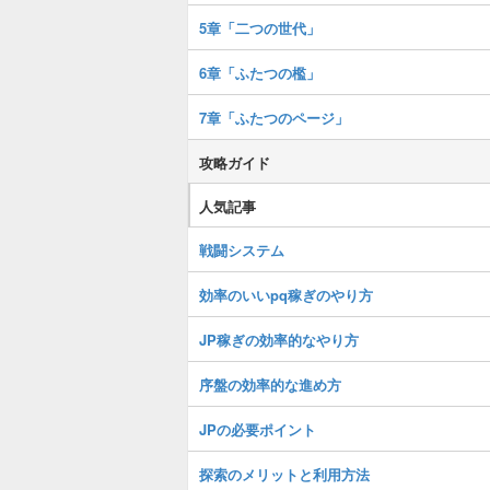
5章「二つの世代」
6章「ふたつの檻」
7章「ふたつのページ」
攻略ガイド
人気記事
戦闘システム
効率のいいpq稼ぎのやり方
JP稼ぎの効率的なやり方
序盤の効率的な進め方
JPの必要ポイント
探索のメリットと利用方法