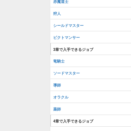
赤魔道士
狩人
シールドマスター
ピクトマンサー
3章で入手できるジョブ
竜騎士
ソードマスター
導師
オラクル
薬師
4章で入手できるジョブ