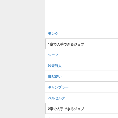
モンク
1章で入手できるジョブ
シーフ
吟遊詩人
魔獣使い
ギャンブラー
ベルセルク
2章で入手できるジョブ