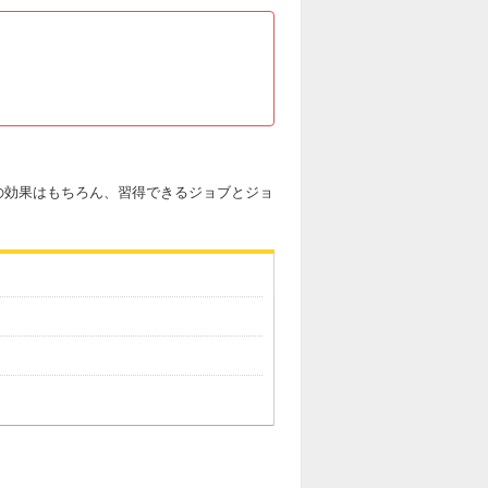
の効果はもちろん、習得できるジョブとジョ