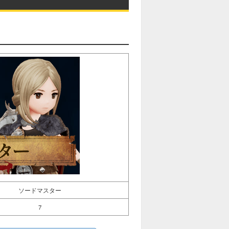
ソードマスター
7