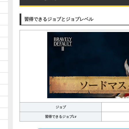
習得できるジョブとジョブレベル
ジョブ
習得できるジョブLv