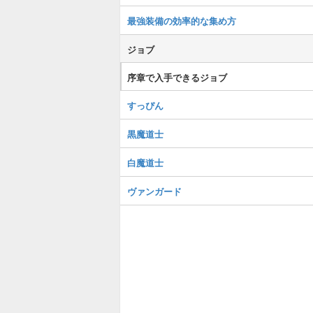
最強装備の効率的な集め方
ジョブ
序章で入手できるジョブ
すっぴん
黒魔道士
白魔道士
ヴァンガード