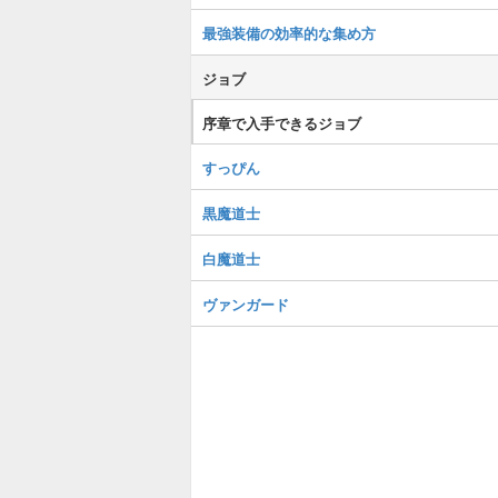
最強装備の効率的な集め方
ジョブ
序章で入手できるジョブ
すっぴん
黒魔道士
白魔道士
ヴァンガード