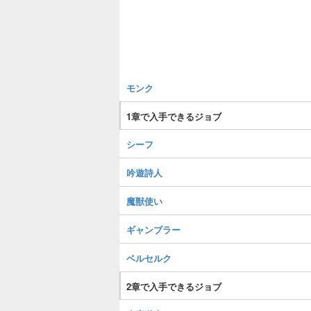
モンク
1章で入手できるジョブ
シーフ
吟遊詩人
魔獣使い
ギャンブラー
ベルセルク
2章で入手できるジョブ