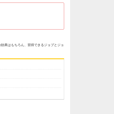
の効果はもちろん、習得できるジョブとジョ