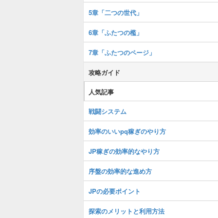
5章「二つの世代」
6章「ふたつの檻」
7章「ふたつのページ」
攻略ガイド
人気記事
戦闘システム
効率のいいpq稼ぎのやり方
JP稼ぎの効率的なやり方
序盤の効率的な進め方
JPの必要ポイント
探索のメリットと利用方法