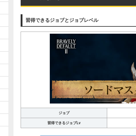
習得できるジョブとジョブレベル
ジョブ
習得できるジョブLv