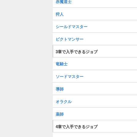
赤魔道士
狩人
シールドマスター
ピクトマンサー
3章で入手できるジョブ
竜騎士
ソードマスター
導師
オラクル
薬師
4章で入手できるジョブ