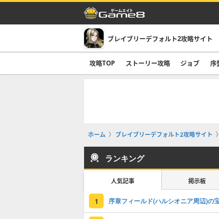
ブレイブリーデフォルト2攻略サイト
攻略TOP
ストーリー攻略
ジョブ
序
ホーム
ブレイブリーデフォルト2攻略サイト
ランキング
人気記事
掲示板
1