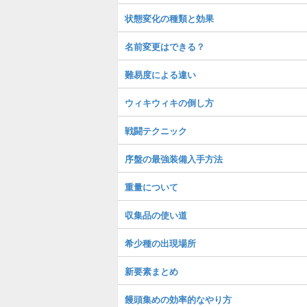
状態変化の種類と効果
名前変更はできる？
難易度による違い
ウィキウィキの倒し方
戦闘テクニック
序盤の最強装備入手方法
重量について
収集品の使い道
希少種の出現場所
新要素まとめ
饅頭集めの効率的なやり方