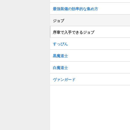
最強装備の効率的な集め方
ジョブ
序章で入手できるジョブ
すっぴん
黒魔道士
白魔道士
ヴァンガード