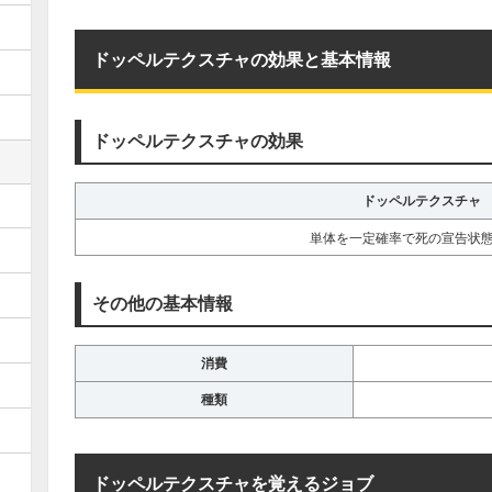
ドッペルテクスチャの効果と基本情報
ドッペルテクスチャの効果
ドッペルテクスチャ
単体を一定確率で死の宣告状
その他の基本情報
消費
種類
ドッペルテクスチャを覚えるジョブ