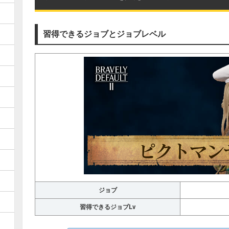
習得できるジョブとジョブレベル
ジョブ
習得できるジョブLv