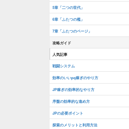
5章「二つの世代」
6章「ふたつの檻」
7章「ふたつのページ」
攻略ガイド
人気記事
戦闘システム
効率のいいpq稼ぎのやり方
JP稼ぎの効率的なやり方
序盤の効率的な進め方
JPの必要ポイント
探索のメリットと利用方法