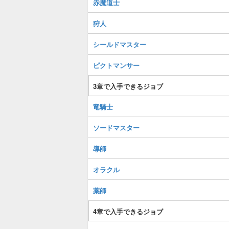
赤魔道士
狩人
シールドマスター
ピクトマンサー
3章で入手できるジョブ
竜騎士
ソードマスター
導師
オラクル
薬師
4章で入手できるジョブ