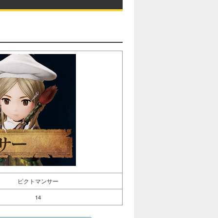
ピクトマンサー
14