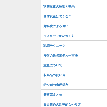
状態変化の種類と効果
名前変更はできる？
難易度による違い
ウィキウィキの倒し方
戦闘テクニック
序盤の最強装備入手方法
重量について
収集品の使い道
希少種の出現場所
新要素まとめ
饅頭集めの効率的なやり方