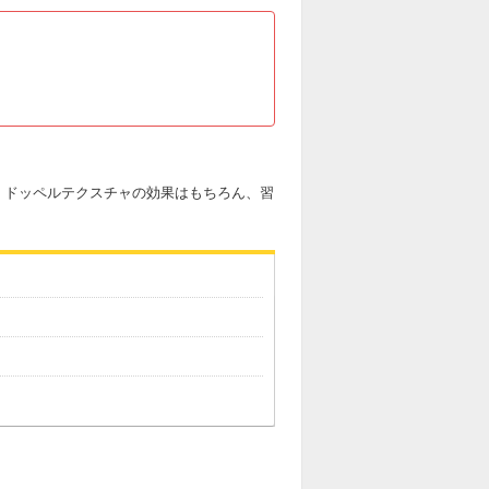
。ドッペルテクスチャの効果はもちろん、習