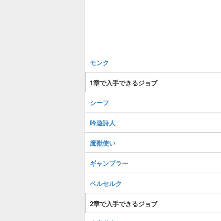
モンク
1章で入手できるジョブ
シーフ
吟遊詩人
魔獣使い
ギャンブラー
ベルセルク
2章で入手できるジョブ