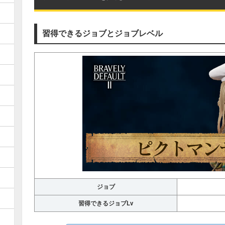
習得できるジョブとジョブレベル
ジョブ
習得できるジョブLv