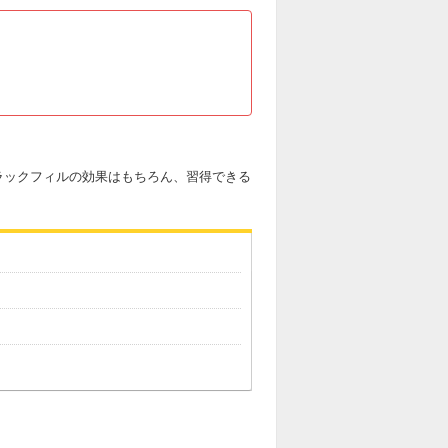
ラックフィルの効果はもちろん、習得できる