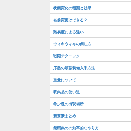
状態変化の種類と効果
名前変更はできる？
難易度による違い
ウィキウィキの倒し方
戦闘テクニック
序盤の最強装備入手方法
重量について
収集品の使い道
希少種の出現場所
新要素まとめ
饅頭集めの効率的なやり方