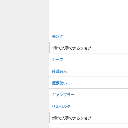
モンク
1章で入手できるジョブ
シーフ
吟遊詩人
魔獣使い
ギャンブラー
ベルセルク
2章で入手できるジョブ