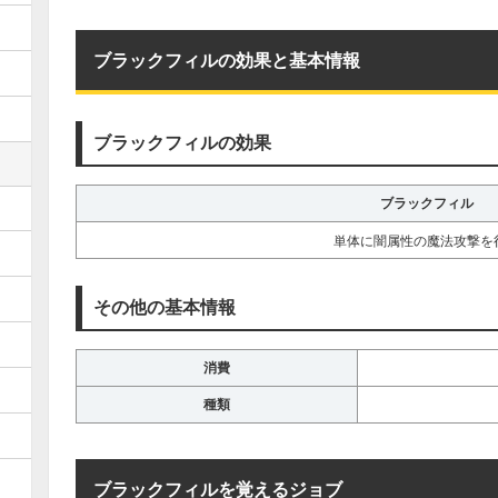
ブラックフィルの効果と基本情報
ブラックフィルの効果
ブラックフィル
単体に闇属性の魔法攻撃を
その他の基本情報
消費
種類
ブラックフィルを覚えるジョブ