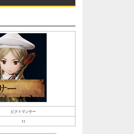
ピクトマンサー
11