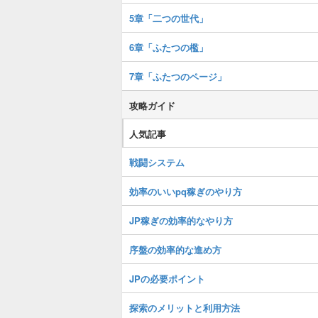
5章「二つの世代」
6章「ふたつの檻」
7章「ふたつのページ」
攻略ガイド
人気記事
戦闘システム
効率のいいpq稼ぎのやり方
JP稼ぎの効率的なやり方
序盤の効率的な進め方
JPの必要ポイント
探索のメリットと利用方法