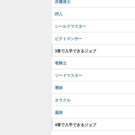
赤魔道士
狩人
シールドマスター
ピクトマンサー
3章で入手できるジョブ
竜騎士
ソードマスター
導師
オラクル
薬師
4章で入手できるジョブ