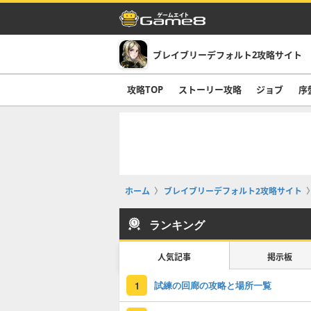
ブレイブリーデフォルト2攻略サイト
攻略TOP
ストーリー攻略
ジョブ
序
ホーム
ブレイブリーデフォルト2攻略サイト
ランキング
人気記事
掲示板
試練の回廊の攻略と場所一覧
1