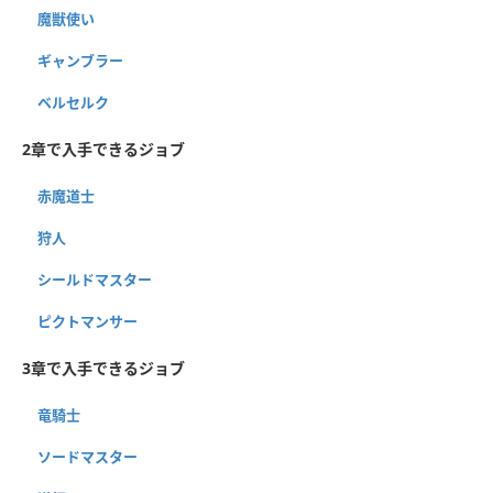
魔獣使い
ギャンブラー
ベルセルク
2章で入手できるジョブ
赤魔道士
狩人
シールドマスター
ピクトマンサー
3章で入手できるジョブ
竜騎士
ソードマスター