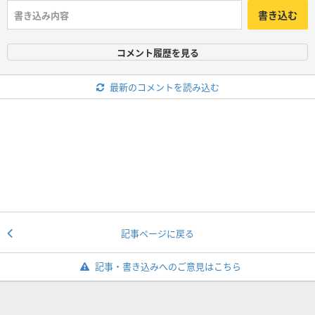
書き込む
コメント履歴を見る
最新のコメントを読み込む
記事ページに戻る
記事・書き込みへのご意見はこちら