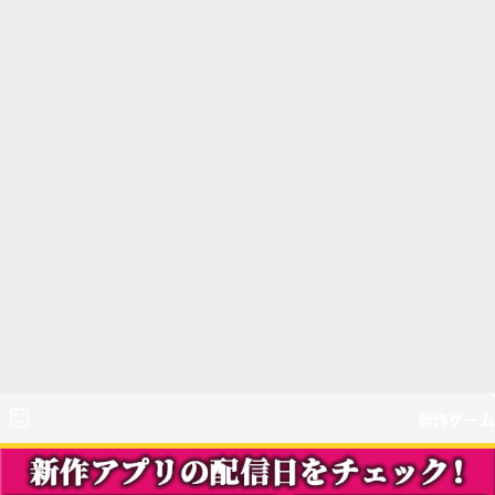
新作ゲーム