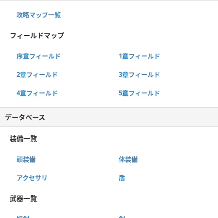
攻略マップ一覧
フィールドマップ
序章フィールド
1章フィールド
2章フィールド
3章フィールド
4章フィールド
5章フィールド
データベース
装備一覧
頭装備
体装備
アクセサリ
盾
武器一覧