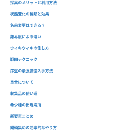
探索のメリットと利用方法
状態変化の種類と効果
名前変更はできる？
難易度による違い
ウィキウィキの倒し方
戦闘テクニック
序盤の最強装備入手方法
重量について
収集品の使い道
希少種の出現場所
新要素まとめ
饅頭集めの効率的なやり方