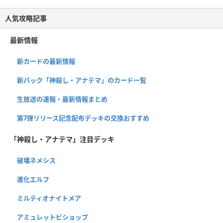
人気攻略記事
最新情報
新カードの最新情報
新パック「神殺し・アナテマ」のカード一覧
生放送の速報・最新情報まとめ
第7弾リリース記念配布デッキの交換おすすめ
「神殺し・アナテマ」注目デッキ
破壊ネメシス
進化エルフ
ミルティオナイトメア
アミュレットビショップ