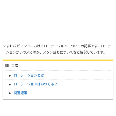
シャドバ ビヨンドにおけるローテーションについての記事です。ローテ
ーションがいつ来るのか、スタン落ちについてなど解説しています。
目次
ローテーションとは
ローテーションはいつくる？
関連記事