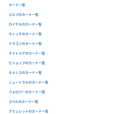
カード一覧
エルフのカード一覧
ロイヤルのカード一覧
ウィッチのカード一覧
ドラゴンのカード一覧
ナイトメアのカード一覧
ビショップのカード一覧
ネメシスのカード一覧
ニュートラルのカード一覧
フォロワーのカード一覧
スペルのカード一覧
アミュレットのカード一覧