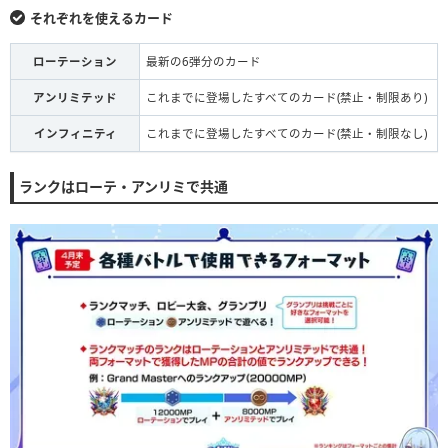
それぞれを使えるカード
ローテーション
最新の6弾分のカード
アンリミテッド
これまでに登場したすべてのカード(禁止・制限あり)
インフィニティ
これまでに登場したすべてのカード(禁止・制限なし)
ランクはローテ・アンリミで共通