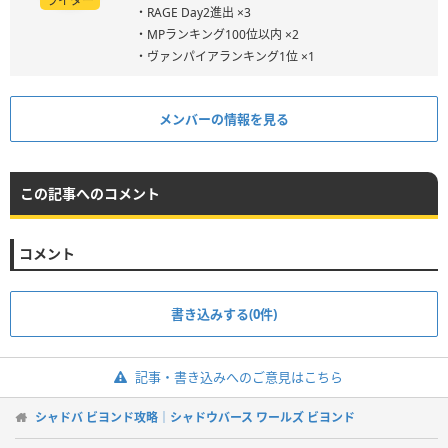
ライター
・RAGE Day2進出 ×3
・MPランキング100位以内 ×2
・ヴァンパイアランキング1位 ×1
メンバーの情報を見る
この記事へのコメント
コメント
書き込みする(0件)
記事・書き込みへのご意見はこちら
シャドバ ビヨンド攻略｜シャドウバース ワールズ ビヨンド