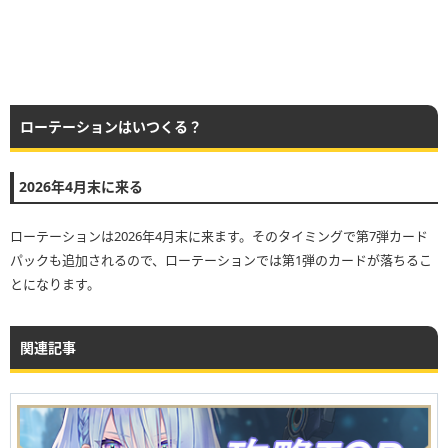
ローテーションはいつくる？
2026年4月末に来る
ローテーションは2026年4月末に来ます。そのタイミングで第7弾カード
パックも追加されるので、ローテーションでは第1弾のカードが落ちるこ
とになります。
関連記事