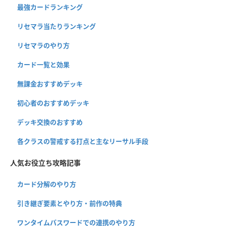
最強カードランキング
リセマラ当たりランキング
リセマラのやり方
カード一覧と効果
無課金おすすめデッキ
初心者のおすすめデッキ
デッキ交換のおすすめ
各クラスの警戒する打点と主なリーサル手段
人気お役立ち攻略記事
カード分解のやり方
引き継ぎ要素とやり方・前作の特典
ワンタイムパスワードでの連携のやり方