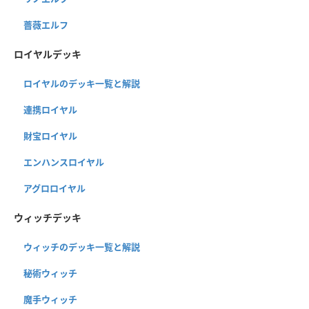
薔薇エルフ
ロイヤルデッキ
ロイヤルのデッキ一覧と解説
連携ロイヤル
財宝ロイヤル
エンハンスロイヤル
アグロロイヤル
ウィッチデッキ
ウィッチのデッキ一覧と解説
秘術ウィッチ
魔手ウィッチ