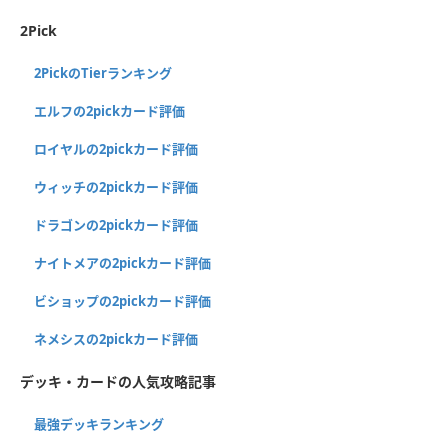
2Pick
2PickのTierランキング
エルフの2pickカード評価
ロイヤルの2pickカード評価
ウィッチの2pickカード評価
ドラゴンの2pickカード評価
ナイトメアの2pickカード評価
ビショップの2pickカード評価
ネメシスの2pickカード評価
デッキ・カードの人気攻略記事
最強デッキランキング