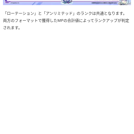
「ローテーション」と「アンリミテッド」のランクは共通となります。
両方のフォーマットで獲得したMPの合計値によってランクアップが判定
されます。