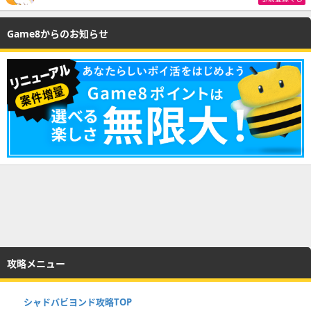
Game8からのお知らせ
攻略メニュー
シャドバビヨンド攻略TOP