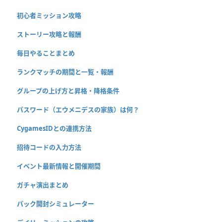
初心者ミッション攻略
ストーリー攻略と報酬
毎日やることまとめ
ランクマッチの期間と一覧・報酬
グループの上げ方と昇格・降格条件
パスワード（エウメニデスの家族）は何？
CygamesIDとの連携方法
招待コードの入力方法
イベント最新情報と開催期間
ガチャ演出まとめ
パック開封シミュレーター