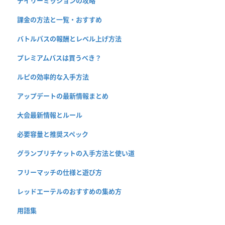
デイリーミッションの攻略
課金の方法と一覧・おすすめ
バトルパスの報酬とレベル上げ方法
プレミアムパスは買うべき？
ルピの効率的な入手方法
アップデートの最新情報まとめ
大会最新情報とルール
必要容量と推奨スペック
グランプリチケットの入手方法と使い道
フリーマッチの仕様と遊び方
レッドエーテルのおすすめの集め方
用語集