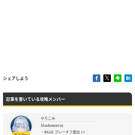
シェアしよう
記事を書いている攻略メンバー
やりこみ
Shadowverse
・RAGE プレーオフ進出 ×1