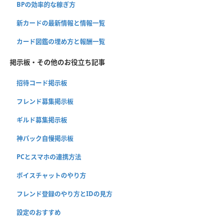
BPの効率的な稼ぎ方
新カードの最新情報と情報一覧
カード図鑑の埋め方と報酬一覧
掲示板・その他のお役立ち記事
招待コード掲示板
フレンド募集掲示板
ギルド募集掲示板
神パック自慢掲示板
PCとスマホの連携方法
ボイスチャットのやり方
フレンド登録のやり方とIDの見方
設定のおすすめ