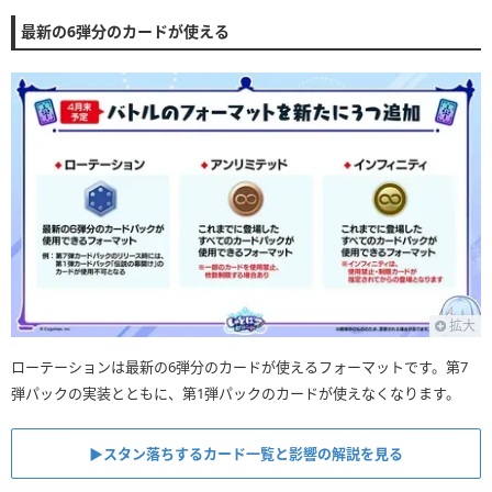
最新の6弾分のカードが使える
拡大
ローテーションは最新の6弾分のカードが使えるフォーマットです。第7
弾パックの実装とともに、第1弾パックのカードが使えなくなります。
▶︎スタン落ちするカード一覧と影響の解説を見る