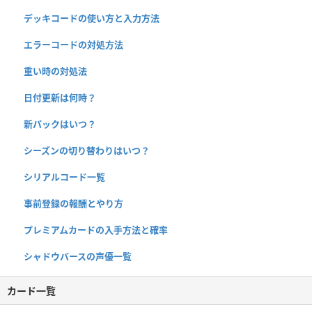
デッキコードの使い方と入力方法
エラーコードの対処方法
重い時の対処法
日付更新は何時？
新パックはいつ？
シーズンの切り替わりはいつ？
シリアルコード一覧
事前登録の報酬とやり方
プレミアムカードの入手方法と確率
シャドウバースの声優一覧
カード一覧