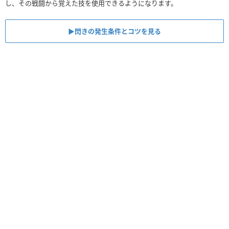
し、その戦闘から覚えた技を使用できるようになります。
▶︎閃きの発生条件とコツを見る