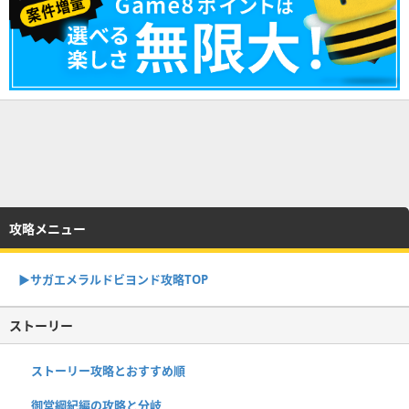
攻略メニュー
▶︎サガエメラルドビヨンド攻略TOP
ストーリー
ストーリー攻略とおすすめ順
御堂綱紀編の攻略と分岐