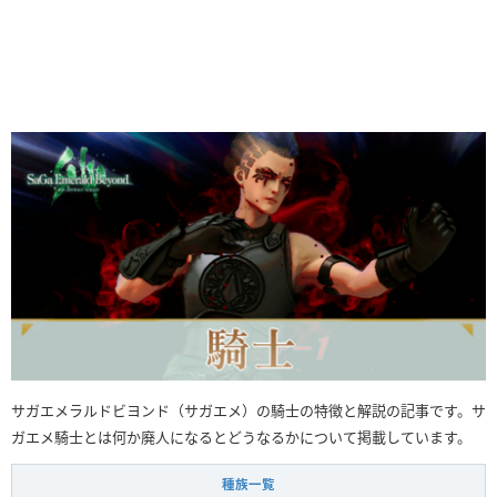
サガエメラルドビヨンド（サガエメ）の騎士の特徴と解説の記事です。サ
ガエメ騎士とは何か廃人になるとどうなるかについて掲載しています。
種族一覧