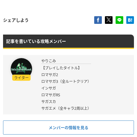
シェアしよう
記事を書いている攻略メンバー
やりこみ
【プレイしたタイトル】
ロマサガ2
ライター
ロマサガ3（全ルートクリア）
インサガ
ロマサガRS
サガスカ
サガエメ（全キャラ2周以上）
メンバーの情報を見る