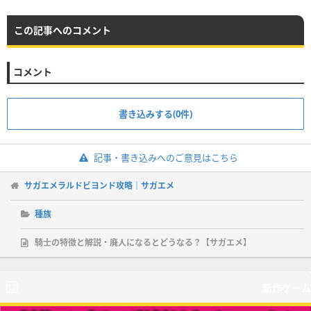
この記事へのコメント
コメント
書き込みする(0件)
記事・書き込みへのご意見はこちら
サガエメラルドビヨンド攻略｜サガエメ
種族
騎士の特徴と解説・廃人になるとどうなる？【サガエメ】
新作ゲーム