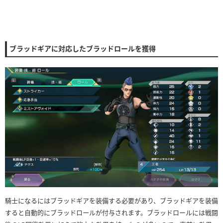
ブラッドギアに対応したブラッドロールを獲得
騎士になるにはブラッドギアを装備する必要があり、ブラッドギアを装備
すると自動的にブラッドロールが付与されます。ブラッドロールには戦闘