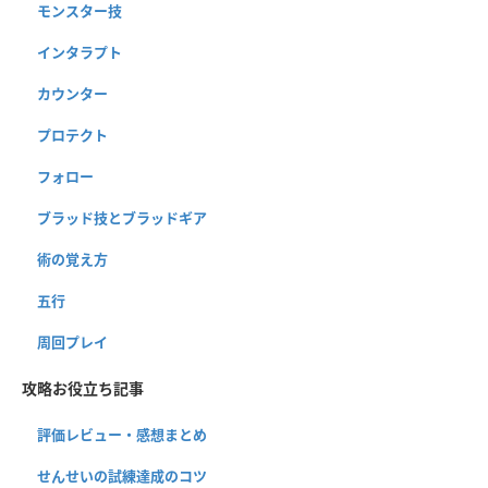
モンスター技
インタラプト
カウンター
プロテクト
フォロー
ブラッド技とブラッドギア
術の覚え方
五行
周回プレイ
攻略お役立ち記事
評価レビュー・感想まとめ
せんせいの試練達成のコツ