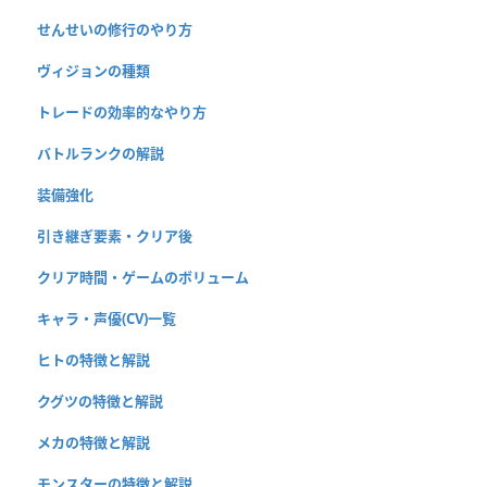
せんせいの修行のやり方
ヴィジョンの種類
トレードの効率的なやり方
バトルランクの解説
装備強化
引き継ぎ要素・クリア後
クリア時間・ゲームのボリューム
キャラ・声優(CV)一覧
ヒトの特徴と解説
クグツの特徴と解説
メカの特徴と解説
モンスターの特徴と解説