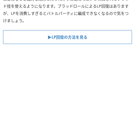
ド技を使えるようになります。ブラッドロールによるLP回復はあります
が、LPを消費しすぎるとバトルパーティに編成できなくなるので気をつ
けましょう。
▶︎LP回復の方法を見る