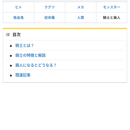
ヒト
クグツ
メカ
モンスター
吸血鬼
短命種
人間
騎士と廃人
目次
騎士とは？
騎士の特徴と解説
廃人になるとどうなる？
関連記事