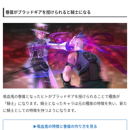
眷属がブラッドギアを授けられると騎士になる
吸血鬼の眷属となったヒトがブラッドギアを授けられることで種族が
「騎士」になります。騎士となったキャラは元の種族の特徴を失い、新た
に騎士としての特徴を持つようになります。
▶︎吸血鬼の特徴と眷属の作り方を見る