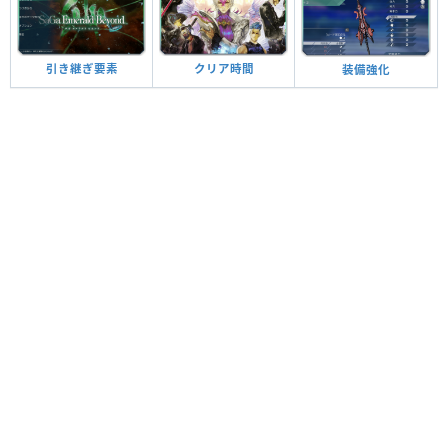
引き継ぎ要素
クリア時間
装備強化