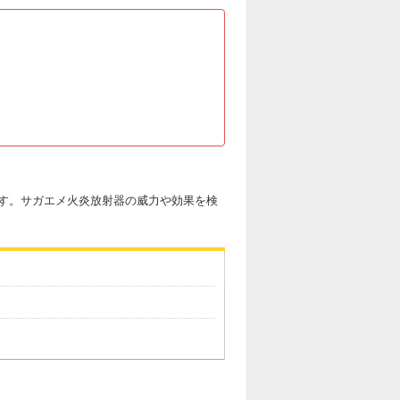
す。サガエメ火炎放射器の威力や効果を検