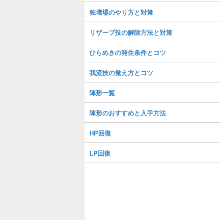
独壇場のやり方と対策
リザーブ技の解除方法と対策
ひらめきの発生条件とコツ
我流技の覚え方とコツ
陣形一覧
陣形のおすすめと入手方法
HP回復
LP回復