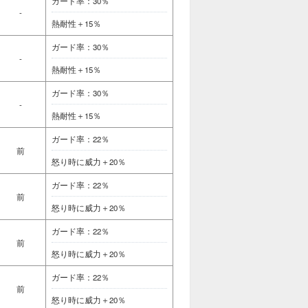
ガード率：30％
-
熱耐性＋15％
ガード率：30％
-
熱耐性＋15％
ガード率：30％
-
熱耐性＋15％
ガード率：22％
前
怒り時に威力＋20％
ガード率：22％
前
怒り時に威力＋20％
ガード率：22％
前
怒り時に威力＋20％
ガード率：22％
前
怒り時に威力＋20％