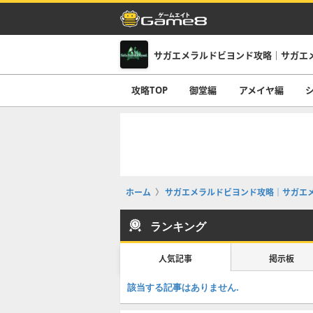
サガエメラルドビヨンド攻略｜サガエ
攻略TOP
御堂編
アメイヤ編
ホーム
サガエメラルドビヨンド攻略｜サガエ
ランキング
人気記事
掲示板
該当する記事はありません.