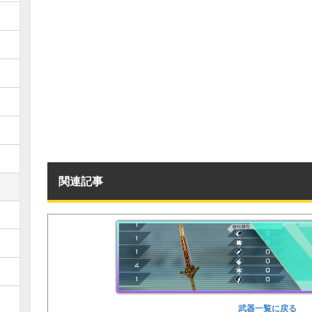
関連記事
武器一覧に戻る