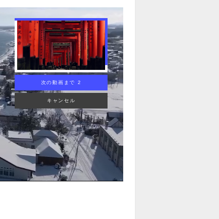
次の動画まで 1
キャンセル