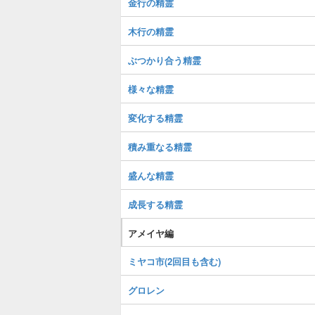
金行の精霊
木行の精霊
ぶつかり合う精霊
様々な精霊
変化する精霊
積み重なる精霊
盛んな精霊
成長する精霊
アメイヤ編
ミヤコ市(2回目も含む)
グロレン