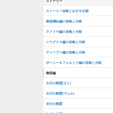
ストーリー
ストーリー攻略とおすすめ順
御堂綱紀編の攻略と分岐
アメイヤ編の攻略と分岐
シウグナス編の攻略と分岐
ディーヴァ編の攻略と分岐
ボーニー＆フォルミナ編の攻略と分岐
御堂編
火行の精霊(ヨミ)
火行の精霊(ヴェル)
水行の精霊