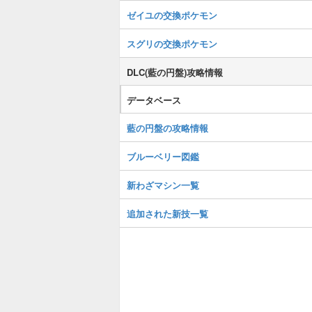
ゼイユの交換ポケモン
スグリの交換ポケモン
DLC(藍の円盤)攻略情報
データベース
藍の円盤の攻略情報
ブルーベリー図鑑
新わざマシン一覧
追加された新技一覧