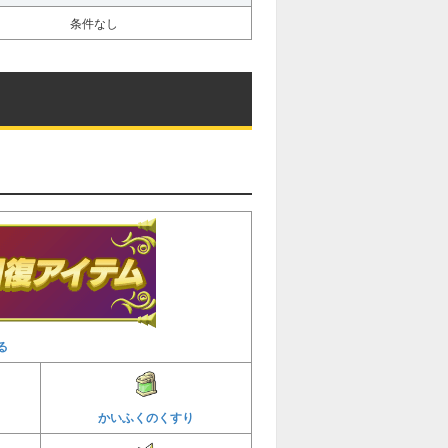
条件なし
る
かいふくのくすり