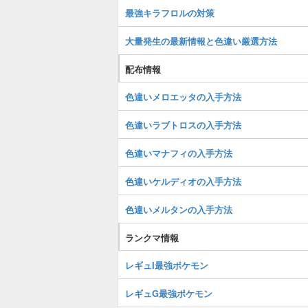
最強キラフロルの対策
大量発生の最新情報と色違い厳選方法
配布情報
色違いメロエッタの入手方法
色違いラブトロスの入手方法
色違いマナフィの入手方法
色違いケルディオの入手方法
色違いメルタンの入手方法
ランクマ情報
レギュI最強ポケモン
レギュG最強ポケモン