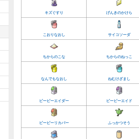
キズぐすり
げんきのかけら
こおりなおし
サイコソーダ
ちからのこな
ちからのねっこ
なんでもなおし
ねむけざまし
ピーピーエイダー
ピーピーエイド
ピーピーリカバー
ふっかつそう