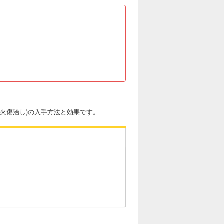
(火傷治し)の入手方法と効果です。