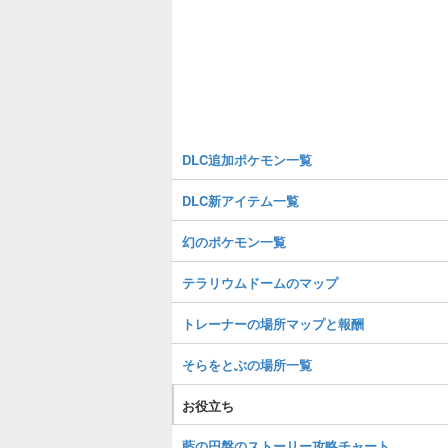
DLC追加ポケモン一覧
DLC新アイテム一覧
幻のポケモン一覧
テラリウムドームのマップ
トレーナーの場所マップと報酬
そらをとぶの場所一覧
お役立ち
藍の円盤のストーリー攻略チャート