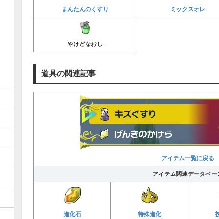
まんたんのくすり
ミックスオレ
やけどなおし
道具の関連記事
アイテム一覧に戻る
アイテム関連データベー
進化石
特殊進化