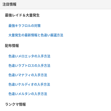
注目情報
最強レイド＆大量発生
最強キラフロルの対策
大量発生の最新情報と色違い厳選方法
配布情報
色違いメロエッタの入手方法
色違いラブトロスの入手方法
色違いマナフィの入手方法
色違いケルディオの入手方法
色違いメルタンの入手方法
ランクマ情報