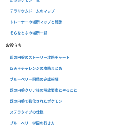
テラリウムドームのマップ
トレーナーの場所マップと報酬
そらをとぶの場所一覧
お役立ち
藍の円盤のストーリー攻略チャート
四天王チャレンジの攻略まとめ
ブルーベリー図鑑の完成報酬
藍の円盤クリア後の解放要素とやること
藍の円盤で強化されたポケモン
ステラタイプの仕様
ブルーベリー学園の行き方