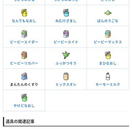
なんでもなおし
ねむけざまし
ばんのうごな
ピーピーエイダー
ピーピーエイド
ピーピーマックス
ピーピーリカバー
ふっかつそう
まひなおし
まんたんのくすり
ミックスオレ
モーモーミルク
やけどなおし
道具の関連記事