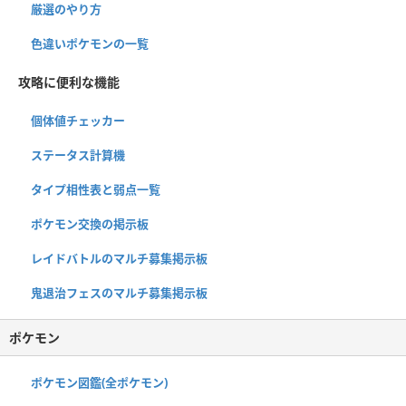
厳選のやり方
色違いポケモンの一覧
攻略に便利な機能
個体値チェッカー
ステータス計算機
タイプ相性表と弱点一覧
ポケモン交換の掲示板
レイドバトルのマルチ募集掲示板
鬼退治フェスのマルチ募集掲示板
ポケモン
ポケモン図鑑(全ポケモン)