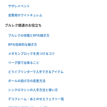
サザレイベント
金策用ホワイトキュレム
ブルレク関連のお役立ち
ブルレクの攻略とBPの稼ぎ方
BPの効率的な稼ぎ方
メタモンブロックを見つけるコツ
リーグ部で出来ること
どうぐプリンターで入手できるアイテム
ボールの投げ方の変更方法
シンクロマシンの入手方法と使い方
デコフレーム・あとのせエフェクト一覧