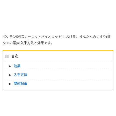
ポケモンSV(スカーレットバイオレット)における、まんたんのくすり(満
タンの薬)の入手方法と効果です。
目次
効果
入手方法
関連記事