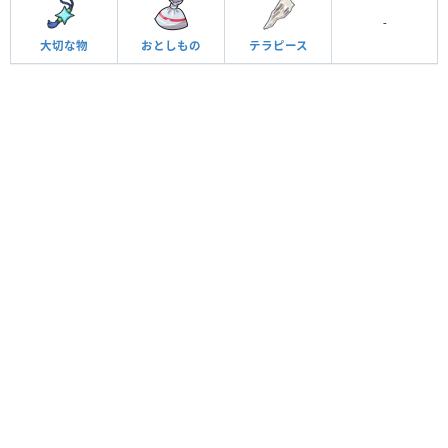
-
おとしもの
テラピース
大切な物