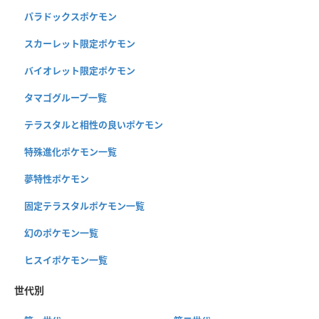
パラドックスポケモン
スカーレット限定ポケモン
バイオレット限定ポケモン
タマゴグループ一覧
テラスタルと相性の良いポケモン
特殊進化ポケモン一覧
夢特性ポケモン
固定テラスタルポケモン一覧
幻のポケモン一覧
ヒスイポケモン一覧
世代別