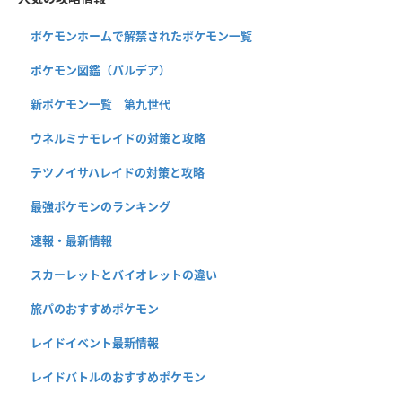
ポケモンホームで解禁されたポケモン一覧
ポケモン図鑑（パルデア）
新ポケモン一覧｜第九世代
ウネルミナモレイドの対策と攻略
テツノイサハレイドの対策と攻略
最強ポケモンのランキング
速報・最新情報
スカーレットとバイオレットの違い
旅パのおすすめポケモン
レイドイベント最新情報
レイドバトルのおすすめポケモン