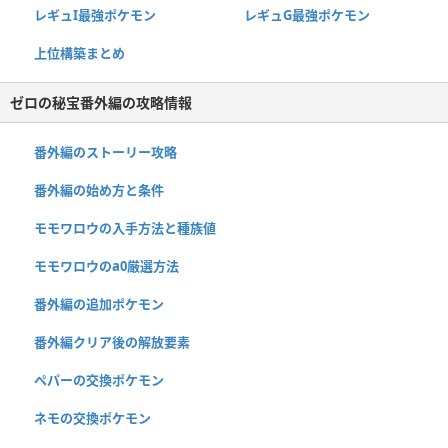
レギュI最強ポケモン
レギュG最強ポケモン
上位構築まとめ
ゼロの秘宝番外編の攻略情報
番外編のストーリー攻略
番外編の始め方と条件
モモワロウの入手方法と種族値
モモワロウのa0厳選方法
番外編の追加ポケモン
番外編クリア後の解放要素
ペパーの交換ポケモン
ネモの交換ポケモン