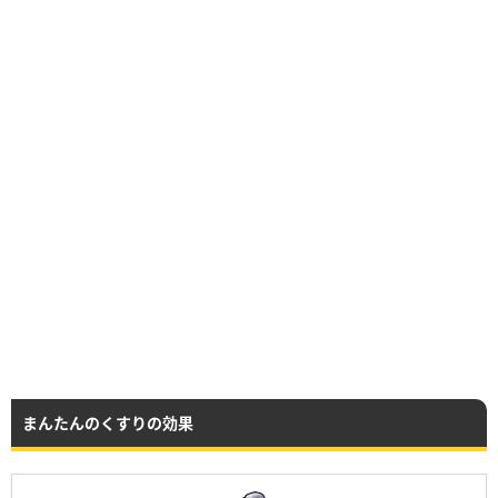
まんたんのくすりの効果