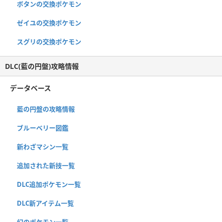
ボタンの交換ポケモン
ゼイユの交換ポケモン
スグリの交換ポケモン
DLC(藍の円盤)攻略情報
データベース
藍の円盤の攻略情報
ブルーベリー図鑑
新わざマシン一覧
追加された新技一覧
DLC追加ポケモン一覧
DLC新アイテム一覧
幻のポケモン一覧