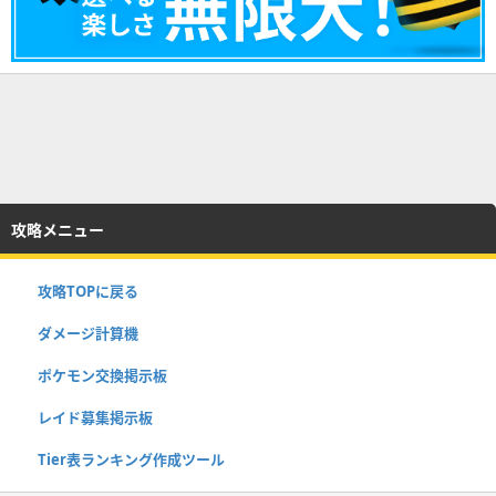
攻略メニュー
攻略TOPに戻る
ダメージ計算機
ポケモン交換掲示板
レイド募集掲示板
Tier表ランキング作成ツール