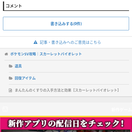
コメント
書き込みする(0件)
記事・書き込みへのご意見はこちら
ポケモンSV攻略｜スカーレットバイオレット
道具
回復アイテム
まんたんのくすりの入手方法と効果【スカーレットバイオレット】
新作ゲーム