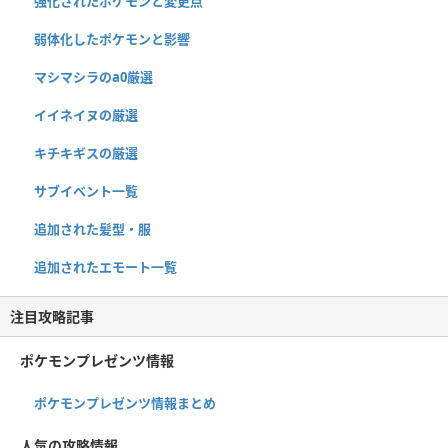
強化されたポケモンと変更点
弱体化したポケモンと影響
マシマシラのa0厳選
イイネイヌの厳選
キチキギスの厳選
サブイベント一覧
追加された髪型・服
追加されたエモート一覧
注目攻略記事
ポケモンプレゼンツ情報
ポケモンプレゼンツ情報まとめ
人気の攻略情報