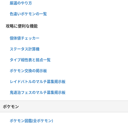
厳選のやり方
色違いポケモンの一覧
攻略に便利な機能
個体値チェッカー
ステータス計算機
タイプ相性表と弱点一覧
ポケモン交換の掲示板
レイドバトルのマルチ募集掲示板
鬼退治フェスのマルチ募集掲示板
ポケモン
ポケモン図鑑(全ポケモン)