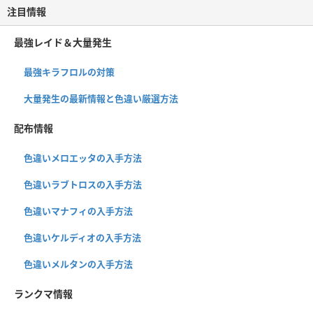
注目情報
最強レイド＆大量発生
最強キラフロルの対策
大量発生の最新情報と色違い厳選方法
配布情報
色違いメロエッタの入手方法
色違いラブトロスの入手方法
色違いマナフィの入手方法
色違いケルディオの入手方法
色違いメルタンの入手方法
ランクマ情報