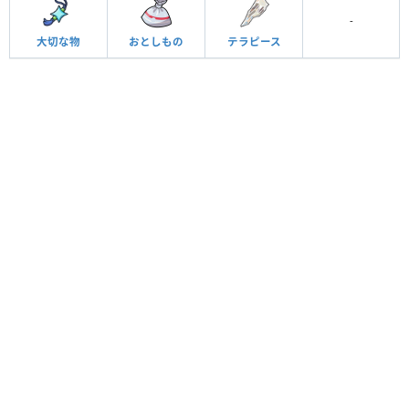
-
おとしもの
テラピース
大切な物