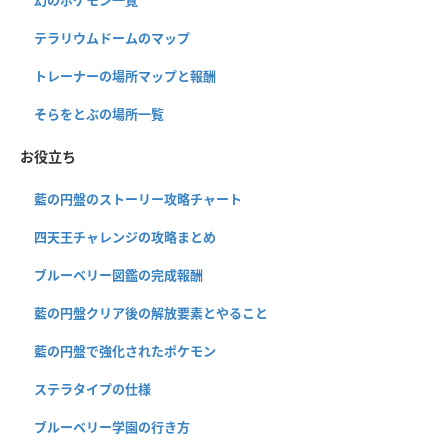
テラリウムドームのマップ
トレーナーの場所マップと報酬
そらをとぶの場所一覧
お役立ち
藍の円盤のストーリー攻略チャート
四天王チャレンジの攻略まとめ
ブルーベリー図鑑の完成報酬
藍の円盤クリア後の解放要素とやること
藍の円盤で強化されたポケモン
ステラタイプの仕様
ブルーベリー学園の行き方