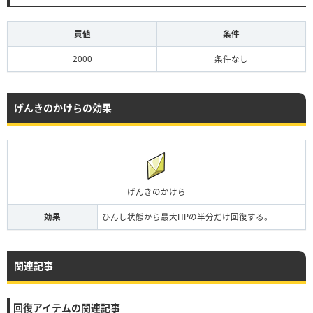
買値
条件
2000
条件なし
げんきのかけらの効果
げんきのかけら
効果
ひんし状態から最大HPの半分だけ回復する。
関連記事
回復アイテムの関連記事