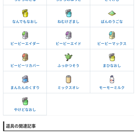
なんでもなおし
ねむけざまし
ばんのうごな
ピーピーエイダー
ピーピーエイド
ピーピーマックス
ピーピーリカバー
ふっかつそう
まひなおし
まんたんのくすり
ミックスオレ
モーモーミルク
やけどなおし
道具の関連記事