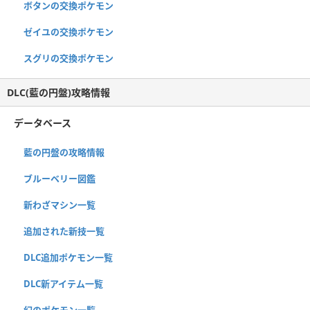
ボタンの交換ポケモン
ゼイユの交換ポケモン
スグリの交換ポケモン
DLC(藍の円盤)攻略情報
データベース
藍の円盤の攻略情報
ブルーベリー図鑑
新わざマシン一覧
追加された新技一覧
DLC追加ポケモン一覧
DLC新アイテム一覧
幻のポケモン一覧