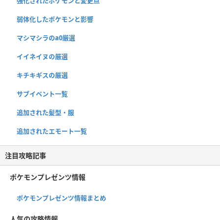
強化されたポケモンと変更点
弱体化したポケモンと影響
マシマシラのa0厳選
イイネイヌの厳選
キチキギスの厳選
サブイベント一覧
追加された髪型・服
追加されたエモート一覧
注目攻略記事
ポケモンプレゼンツ情報
ポケモンプレゼンツ情報まとめ
人気の攻略情報