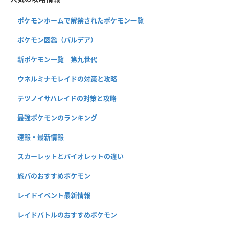
ポケモンホームで解禁されたポケモン一覧
ポケモン図鑑（パルデア）
新ポケモン一覧｜第九世代
ウネルミナモレイドの対策と攻略
テツノイサハレイドの対策と攻略
最強ポケモンのランキング
速報・最新情報
スカーレットとバイオレットの違い
旅パのおすすめポケモン
レイドイベント最新情報
レイドバトルのおすすめポケモン