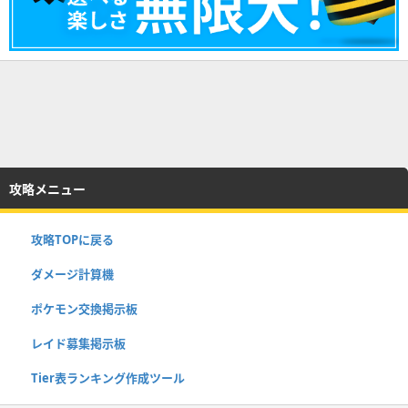
攻略メニュー
攻略TOPに戻る
ダメージ計算機
ポケモン交換掲示板
レイド募集掲示板
Tier表ランキング作成ツール