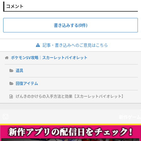
コメント
書き込みする(0件)
記事・書き込みへのご意見はこちら
ポケモンSV攻略｜スカーレットバイオレット
道具
回復アイテム
げんきのかけらの入手方法と効果【スカーレットバイオレット】
新作ゲーム