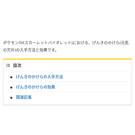
ポケモンSV(スカーレットバイオレット)における、げんきのかけら(元気
の欠片)の入手方法と効果です。
目次
げんきのかけらの入手方法
げんきのかけらの効果
関連記事