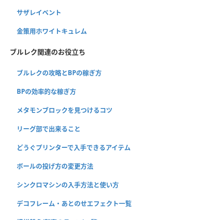
サザレイベント
金策用ホワイトキュレム
ブルレク関連のお役立ち
ブルレクの攻略とBPの稼ぎ方
BPの効率的な稼ぎ方
メタモンブロックを見つけるコツ
リーグ部で出来ること
どうぐプリンターで入手できるアイテム
ボールの投げ方の変更方法
シンクロマシンの入手方法と使い方
デコフレーム・あとのせエフェクト一覧