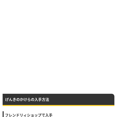
げんきのかけらの入手方法
フレンドリィショップで入手