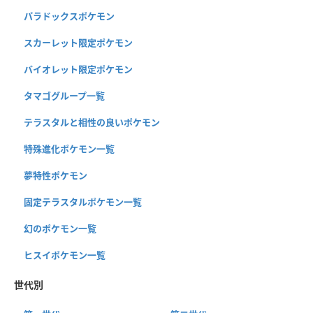
パラドックスポケモン
スカーレット限定ポケモン
バイオレット限定ポケモン
タマゴグループ一覧
テラスタルと相性の良いポケモン
特殊進化ポケモン一覧
夢特性ポケモン
固定テラスタルポケモン一覧
幻のポケモン一覧
ヒスイポケモン一覧
世代別