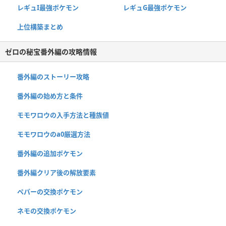
レギュI最強ポケモン
レギュG最強ポケモン
上位構築まとめ
ゼロの秘宝番外編の攻略情報
番外編のストーリー攻略
番外編の始め方と条件
モモワロウの入手方法と種族値
モモワロウのa0厳選方法
番外編の追加ポケモン
番外編クリア後の解放要素
ペパーの交換ポケモン
ネモの交換ポケモン