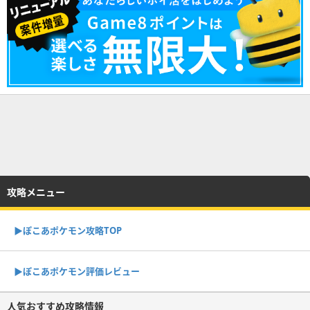
攻略メニュー
▶︎ぽこあポケモン攻略TOP
▶︎ぽこあポケモン評価レビュー
人気おすすめ攻略情報