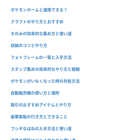
ポケモンホームと連携できる？
クラフトのやり方とおすすめ
きのみの効率的な集め方と使い道
収納のコツとやり方
フォトフレームの一覧と入手方法
スタンプ集めの効率的なやり方と報酬
ポケモンがいなくなった時の対処方法
自動販売機の使い方と場所
取引のおすすめアイテムとやり方
豪華客船の行き方とできること
フシギなはねの入手方法と使い道