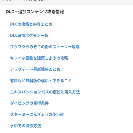
DLC・追加コンテンツ攻略情報
DLCの攻略と内容まとめ
DLC追加ポケモン一覧
ブクブクうみぞこの街のストーリー攻略
キレイな建物を建築しようの攻略
アップデート最新情報まとめ
有料版と無料版の違い・できること
エキスパンションパスの値段と購入方法
ダイビングの習得条件
スターミーにんぎょうの使い道
水中での操作方法