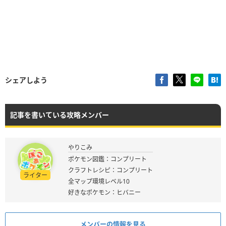
シェアしよう
記事を書いている攻略メンバー
やりこみ
ポケモン図鑑：コンプリート
クラフトレシピ：コンプリート
ライター
全マップ環境レベル10
好きなポケモン：ヒバニー
メンバーの情報を見る