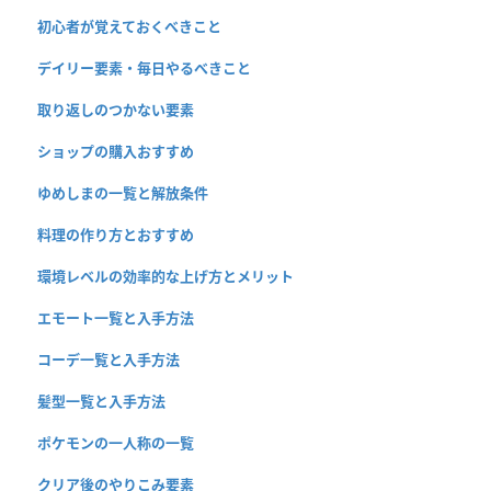
初心者が覚えておくべきこと
デイリー要素・毎日やるべきこと
取り返しのつかない要素
ショップの購入おすすめ
ゆめしまの一覧と解放条件
料理の作り方とおすすめ
環境レベルの効率的な上げ方とメリット
エモート一覧と入手方法
コーデ一覧と入手方法
髪型一覧と入手方法
ポケモンの一人称の一覧
クリア後のやりこみ要素