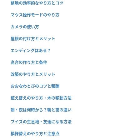
整地の効率的なやり方とコツ
マウス操作モードのやり方
カメラの使い方
屋根の付け方とメリット
エンディングはある？
高台の作り方と条件
改築のやり方とメリット
おおなわとびのコツと報酬
植え替えのやり方・木の移動方法
朝・夜は何時から？朝と夜の違い
ブイズの生息地・友達になる方法
模様替えのやり方と注意点