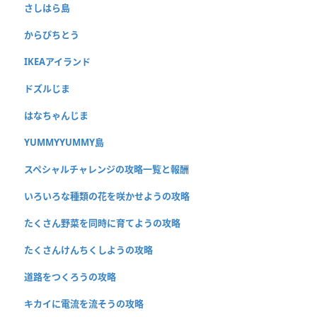
さしはら島
からぴちとう
IKEAアイランド
ドズルじま
はなちゃんじま
YUMMYYUMMY島
スペシャルチャレンジの攻略一覧と報酬
いろいろな種類の花を咲かせようの攻略
たくさん野菜を同時に育てようの攻略
たくさんけんちくしようの攻略
道路をつくろうの攻略
キカイに電流を流そうの攻略