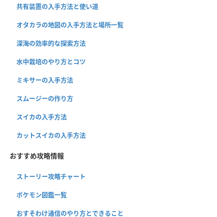
共有装置の入手方法と使い道
オタカラの地図の入手方法と場所一覧
深海の効率的な探索方法
水中栽培のやり方とコツ
ミキサーの入手方法
スムージーの作り方
スイカの入手方法
カットスイカの入手方法
おすすめ攻略情報
ストーリー攻略チャート
ポケモン図鑑一覧
おすそわけ通信のやり方とできること