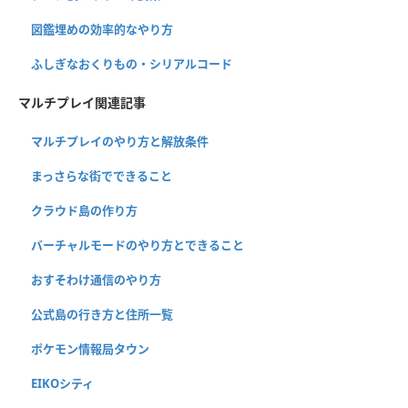
図鑑埋めの効率的なやり方
ふしぎなおくりもの・シリアルコード
マルチプレイ関連記事
マルチプレイのやり方と解放条件
まっさらな街でできること
クラウド島の作り方
バーチャルモードのやり方とできること
おすそわけ通信のやり方
公式島の行き方と住所一覧
ポケモン情報局タウン
EIKOシティ