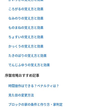
ころがるの覚え方と効果
なみのりの覚え方と効果
ものまねの覚え方と効果
ちょすいの覚え方と効果
かっくうの覚え方と効果
たきのぼりの覚え方と効果
でんじふゆうの覚え方と効果
序盤攻略おすすめ記事
時間操作はできる？ペナルティは？
見た目の変更方法
ブロックの家の条件と作り方・家判定