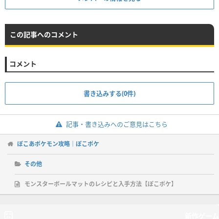
この記事へのコメント
コメント
書き込みする(0件)
記事・書き込みへのご意見はこちら
ぽこあポケモン攻略｜ぽこポケ
その他
モンスターボールマットのレシピと入手方法【ぽこポケ】
新作ゲーム