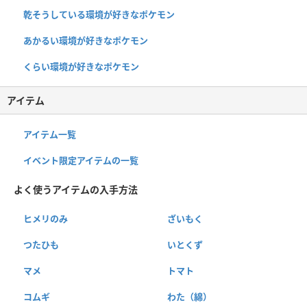
乾そうしている環境が好きなポケモン
あかるい環境が好きなポケモン
くらい環境が好きなポケモン
アイテム
アイテム一覧
イベント限定アイテムの一覧
よく使うアイテムの入手方法
ヒメリのみ
ざいもく
つたひも
いとくず
マメ
トマト
コムギ
わた（綿）