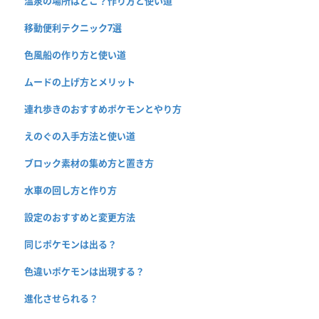
温泉の場所はどこ？作り方と使い道
移動便利テクニック7選
色風船の作り方と使い道
ムードの上げ方とメリット
連れ歩きのおすすめポケモンとやり方
えのぐの入手方法と使い道
ブロック素材の集め方と置き方
水車の回し方と作り方
設定のおすすめと変更方法
同じポケモンは出る？
色違いポケモンは出現する？
進化させられる？