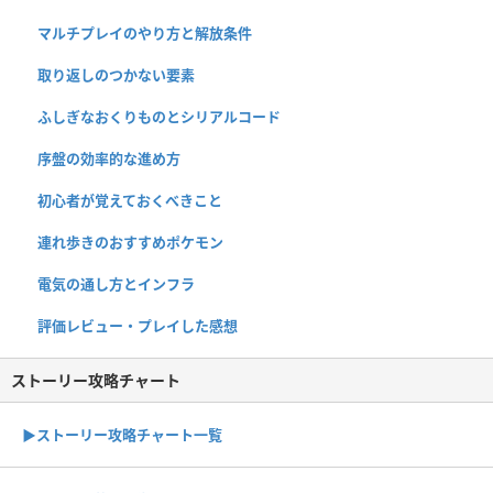
マルチプレイのやり方と解放条件
取り返しのつかない要素
ふしぎなおくりものとシリアルコード
序盤の効率的な進め方
初心者が覚えておくべきこと
連れ歩きのおすすめポケモン
電気の通し方とインフラ
評価レビュー・プレイした感想
ストーリー攻略チャート
▶ストーリー攻略チャート一覧