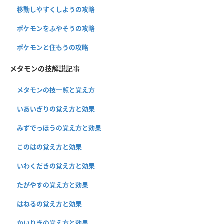
移動しやすくしようの攻略
ポケモンをふやそうの攻略
ポケモンと住もうの攻略
メタモンの技解説記事
メタモンの技一覧と覚え方
いあいぎりの覚え方と効果
みずでっぽうの覚え方と効果
このはの覚え方と効果
いわくだきの覚え方と効果
たがやすの覚え方と効果
はねるの覚え方と効果
かいりきの覚え方と効果