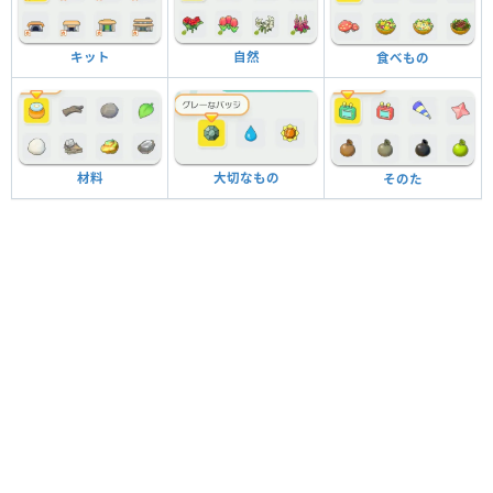
キット
自然
食べもの
材料
大切なもの
そのた