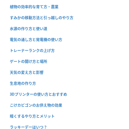
植物の効率的な育て方・農業
すみかの移動方法と引っ越しのやり方
水源の作り方と使い道
電気の通し方と発電機の使い方
トレーナーランクの上げ方
ゲートの開け方と場所
天気の変え方と影響
生息地の作り方
3Dプリンターの使い方とおすすめ
こけカビゴンのお供え物の効果
暗くするやり方とメリット
ラッキーデーはいつ？