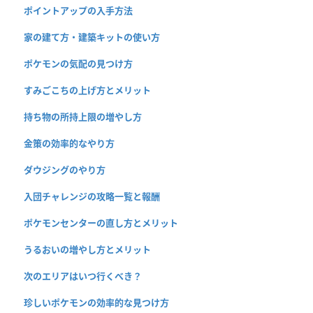
ポイントアップの入手方法
家の建て方・建築キットの使い方
ポケモンの気配の見つけ方
すみごこちの上げ方とメリット
持ち物の所持上限の増やし方
金策の効率的なやり方
ダウジングのやり方
入団チャレンジの攻略一覧と報酬
ポケモンセンターの直し方とメリット
うるおいの増やし方とメリット
次のエリアはいつ行くべき？
珍しいポケモンの効率的な見つけ方