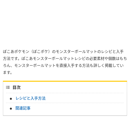
ぽこあポケモン（ぽこポケ）のモンスターボールマットのレシピと入手
方法です。ぽこあモンスターボールマットレシピの必要素材や個数はもち
ろん、モンスターボールマットを直接入手する方法も詳しく掲載してい
ます。
目次
レシピと入手方法
関連記事