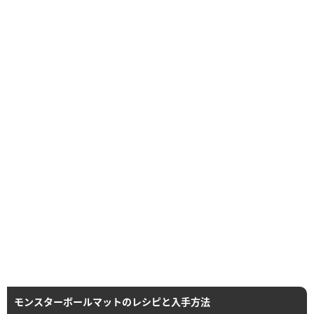
モンスターボールマットのレシピと入手方法