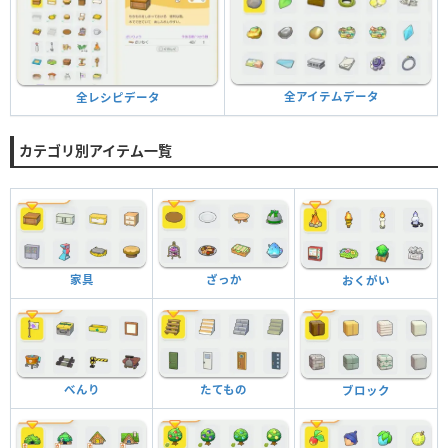
全アイテムデータ
全レシピデータ
カテゴリ別アイテム一覧
家具
ざっか
おくがい
べんり
たてもの
ブロック