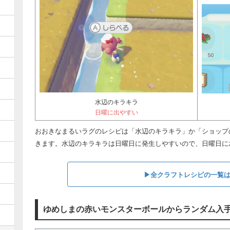
水辺のキラキラ
日曜に出やすい
おおきなまるいラグのレシピは「水辺のキラキラ」か「ショップ
きます。水辺のキラキラは日曜日に発生しやすいので、日曜日に
▶︎全クラフトレシピの一覧
ゆめしまの赤いモンスターボールからランダム入