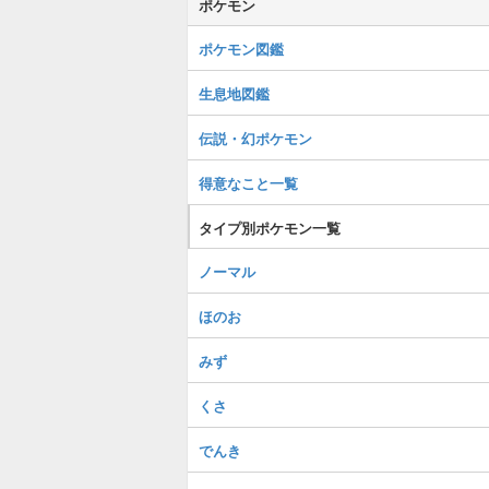
ポケモン
ポケモン図鑑
生息地図鑑
伝説・幻ポケモン
得意なこと一覧
タイプ別ポケモン一覧
ノーマル
ほのお
みず
くさ
でんき