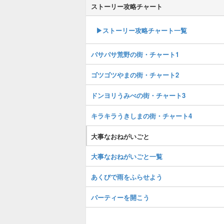
ストーリー攻略チャート
▶ストーリー攻略チャート一覧
パサパサ荒野の街・チャート1
ゴツゴツやまの街・チャート2
ドンヨリうみべの街・チャート3
キラキラうきしまの街・チャート4
大事なおねがいごと
大事なおねがいごと一覧
あくびで雨をふらせよう
パーティーを開こう