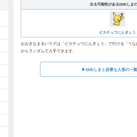
出る可能性があるゆめしま
ピカチュウにんぎょう
おおきなまるいラグは「ピカチュウにんぎょう」で行ける「うな
からランダムで入手できます。
▶︎ゆめしまと必要な人形の一