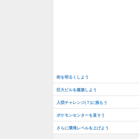
街を明るくしよう
巨大ビルを建築しよう
入団チャレンジ(？)に挑もう
ポケモンセンターを直そう
さらに環境レベルを上げよう