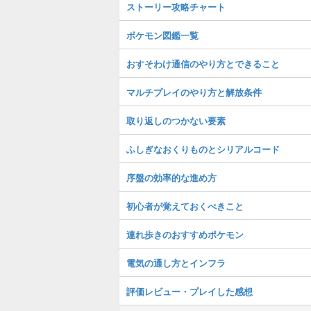
ストーリー攻略チャート
ポケモン図鑑一覧
おすそわけ通信のやり方とできること
マルチプレイのやり方と解放条件
取り返しのつかない要素
ふしぎなおくりものとシリアルコード
序盤の効率的な進め方
初心者が覚えておくべきこと
連れ歩きのおすすめポケモン
電気の通し方とインフラ
評価レビュー・プレイした感想