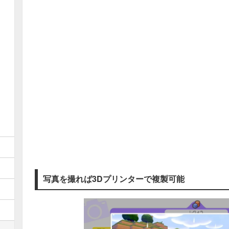
写真を撮れば3Dプリンターで複製可能