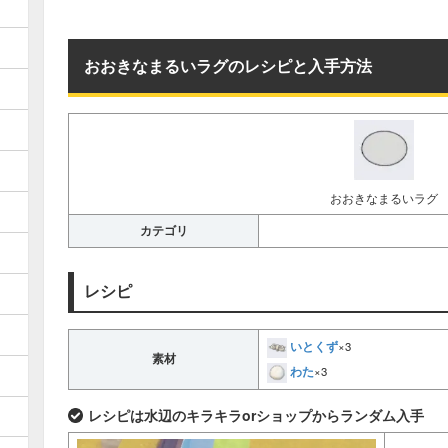
おおきなまるいラグのレシピと入手方法
おおきなまるいラグ
カテゴリ
レシピ
いとくず
×3
素材
わた
×3
レシピは水辺のキラキラorショップからランダム入手