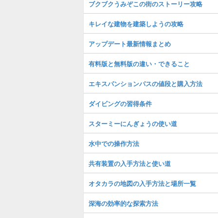
ブクブクうみぞこの街のストーリー攻略
キレイな建物を建築しようの攻略
アップデート最新情報まとめ
有料版と無料版の違い・できること
エキスパンションパスの値段と購入方法
ダイビングの習得条件
スターミーにんぎょうの使い道
水中での操作方法
共有装置の入手方法と使い道
オタカラの地図の入手方法と場所一覧
深海の効率的な探索方法