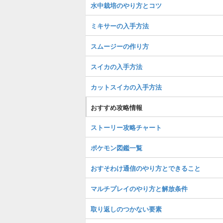
水中栽培のやり方とコツ
ミキサーの入手方法
スムージーの作り方
スイカの入手方法
カットスイカの入手方法
おすすめ攻略情報
ストーリー攻略チャート
ポケモン図鑑一覧
おすそわけ通信のやり方とできること
マルチプレイのやり方と解放条件
取り返しのつかない要素