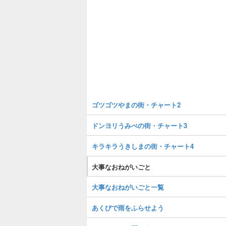
ゴツゴツやまの街・チャート2
ドンヨリうみべの街・チャート3
キラキラうきしまの街・チャート4
大事なおねがいごと
大事なおねがいごと一覧
あくびで雨をふらせよう