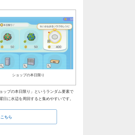
ショップの本日限り
ョップの本日限り」というランダム要素で
曜日に水辺を周回すると集めやすいです。
はこちら