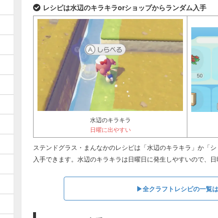
レシピは水辺のキラキラorショップからランダム入手
水辺のキラキラ
日曜に出やすい
ステンドグラス・まんなかのレシピは「水辺のキラキラ」か「シ
入手できます。水辺のキラキラは日曜日に発生しやすいので、日
▶︎全クラフトレシピの一覧