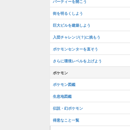
パーティーを開こう
街を明るくしよう
巨大ビルを建築しよう
入団チャレンジ(？)に挑もう
ポケモンセンターを直そう
さらに環境レベルを上げよう
ポケモン
ポケモン図鑑
生息地図鑑
伝説・幻ポケモン
得意なこと一覧