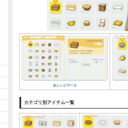
全レシピデータ
カテゴリ別アイテム一覧