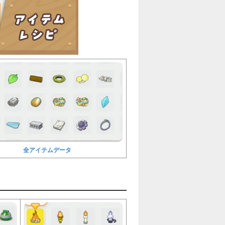
全アイテムデータ