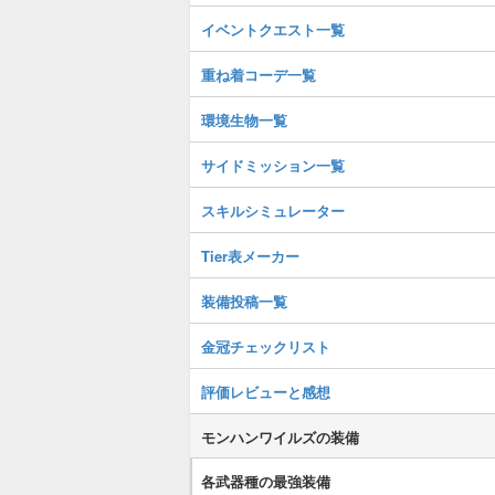
イベントクエスト一覧
重ね着コーデ一覧
環境生物一覧
サイドミッション一覧
スキルシミュレーター
Tier表メーカー
装備投稿一覧
金冠チェックリスト
評価レビューと感想
モンハンワイルズの装備
各武器種の最強装備