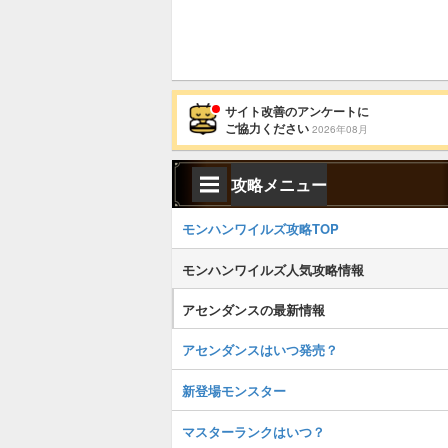
サイト改善のアンケートに
ご協力ください
2026年08月
攻略メニュー
モンハンワイルズ攻略TOP
モンハンワイルズ人気攻略情報
アセンダンスの最新情報
アセンダンスはいつ発売？
新登場モンスター
マスターランクはいつ？