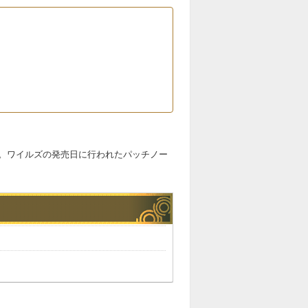
。ワイルズの発売日に行われたパッチノー