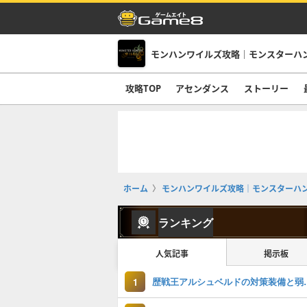
モンハンワイルズ攻略｜モンスターハ
攻略TOP
アセンダンス
ストーリー
ホーム
モンハンワイルズ攻略｜モンスターハ
ランキング
人気記事
掲示板
歴戦王アルシュベ
1