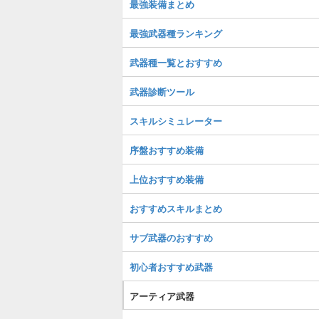
最強装備まとめ
最強武器種ランキング
武器種一覧とおすすめ
武器診断ツール
スキルシミュレーター
序盤おすすめ装備
上位おすすめ装備
おすすめスキルまとめ
サブ武器のおすすめ
初心者おすすめ武器
アーティア武器