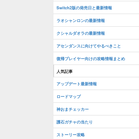
Switch2版の発売日と最新情報
ラオシャンロンの最新情報
クシャルダオラの最新情報
アセンダンスに向けてやるべきこと
復帰プレイヤー向けの攻略情報まとめ
人気記事
アップデート最新情報
ロードマップ
神おまチェッカー
護石ガチャの当たり
ストーリー攻略