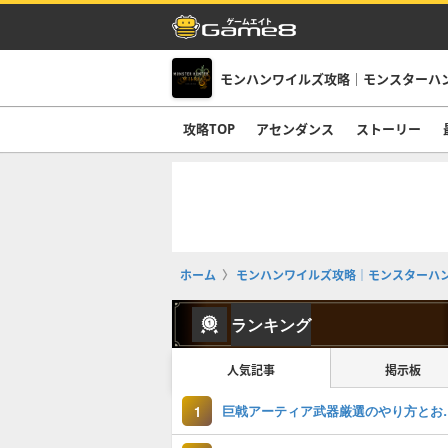
モンハンワイルズ攻略｜モンスターハ
攻略TOP
アセンダンス
ストーリー
ホーム
モンハンワイルズ攻略｜モンスターハ
ランキング
人気記事
掲示板
巨戟アーティア武
1