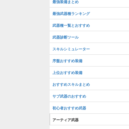
最強装備まとめ
最強武器種ランキング
武器種一覧とおすすめ
武器診断ツール
スキルシミュレーター
序盤おすすめ装備
上位おすすめ装備
おすすめスキルまとめ
サブ武器のおすすめ
初心者おすすめ武器
アーティア武器