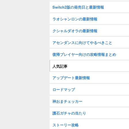
Switch2版の発売日と最新情報
ラオシャンロンの最新情報
クシャルダオラの最新情報
アセンダンスに向けてやるべきこと
復帰プレイヤー向けの攻略情報まとめ
人気記事
アップデート最新情報
ロードマップ
神おまチェッカー
護石ガチャの当たり
ストーリー攻略