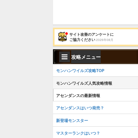
サイト改善のアンケートに
ご協力ください
2026年08月
攻略メニュー
モンハンワイルズ攻略TOP
モンハンワイルズ人気攻略情報
アセンダンスの最新情報
アセンダンスはいつ発売？
新登場モンスター
マスターランクはいつ？