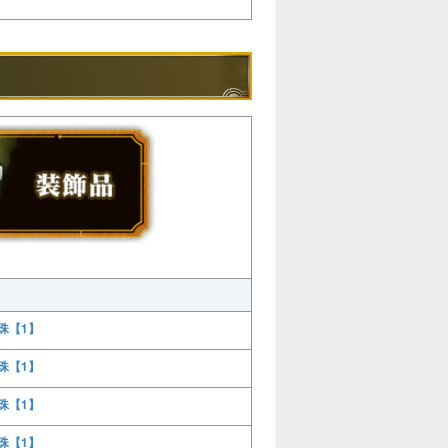
珠【1】
珠【1】
珠【1】
珠【1】