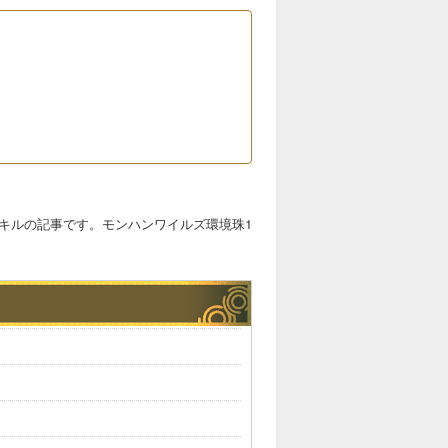
キルの記事です。モンハンワイルズ環境珠1