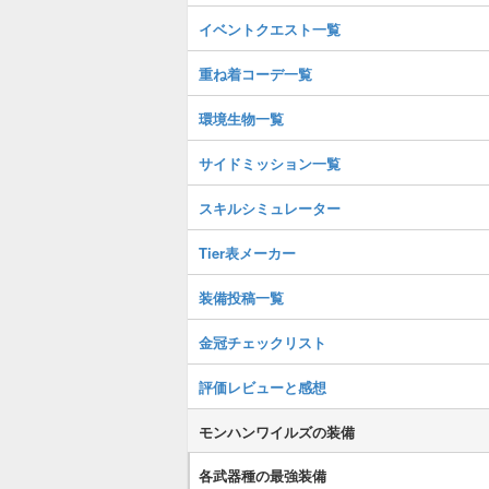
イベントクエスト一覧
重ね着コーデ一覧
環境生物一覧
サイドミッション一覧
スキルシミュレーター
Tier表メーカー
装備投稿一覧
金冠チェックリスト
評価レビューと感想
モンハンワイルズの装備
各武器種の最強装備