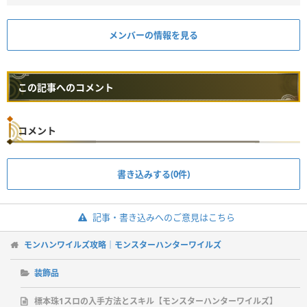
メンバーの情報を見る
この記事へのコメント
コメント
書き込みする(0件)
記事・書き込みへのご意見はこちら
モンハンワイルズ攻略｜モンスターハンターワイルズ
装飾品
標本珠1スロの入手方法とスキル【モンスターハンターワイルズ】