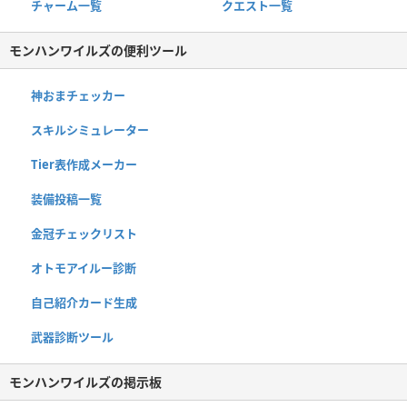
チャーム一覧
クエスト一覧
モンハンワイルズの便利ツール
神おまチェッカー
スキルシミュレーター
Tier表作成メーカー
装備投稿一覧
金冠チェックリスト
オトモアイルー診断
自己紹介カード生成
武器診断ツール
モンハンワイルズの掲示板