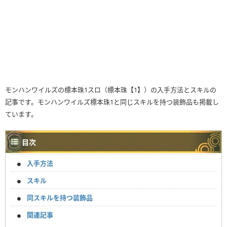
モンハンワイルズの標本珠1スロ（標本珠【1】）の入手方法とスキルの
記事です。モンハンワイルズ標本珠1と同じスキルを持つ装飾品も掲載し
ています。
目次
入手方法
スキル
同スキルを持つ装飾品
関連記事