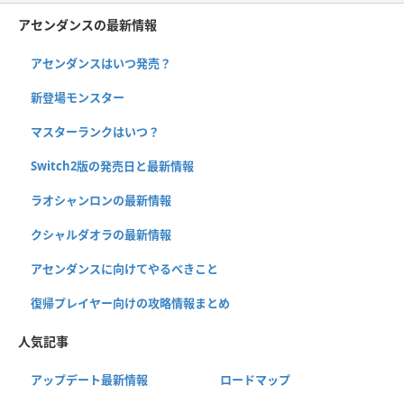
アセンダンスの最新情報
アセンダンスはいつ発売？
新登場モンスター
マスターランクはいつ？
Switch2版の発売日と最新情報
ラオシャンロンの最新情報
クシャルダオラの最新情報
アセンダンスに向けてやるべきこと
復帰プレイヤー向けの攻略情報まとめ
人気記事
アップデート最新情報
ロードマップ