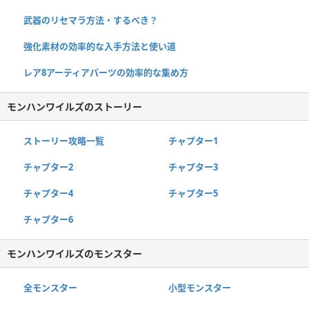
武器のリセマラ方法・するべき？
強化素材の効率的な入手方法と使い道
レア8アーティアパーツの効率的な集め方
モンハンワイルズのストーリー
ストーリー攻略一覧
チャプター1
チャプター2
チャプター3
チャプター4
チャプター5
チャプター6
モンハンワイルズのモンスター
全モンスター
小型モンスター