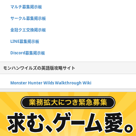
マルチ募集掲示板
サークル募集掲示板
金冠クエ交換掲示板
LINE募集掲示板
Discord募集掲示板
モンハンワイルズの英語版攻略サイト
Monster Hunter Wilds Walkthrough Wiki