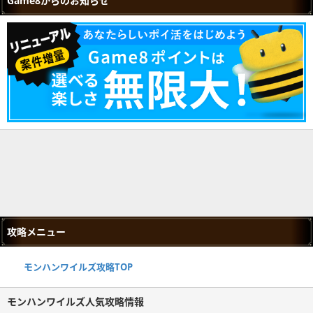
Game8からのお知らせ
攻略メニュー
モンハンワイルズ攻略TOP
モンハンワイルズ人気攻略情報