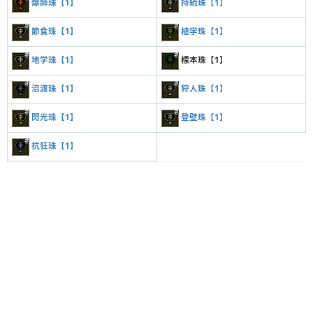
爆師珠【1】
持続珠【1】
節食珠【1】
植学珠【1】
地学珠【1】
標本珠【1】
沼渡珠【1】
狩人珠【1】
閃光珠【1】
登壁珠【1】
抗狂珠【1】