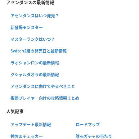
アセンダンスの最新情報
アセンダンスはいつ発売？
新登場モンスター
マスターランクはいつ？
Switch2版の発売日と最新情報
ラオシャンロンの最新情報
クシャルダオラの最新情報
アセンダンスに向けてやるべきこと
復帰プレイヤー向けの攻略情報まとめ
人気記事
アップデート最新情報
ロードマップ
神おまチェッカー
護石ガチャの当たり