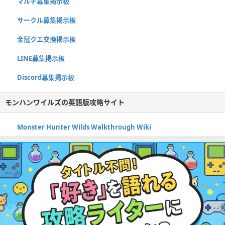
マルチ募集掲示板
サークル募集掲示板
金冠クエ交換掲示板
LINE募集掲示板
Discord募集掲示板
モンハンワイルズの英語版攻略サイト
Monster Hunter Wilds Walkthrough Wiki