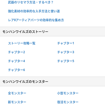
武器のリセマラ方法・するべき？
強化素材の効率的な入手方法と使い道
レア8アーティアパーツの効率的な集め方
モンハンワイルズのストーリー
ストーリー攻略一覧
チャプター1
チャプター2
チャプター3
チャプター4
チャプター5
チャプター6
モンハンワイルズのモンスター
全モンスター
小型モンスター
新モンスター
復活モンスター