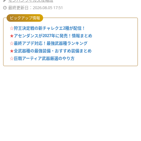
モンハンワイルズ攻略班
最終更新日：2026.08.05 17:51
ピックアップ情報
☆
狩王決定戦の新チャレクエ2種が配信！
★
アセンダンスが2027年に発売！情報まとめ
☆
最終アプデ対応！最強武器種ランキング
★
全武器種の最強装備・おすすめ装備まとめ
☆
巨戟アーティア武器厳選のやり方