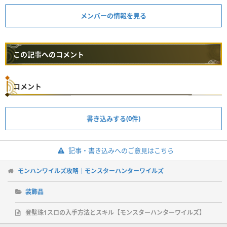
メンバーの情報を見る
この記事へのコメント
コメント
書き込みする(0件)
記事・書き込みへのご意見はこちら
モンハンワイルズ攻略｜モンスターハンターワイルズ
装飾品
登壁珠1スロの入手方法とスキル【モンスターハンターワイルズ】