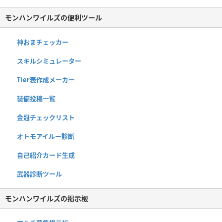
モンハンワイルズの便利ツール
神おまチェッカー
スキルシミュレーター
Tier表作成メーカー
装備投稿一覧
金冠チェックリスト
オトモアイルー診断
自己紹介カード生成
武器診断ツール
モンハンワイルズの掲示板