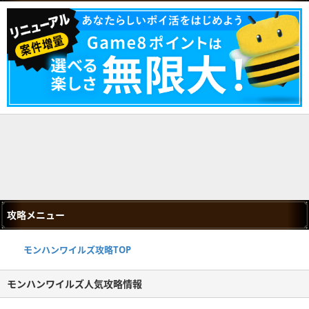
攻略メニュー
モンハンワイルズ攻略TOP
モンハンワイルズ人気攻略情報