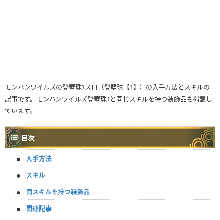
モンハンワイルズの登壁珠1スロ（登壁珠【1】）の入手方法とスキルの
記事です。モンハンワイルズ登壁珠1と同じスキルを持つ装飾品も掲載し
ています。
目次
入手方法
スキル
同スキルを持つ装飾品
関連記事