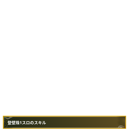
登壁珠1スロのスキル