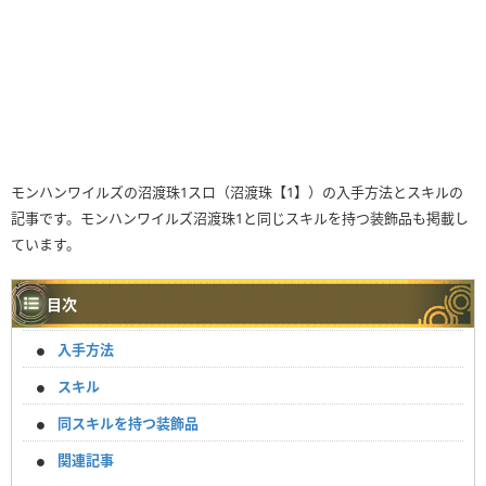
モンハンワイルズの沼渡珠1スロ（沼渡珠【1】）の入手方法とスキルの
記事です。モンハンワイルズ沼渡珠1と同じスキルを持つ装飾品も掲載し
ています。
目次
入手方法
スキル
同スキルを持つ装飾品
関連記事