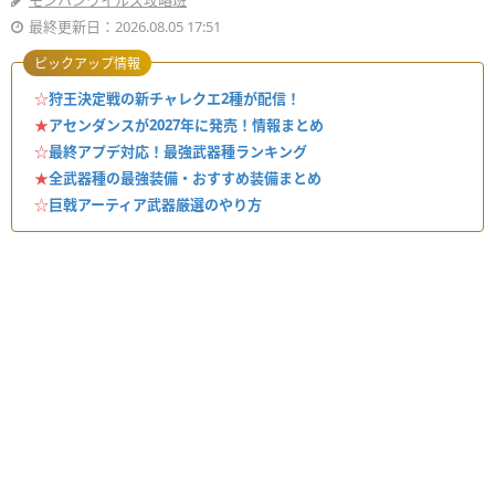
モンハンワイルズ攻略班
最終更新日：2026.08.05 17:51
ピックアップ情報
☆
狩王決定戦の新チャレクエ2種が配信！
★
アセンダンスが2027年に発売！情報まとめ
☆
最終アプデ対応！最強武器種ランキング
★
全武器種の最強装備・おすすめ装備まとめ
☆
巨戟アーティア武器厳選のやり方