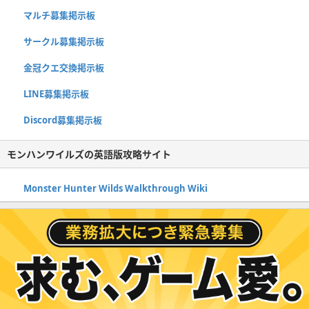
マルチ募集掲示板
サークル募集掲示板
金冠クエ交換掲示板
LINE募集掲示板
Discord募集掲示板
モンハンワイルズの英語版攻略サイト
Monster Hunter Wilds Walkthrough Wiki