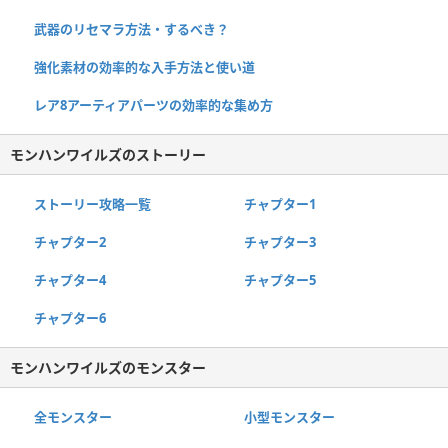
武器のリセマラ方法・するべき？
強化素材の効率的な入手方法と使い道
レア8アーティアパーツの効率的な集め方
モンハンワイルズのストーリー
ストーリー攻略一覧
チャプター1
チャプター2
チャプター3
チャプター4
チャプター5
チャプター6
モンハンワイルズのモンスター
全モンスター
小型モンスター