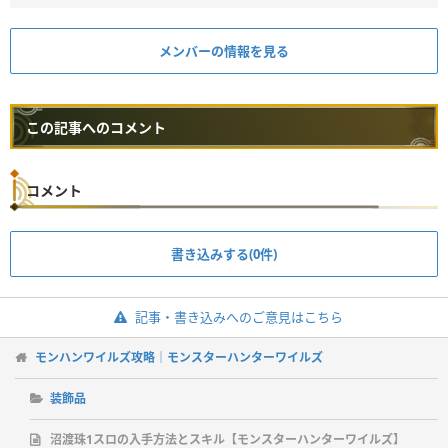
メンバーの情報を見る
この記事へのコメント
コメント
書き込みする(0件)
記事・書き込みへのご意見はこちら
モンハンワイルズ攻略｜モンスターハンターワイルズ
装飾品
沼渡珠1スロの入手方法とスキル【モンスターハンターワイルズ】