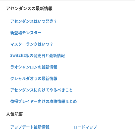
アセンダンスの最新情報
アセンダンスはいつ発売？
新登場モンスター
マスターランクはいつ？
Switch2版の発売日と最新情報
ラオシャンロンの最新情報
クシャルダオラの最新情報
アセンダンスに向けてやるべきこと
復帰プレイヤー向けの攻略情報まとめ
人気記事
アップデート最新情報
ロードマップ