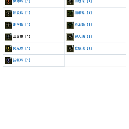
爆師珠【1】
持続珠【1】
節食珠【1】
植学珠【1】
地学珠【1】
標本珠【1】
沼渡珠【1】
狩人珠【1】
閃光珠【1】
登壁珠【1】
抗狂珠【1】