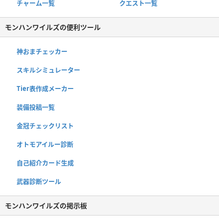
チャーム一覧
クエスト一覧
モンハンワイルズの便利ツール
神おまチェッカー
スキルシミュレーター
Tier表作成メーカー
装備投稿一覧
金冠チェックリスト
オトモアイルー診断
自己紹介カード生成
武器診断ツール
モンハンワイルズの掲示板