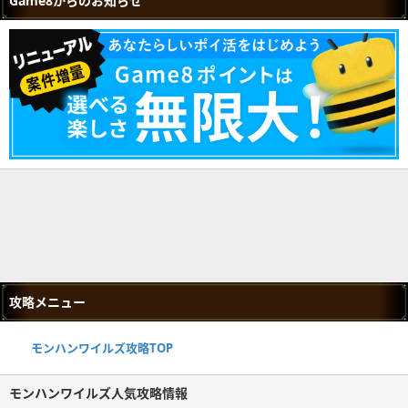
Game8からのお知らせ
攻略メニュー
モンハンワイルズ攻略TOP
モンハンワイルズ人気攻略情報