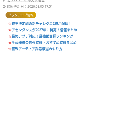
モンハンワイルズ攻略班
最終更新日：2026.08.05 17:51
ピックアップ情報
☆
狩王決定戦の新チャレクエ2種が配信！
★
アセンダンスが2027年に発売！情報まとめ
☆
最終アプデ対応！最強武器種ランキング
★
全武器種の最強装備・おすすめ装備まとめ
☆
巨戟アーティア武器厳選のやり方