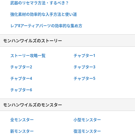
武器のリセマラ方法・するべき？
強化素材の効率的な入手方法と使い道
レア8アーティアパーツの効率的な集め方
モンハンワイルズのストーリー
ストーリー攻略一覧
チャプター1
チャプター2
チャプター3
チャプター4
チャプター5
チャプター6
モンハンワイルズのモンスター
全モンスター
小型モンスター
新モンスター
復活モンスター