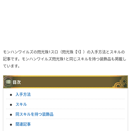
モンハンワイルズの閃光珠1スロ（閃光珠【1】）の入手方法とスキルの
記事です。モンハンワイルズ閃光珠1と同じスキルを持つ装飾品も掲載し
ています。
目次
入手方法
スキル
同スキルを持つ装飾品
関連記事