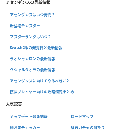
アセンダンスの最新情報
アセンダンスはいつ発売？
新登場モンスター
マスターランクはいつ？
Switch2版の発売日と最新情報
ラオシャンロンの最新情報
クシャルダオラの最新情報
アセンダンスに向けてやるべきこと
復帰プレイヤー向けの攻略情報まとめ
人気記事
アップデート最新情報
ロードマップ
神おまチェッカー
護石ガチャの当たり