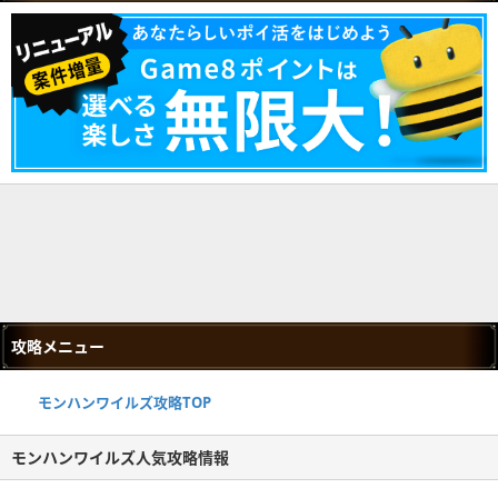
攻略メニュー
モンハンワイルズ攻略TOP
モンハンワイルズ人気攻略情報