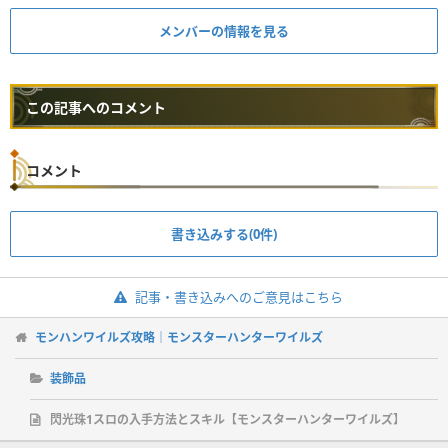
メンバーの情報を見る
この記事へのコメント
コメント
書き込みする(0件)
記事・書き込みへのご意見はこちら
モンハンワイルズ攻略｜モンスターハンターワイルズ
装飾品
閃光珠1スロの入手方法とスキル【モンスターハンターワイルズ】