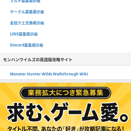
マルチ募集掲示板
サークル募集掲示板
金冠クエ交換掲示板
LINE募集掲示板
Discord募集掲示板
モンハンワイルズの英語版攻略サイト
Monster Hunter Wilds Walkthrough Wiki