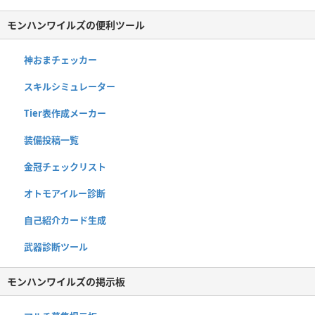
モンハンワイルズの便利ツール
神おまチェッカー
スキルシミュレーター
Tier表作成メーカー
装備投稿一覧
金冠チェックリスト
オトモアイルー診断
自己紹介カード生成
武器診断ツール
モンハンワイルズの掲示板