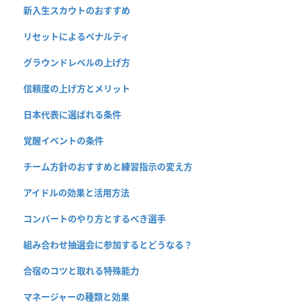
新入生スカウトのおすすめ
リセットによるペナルティ
グラウンドレベルの上げ方
信頼度の上げ方とメリット
日本代表に選ばれる条件
覚醒イベントの条件
チーム方針のおすすめと練習指示の変え方
アイドルの効果と活用方法
コンバートのやり方とするべき選手
組み合わせ抽選会に参加するとどうなる？
合宿のコツと取れる特殊能力
マネージャーの種類と効果