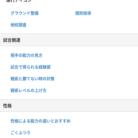
グラウンド整備
個別指導
他校調査
試合関連
相手の能力の見方
試合で得られる経験値
戦術と勝てない時の対策
戦術レベルの上げ方
性格
性格による能力の違いとおすすめ
ごくふつう