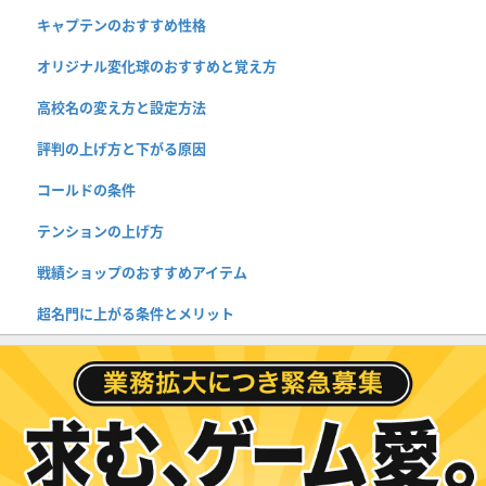
キャプテンのおすすめ性格
オリジナル変化球のおすすめと覚え方
高校名の変え方と設定方法
評判の上げ方と下がる原因
コールドの条件
テンションの上げ方
戦績ショップのおすすめアイテム
超名門に上がる条件とメリット