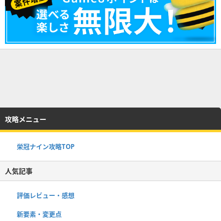
攻略メニュー
栄冠ナイン攻略TOP
人気記事
評価レビュー・感想
新要素・変更点