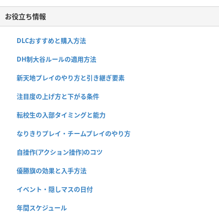
お役立ち情報
DLCおすすめと購入方法
DH制大谷ルールの適用方法
新天地プレイのやり方と引き継ぎ要素
注目度の上げ方と下がる条件
転校生の入部タイミングと能力
なりきりプレイ・チームプレイのやり方
自操作(アクション操作)のコツ
優勝旗の効果と入手方法
イベント・隠しマスの日付
年間スケジュール