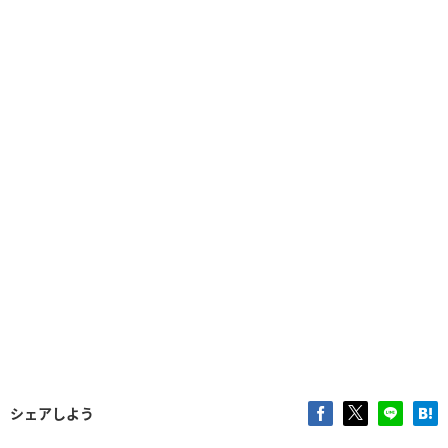
シェアしよう