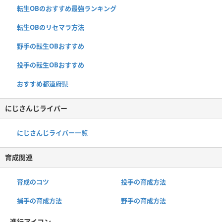
転生OBのおすすめ最強ランキング
転生OBのリセマラ方法
野手の転生OBおすすめ
投手の転生OBおすすめ
おすすめ都道府県
にじさんじライバー
にじさんじライバー一覧
育成関連
育成のコツ
投手の育成方法
捕手の育成方法
野手の育成方法
進行アイコン