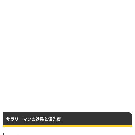
サラリーマンの効果と優先度