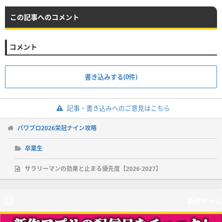
この記事へのコメント
コメント
書き込みする(0件)
記事・書き込みへのご意見はこちら
パワプロ2026栄冠ナイン攻略
卒業生
サラリーマンの効果と止まる優先度【2026-2027】
新作ゲーム