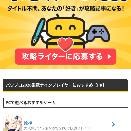
パワプロ2026栄冠ナインプレイヤーにおすすめ【PR】
PCで遊べるおすすめゲーム
原神
大人気アクションRPGをPCで快適プレイ！