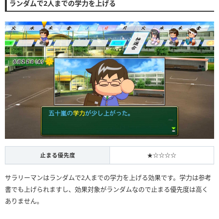
ランダムで2人までの学力を上げる
止まる優先度
★☆☆☆☆
サラリーマンはランダムで2人までの学力を上げる効果です。学力は参考
書でも上げられますし、効果対象がランダムなので止まる優先度は高く
ありません。