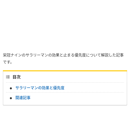
栄冠ナインのサラリーマンの効果と止まる優先度について解説した記事
です。
目次
サラリーマンの効果と優先度
関連記事