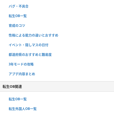
バグ・不具合
転生OB一覧
育成のコツ
性格による能力の違いとおすすめ
イベント・隠しマスの日付
都道府県のおすすめと難易度
3年モードの攻略
アプデ内容まとめ
転生OB関連
転生OB一覧
転生外国人OB一覧