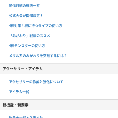
通信対戦の戦法一覧
公式大会が開催決定！
4枠対策！根に持つタイプの使い方
「みがわり」戦法のススメ
4枠モンスターの使い方
メタル系のみがわりを突破するには？
アクセサリー・アイテム
アクセサリーの作成と強化について
アイテム一覧
新機能・新要素
称号の一覧と入手方法