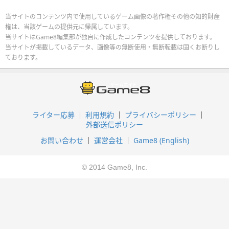
当サイトのコンテンツ内で使用しているゲーム画像の著作権その他の知的財産
権は、当該ゲームの提供元に帰属しています。
当サイトはGame8編集部が独自に作成したコンテンツを提供しております。
当サイトが掲載しているデータ、画像等の無断使用・無断転載は固くお断りし
ております。
ライター応募
利用規約
プライバシーポリシー
外部送信ポリシー
お問い合わせ
運営会社
Game8 (English)
© 2014 Game8, Inc.