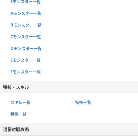
Sモンスター一覧
Aモンスター一覧
Bモンスター一覧
Cモンスター一覧
Dモンスター一覧
Eモンスター一覧
Fモンスター一覧
特技・スキル
スキル一覧
特技一覧
特性一覧
通信対戦攻略