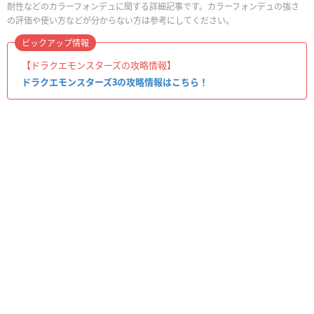
耐性などのカラーフォンデュに関する詳細記事です。カラーフォンデュの強さ
の評価や使い方などが分からない方は参考にしてください。
ピックアップ情報
【ドラクエモンスターズの攻略情報】
ドラクエモンスターズ3の攻略情報はこちら！