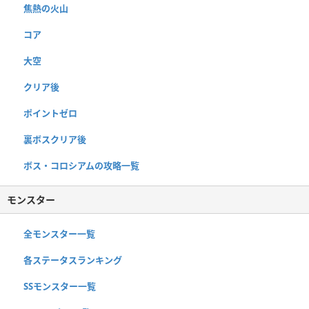
焦熱の火山
コア
大空
クリア後
ポイントゼロ
裏ボスクリア後
ボス・コロシアムの攻略一覧
モンスター
全モンスター一覧
各ステータスランキング
SSモンスター一覧