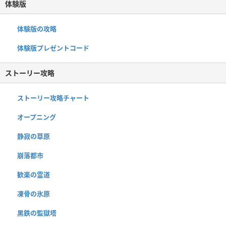
体験版
体験版の攻略
体験版プレゼントコード
ストーリー攻略
ストーリー攻略チャート
オープニング
静寂の草原
崩落都市
歓楽の霊道
凍骨の氷原
黒鉄の監獄塔