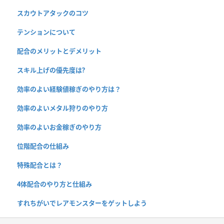
スカウトアタックのコツ
テンションについて
配合のメリットとデメリット
スキル上げの優先度は?
効率のよい経験値稼ぎのやり方は？
効率のよいメタル狩りのやり方
効率のよいお金稼ぎのやり方
位階配合の仕組み
特殊配合とは？
4体配合のやり方と仕組み
すれちがいでレアモンスターをゲットしよう