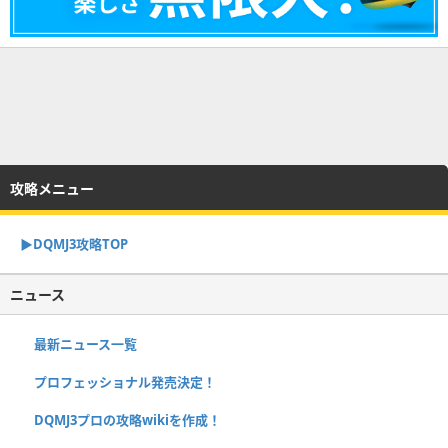
攻略メニュー
▶︎DQMJ3攻略TOP
ニュース
最新ニュース一覧
プロフェッショナル発売決定！
DQMJ3プロの攻略wikiを作成！