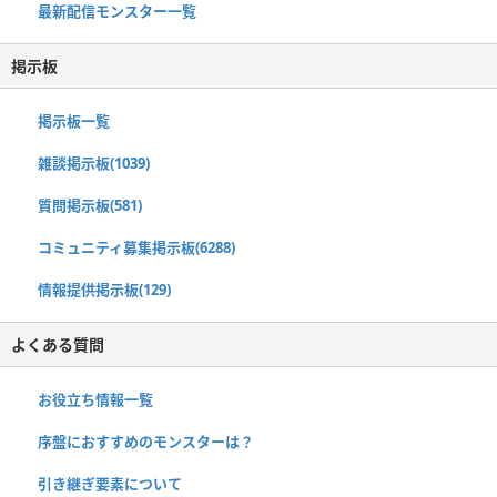
最新配信モンスター一覧
掲示板
掲示板一覧
雑談掲示板(1039)
質問掲示板(581)
コミュニティ募集掲示板(6288)
情報提供掲示板(129)
よくある質問
お役立ち情報一覧
序盤におすすめのモンスターは？
引き継ぎ要素について