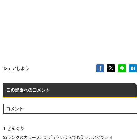
シェアしよう
この記事へのコメント
コメント
1
ぜんくり
SSランクのカラーフォンデュをいくらでも使うことができる