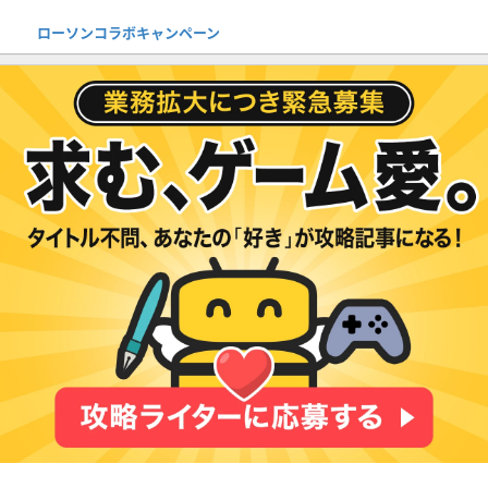
ローソンコラボキャンペーン