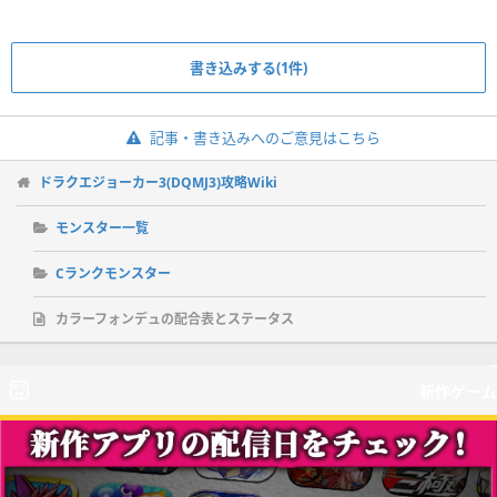
書き込みする(1件)
記事・書き込みへのご意見はこちら
ドラクエジョーカー3(DQMJ3)攻略Wiki
モンスター一覧
Cランクモンスター
カラーフォンデュの配合表とステータス
新作ゲーム