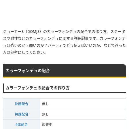
ジョーカー3（DQMJ3）のカラーフォンデュの配合での作り方、ステータ
スや耐性などのカラーフォンデュに関する詳細記事です。カラーフォンデ
ュは強いのか？弱いのか？パーティでどう使えばいいのか、などで迷った
方は参考にしてください。
カラーフォンデュの配合
カラーフォンデュの配合での作り方
位階配合
無し
特殊配合
無し
4体配合
調査中