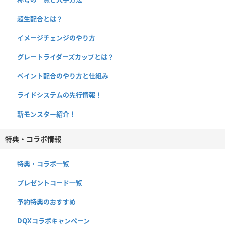
超生配合とは？
イメージチェンジのやり方
グレートライダーズカップとは？
ペイント配合のやり方と仕組み
ライドシステムの先行情報！
新モンスター紹介！
特典・コラボ情報
特典・コラボ一覧
プレゼントコード一覧
予約特典のおすすめ
DQXコラボキャンペーン