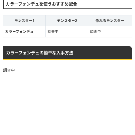
カラーフォンデュを使うおすすめ配合
モンスター1
モンスター2
作れるモンスター
カラーフォンデュ
調査中
調査中
カラーフォンデュの簡単な入手方法
調査中