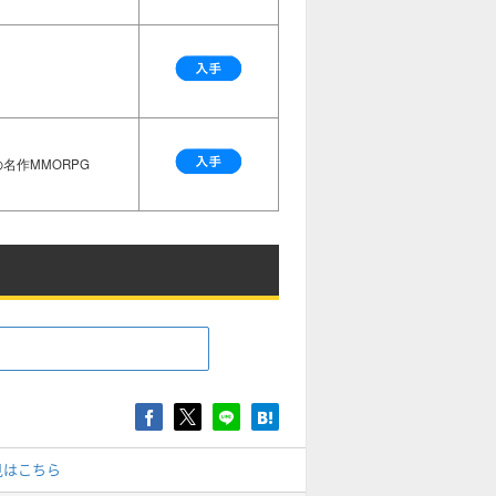
名作MMORPG
見はこちら