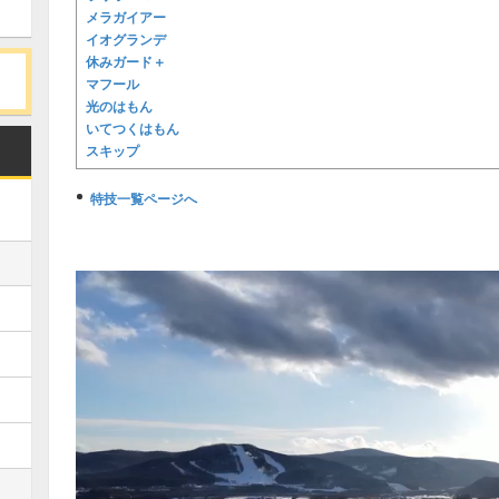
メラガイアー
イオグランデ
休みガード＋
マフール
光のはもん
いてつくはもん
スキップ
特技一覧ページへ