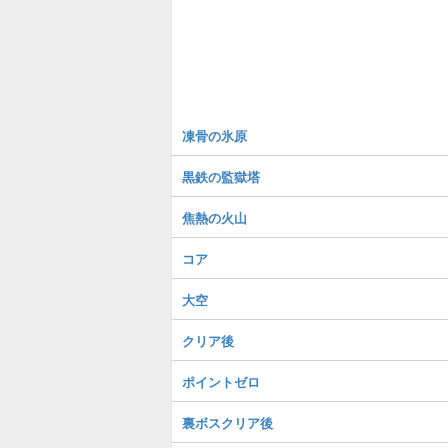
凍骨の氷原
黒鉄の監獄塔
焦熱の火山
コア
大空
クリア後
ポイントゼロ
裏ボスクリア後