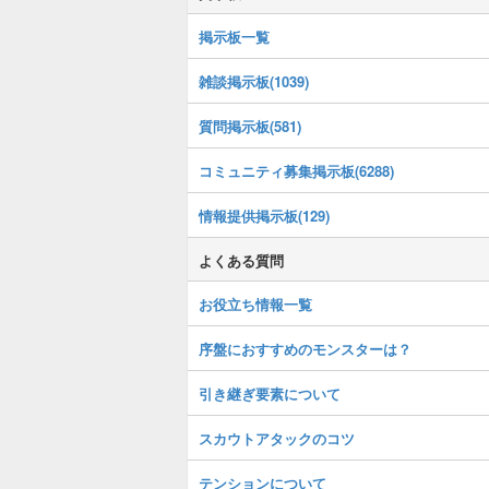
掲示板一覧
雑談掲示板(1039)
質問掲示板(581)
コミュニティ募集掲示板(6288)
情報提供掲示板(129)
よくある質問
お役立ち情報一覧
序盤におすすめのモンスターは？
引き継ぎ要素について
スカウトアタックのコツ
テンションについて