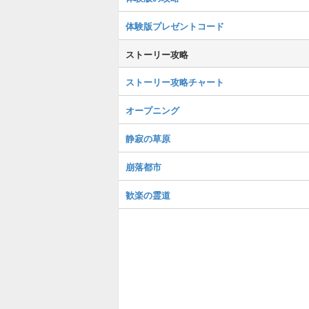
体験版プレゼントコード
ストーリー攻略
ストーリー攻略チャート
オープニング
静寂の草原
崩落都市
歓楽の霊道