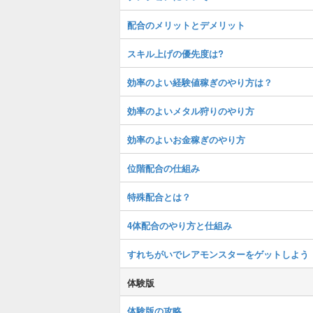
配合のメリットとデメリット
スキル上げの優先度は?
効率のよい経験値稼ぎのやり方は？
効率のよいメタル狩りのやり方
効率のよいお金稼ぎのやり方
位階配合の仕組み
特殊配合とは？
4体配合のやり方と仕組み
すれちがいでレアモンスターをゲットしよう
体験版
体験版の攻略