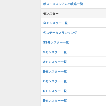
ボス・コロシアムの攻略一覧
モンスター
全モンスター一覧
各ステータスランキング
SSモンスター一覧
Sモンスター一覧
Aモンスター一覧
Bモンスター一覧
Cモンスター一覧
Dモンスター一覧
Eモンスター一覧