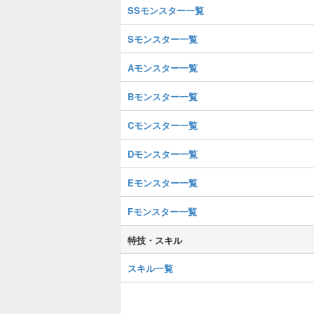
SSモンスター一覧
Sモンスター一覧
Aモンスター一覧
Bモンスター一覧
Cモンスター一覧
Dモンスター一覧
Eモンスター一覧
Fモンスター一覧
特技・スキル
スキル一覧