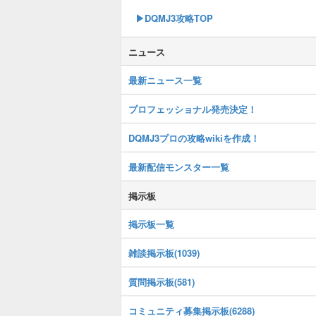
▶︎DQMJ3攻略TOP
ニュース
最新ニュース一覧
プロフェッショナル発売決定！
DQMJ3プロの攻略wikiを作成！
最新配信モンスター一覧
掲示板
掲示板一覧
雑談掲示板(1039)
質問掲示板(581)
コミュニティ募集掲示板(6288)