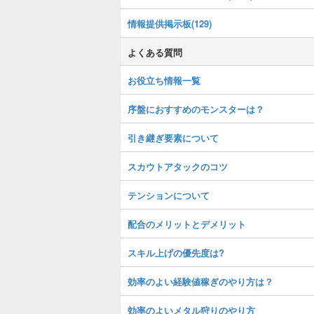
情報提供掲示板(129)
よくある質問
お役立ち情報一覧
序盤におすすめのモンスターは？
引き継ぎ要素について
スカウトアタックのコツ
テンションについて
配合のメリットとデメリット
スキル上げの優先度は?
効率のよい経験値稼ぎのやり方は？
効率のよいメタル狩りのやり方