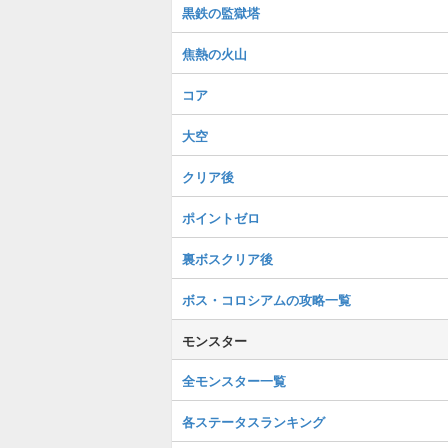
黒鉄の監獄塔
焦熱の火山
コア
大空
クリア後
ポイントゼロ
裏ボスクリア後
ボス・コロシアムの攻略一覧
モンスター
全モンスター一覧
各ステータスランキング