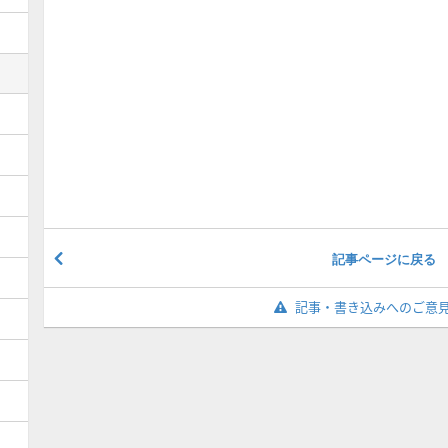
記事ページに戻る
記事・書き込みへのご意