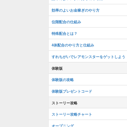
効率のよいお金稼ぎのやり方
位階配合の仕組み
特殊配合とは？
4体配合のやり方と仕組み
すれちがいでレアモンスターをゲットしよう
体験版
体験版の攻略
体験版プレゼントコード
ストーリー攻略
ストーリー攻略チャート
オープニング