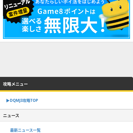
攻略メニュー
▶︎DQMJ3攻略TOP
ニュース
最新ニュース一覧