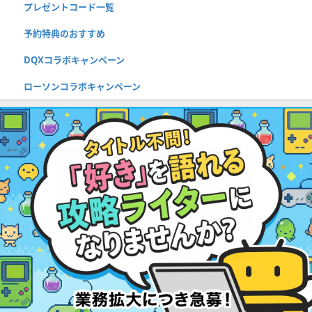
プレゼントコード一覧
予約特典のおすすめ
DQXコラボキャンペーン
ローソンコラボキャンペーン