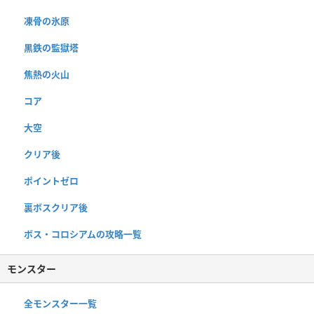
凍骨の氷原
黒鉄の監獄塔
焦熱の火山
コア
大空
クリア後
ポイントゼロ
裏ボスクリア後
ボス・コロシアムの攻略一覧
モンスター
全モンスター一覧