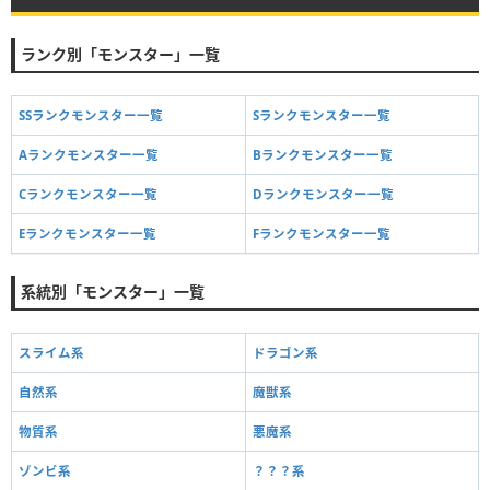
ランク別「モンスター」一覧
SSランクモンスター一覧
Sランクモンスター一覧
Aランクモンスター一覧
Bランクモンスター一覧
Cランクモンスター一覧
Dランクモンスター一覧
Eランクモンスター一覧
Fランクモンスター一覧
系統別「モンスター」一覧
スライム系
ドラゴン系
自然系
魔獣系
物質系
悪魔系
ゾンビ系
？？？系