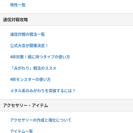
特性一覧
通信対戦攻略
通信対戦の戦法一覧
公式大会が開催決定！
4枠対策！根に持つタイプの使い方
「みがわり」戦法のススメ
4枠モンスターの使い方
メタル系のみがわりを突破するには？
アクセサリー・アイテム
アクセサリーの作成と強化について
アイテム一覧