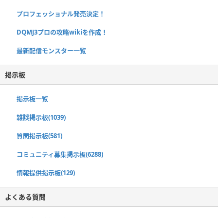
プロフェッショナル発売決定！
DQMJ3プロの攻略wikiを作成！
最新配信モンスター一覧
掲示板
掲示板一覧
雑談掲示板(1039)
質問掲示板(581)
コミュニティ募集掲示板(6288)
情報提供掲示板(129)
よくある質問