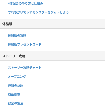
4体配合のやり方と仕組み
すれちがいでレアモンスターをゲットしよう
体験版
体験版の攻略
体験版プレゼントコード
ストーリー攻略
ストーリー攻略チャート
オープニング
静寂の草原
崩落都市
歓楽の霊道