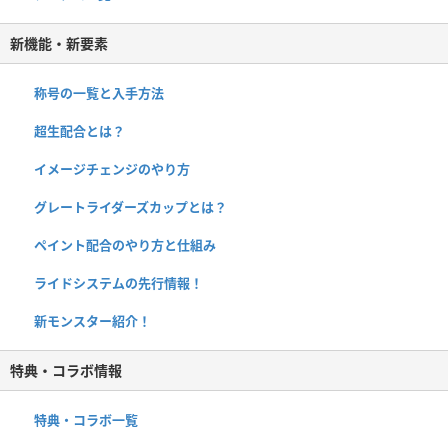
新機能・新要素
称号の一覧と入手方法
超生配合とは？
イメージチェンジのやり方
グレートライダーズカップとは？
ペイント配合のやり方と仕組み
ライドシステムの先行情報！
新モンスター紹介！
特典・コラボ情報
特典・コラボ一覧