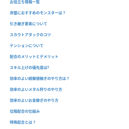
お役立ち情報一覧
序盤におすすめのモンスターは？
引き継ぎ要素について
スカウトアタックのコツ
テンションについて
配合のメリットとデメリット
スキル上げの優先度は?
効率のよい経験値稼ぎのやり方は？
効率のよいメタル狩りのやり方
効率のよいお金稼ぎのやり方
位階配合の仕組み
特殊配合とは？