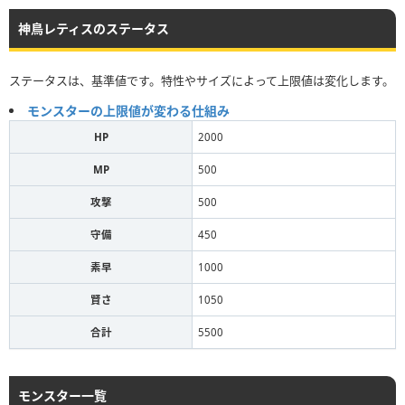
神鳥レティスのステータス
ステータスは、基準値です。特性やサイズによって上限値は変化します。
モンスターの上限値が変わる仕組み
HP
2000
MP
500
攻撃
500
守備
450
素早
1000
賢さ
1050
合計
5500
モンスター一覧