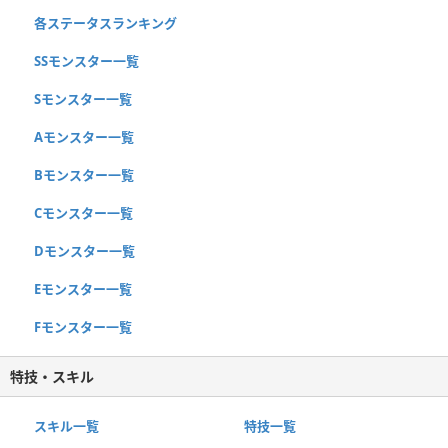
各ステータスランキング
SSモンスター一覧
Sモンスター一覧
Aモンスター一覧
Bモンスター一覧
Cモンスター一覧
Dモンスター一覧
Eモンスター一覧
Fモンスター一覧
特技・スキル
スキル一覧
特技一覧