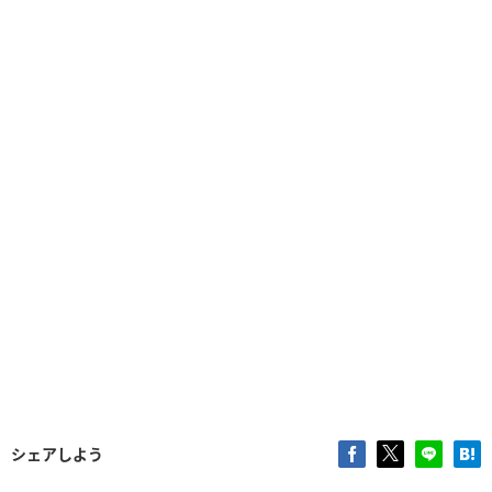
シェアしよう