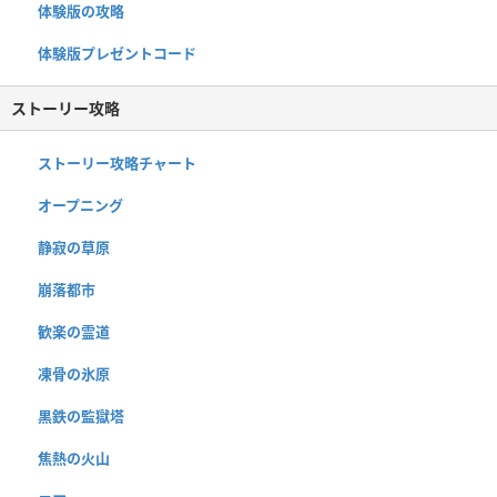
体験版の攻略
体験版プレゼントコード
ストーリー攻略
ストーリー攻略チャート
オープニング
静寂の草原
崩落都市
歓楽の霊道
凍骨の氷原
黒鉄の監獄塔
焦熱の火山