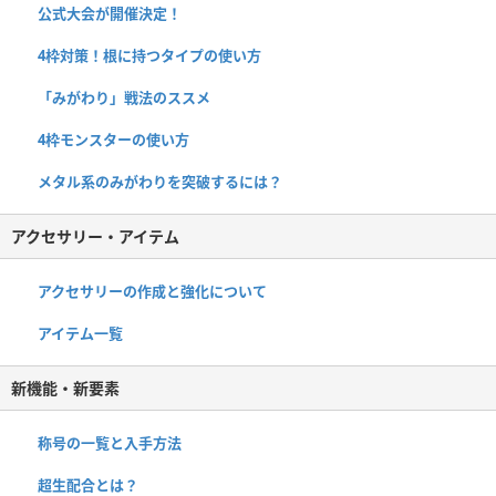
公式大会が開催決定！
4枠対策！根に持つタイプの使い方
「みがわり」戦法のススメ
4枠モンスターの使い方
メタル系のみがわりを突破するには？
アクセサリー・アイテム
アクセサリーの作成と強化について
アイテム一覧
新機能・新要素
称号の一覧と入手方法
超生配合とは？