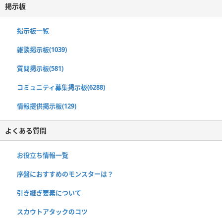
掲示板
掲示板一覧
雑談掲示板(1039)
質問掲示板(581)
コミュニティ募集掲示板(6288)
情報提供掲示板(129)
よくある質問
お役立ち情報一覧
序盤におすすめのモンスターは？
引き継ぎ要素について
スカウトアタックのコツ