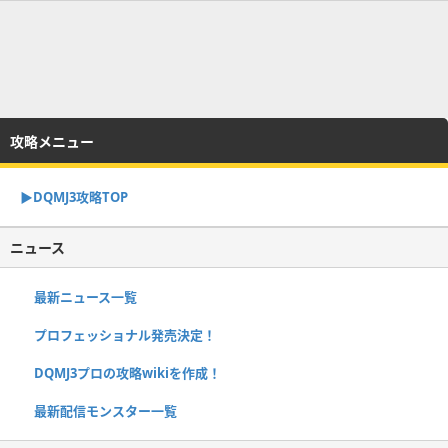
攻略メニュー
▶︎DQMJ3攻略TOP
ニュース
最新ニュース一覧
プロフェッショナル発売決定！
DQMJ3プロの攻略wikiを作成！
最新配信モンスター一覧