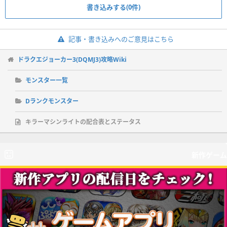
書き込みする(0件)
記事・書き込みへのご意見はこちら
ドラクエジョーカー3(DQMJ3)攻略Wiki
モンスター一覧
Dランクモンスター
キラーマシンライトの配合表とステータス
新作ゲーム