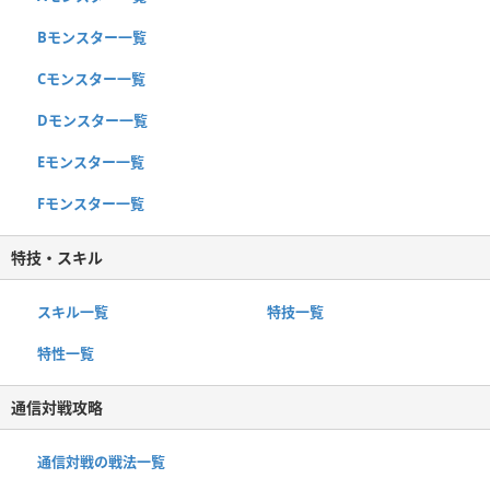
Bモンスター一覧
Cモンスター一覧
Dモンスター一覧
Eモンスター一覧
Fモンスター一覧
特技・スキル
スキル一覧
特技一覧
特性一覧
通信対戦攻略
通信対戦の戦法一覧