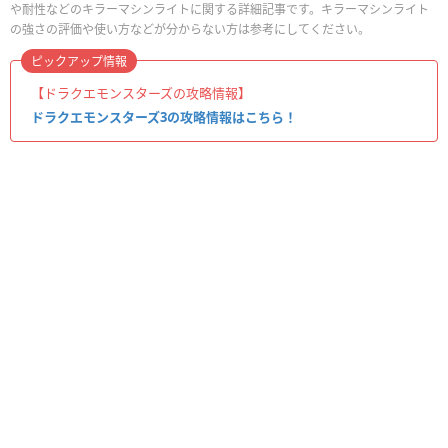
や耐性などのキラーマシンライトに関する詳細記事です。キラーマシンライト
の強さの評価や使い方などが分からない方は参考にしてください。
ピックアップ情報
【ドラクエモンスターズの攻略情報】
ドラクエモンスターズ3の攻略情報はこちら！