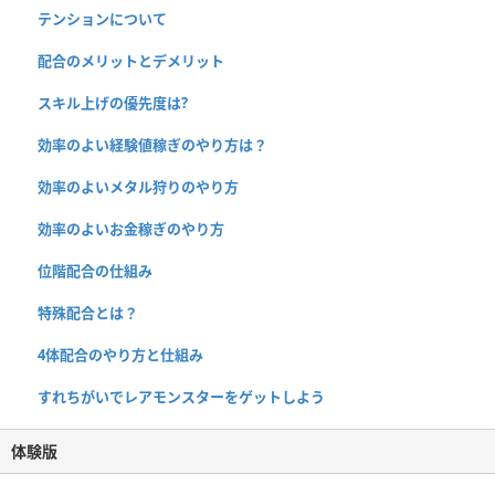
テンションについて
配合のメリットとデメリット
スキル上げの優先度は?
効率のよい経験値稼ぎのやり方は？
効率のよいメタル狩りのやり方
効率のよいお金稼ぎのやり方
位階配合の仕組み
特殊配合とは？
4体配合のやり方と仕組み
すれちがいでレアモンスターをゲットしよう
体験版