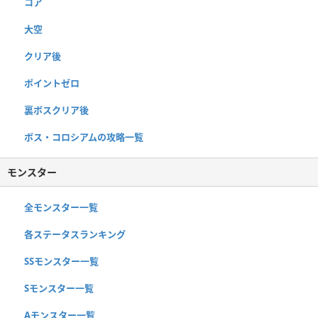
コア
大空
クリア後
ポイントゼロ
裏ボスクリア後
ボス・コロシアムの攻略一覧
モンスター
全モンスター一覧
各ステータスランキング
SSモンスター一覧
Sモンスター一覧
Aモンスター一覧