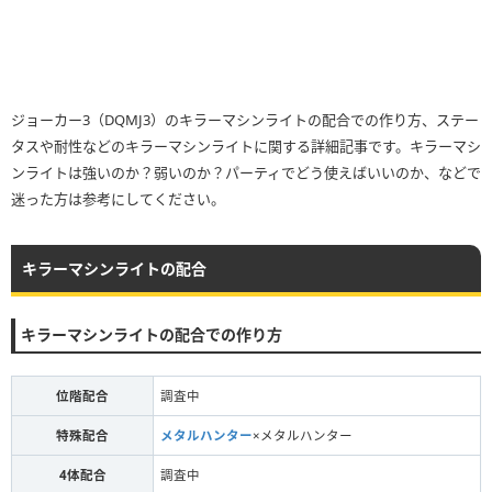
ジョーカー3（DQMJ3）のキラーマシンライトの配合での作り方、ステー
タスや耐性などのキラーマシンライトに関する詳細記事です。キラーマシ
ンライトは強いのか？弱いのか？パーティでどう使えばいいのか、などで
迷った方は参考にしてください。
キラーマシンライトの配合
キラーマシンライトの配合での作り方
位階配合
調査中
特殊配合
メタルハンター
×メタルハンター
4体配合
調査中