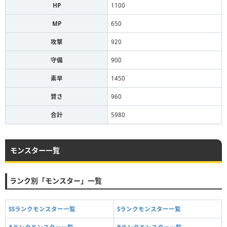
HP
1100
MP
650
攻撃
920
守備
900
素早
1450
賢さ
960
合計
5980
モンスター一覧
ランク別「モンスター」一覧
SSランクモンスター一覧
Sランクモンスター一覧