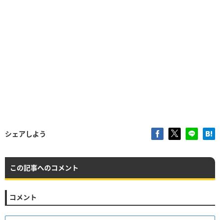
シェアしよう
この記事へのコメント
コメント