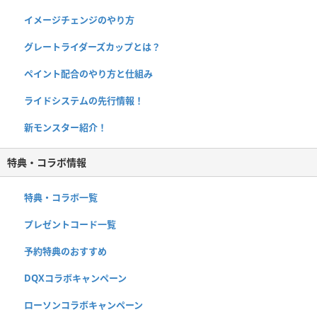
イメージチェンジのやり方
グレートライダーズカップとは？
ペイント配合のやり方と仕組み
ライドシステムの先行情報！
新モンスター紹介！
特典・コラボ情報
特典・コラボ一覧
プレゼントコード一覧
予約特典のおすすめ
DQXコラボキャンペーン
ローソンコラボキャンペーン