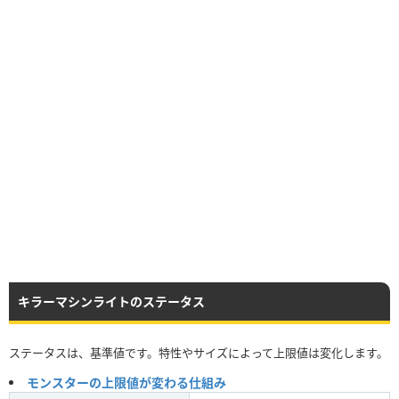
キラーマシンライトのステータス
ステータスは、基準値です。特性やサイズによって上限値は変化します。
モンスターの上限値が変わる仕組み