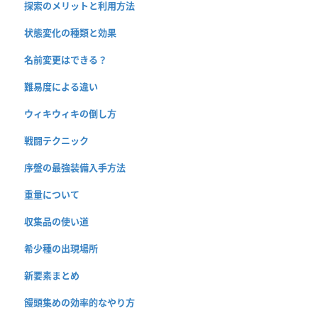
探索のメリットと利用方法
状態変化の種類と効果
名前変更はできる？
難易度による違い
ウィキウィキの倒し方
戦闘テクニック
序盤の最強装備入手方法
重量について
収集品の使い道
希少種の出現場所
新要素まとめ
饅頭集めの効率的なやり方