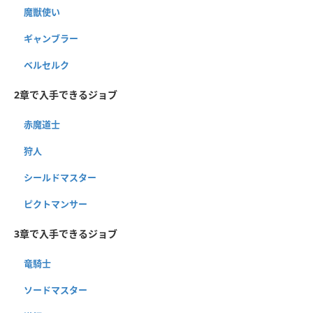
魔獣使い
ギャンブラー
ベルセルク
2章で入手できるジョブ
赤魔道士
狩人
シールドマスター
ピクトマンサー
3章で入手できるジョブ
竜騎士
ソードマスター