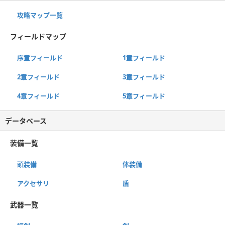
攻略マップ一覧
フィールドマップ
序章フィールド
1章フィールド
2章フィールド
3章フィールド
4章フィールド
5章フィールド
データベース
装備一覧
頭装備
体装備
アクセサリ
盾
武器一覧