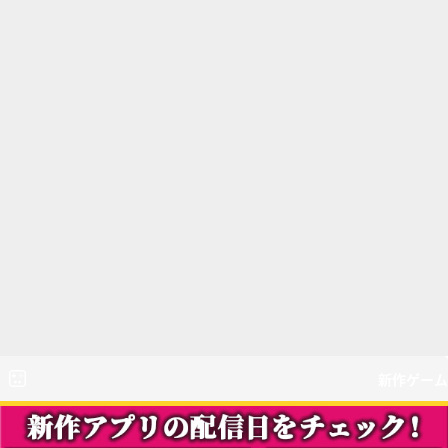
新作ゲーム