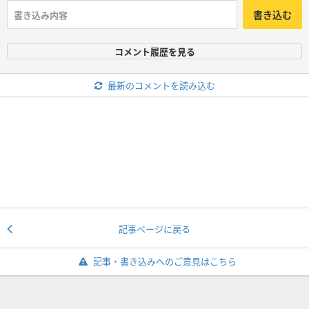
書き込む
コメント履歴を見る
最新のコメントを読み込む
記事ページに戻る
記事・書き込みへのご意見はこちら