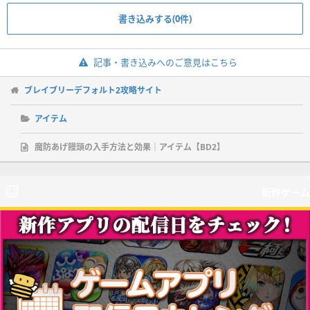
書き込みする(0件)
記事・書き込みへのご意見はこちら
ブレイブリーデフォルト2攻略サイト
アイテム
魔防あげ饅頭の入手方法と効果｜アイテム【BD2】
新作ゲーム