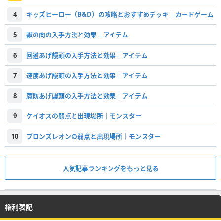
4
キッズヒーロー（B&D）の攻略とおすすめデッキ｜カードゲーム
5
獣の肉の入手方法と効果｜アイテム
6
回避あげ饅頭の入手方法と効果｜アイテム
7
速度あげ饅頭の入手方法と効果｜アイテム
8
魔防あげ饅頭の入手方法と効果｜アイテム
9
ケイオスの弱点と出現場所｜モンスター
10
ブロンズレオンの弱点と出現場所｜モンスター
人気記事ランキングをもっと見る
権利表記