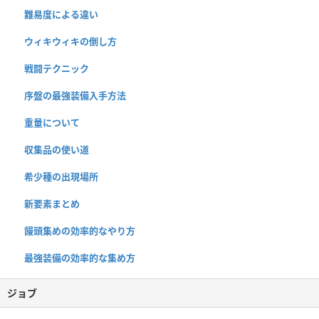
難易度による違い
ウィキウィキの倒し方
戦闘テクニック
序盤の最強装備入手方法
重量について
収集品の使い道
希少種の出現場所
新要素まとめ
饅頭集めの効率的なやり方
最強装備の効率的な集め方
ジョブ