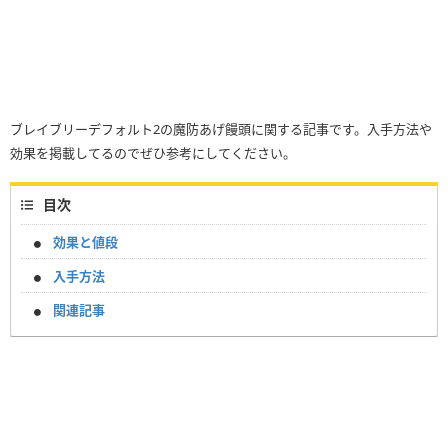
ブレイブリーデフォルト2の魔防あげ饅頭に関する記事です。入手方法や
効果を掲載してるのでぜひ参考にしてください。
目次
効果と値段
入手方法
関連記事