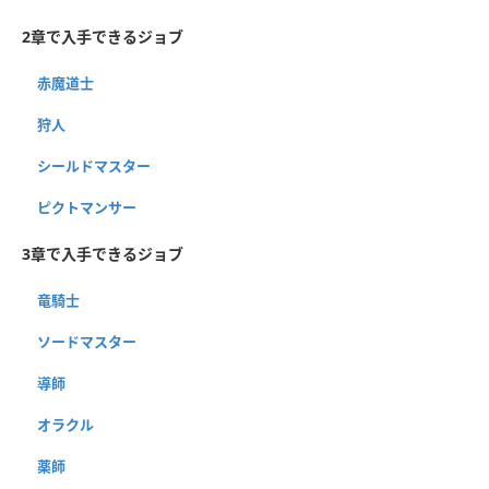
2章で入手できるジョブ
赤魔道士
狩人
シールドマスター
ピクトマンサー
3章で入手できるジョブ
竜騎士
ソードマスター
導師
オラクル
薬師