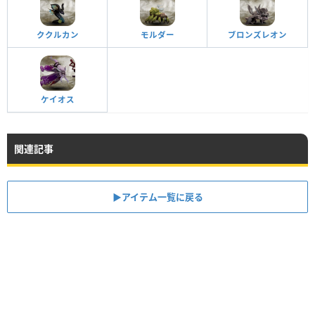
ククルカン
モルダー
ブロンズレオン
ケイオス
関連記事
▶アイテム一覧に戻る