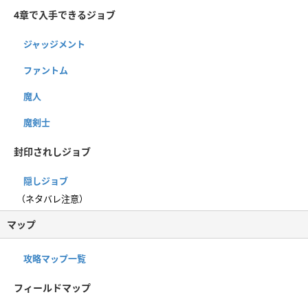
4章で入手できるジョブ
ジャッジメント
ファントム
魔人
魔剣士
封印されしジョブ
隠しジョブ
（ネタバレ注意）
マップ
攻略マップ一覧
フィールドマップ