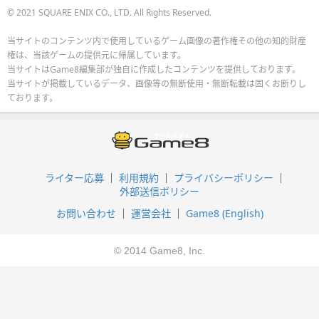
© 2021 SQUARE ENIX CO., LTD. All Rights Reserved.
当サイトのコンテンツ内で使用しているゲーム画像の著作権その他の知的財産
権は、当該ゲームの提供元に帰属しています。
当サイトはGame8編集部が独自に作成したコンテンツを提供しております。
当サイトが掲載しているデータ、画像等の無断使用・無断転載は固くお断りし
ております。
ライター応募
利用規約
プライバシーポリシー
外部送信ポリシー
お問い合わせ
運営会社
Game8 (English)
© 2014 Game8, Inc.