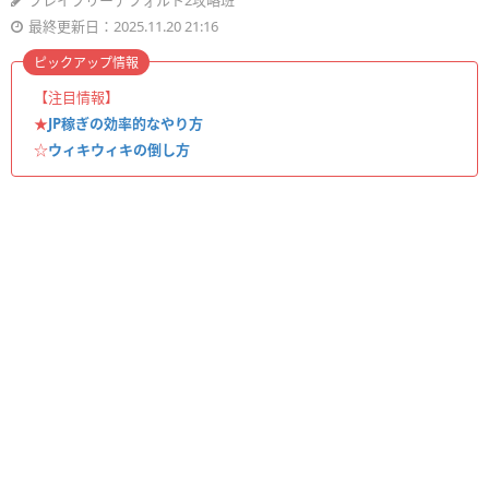
ブレイブリーデフォルト2攻略班
最終更新日：2025.11.20 21:16
ピックアップ情報
【注目情報】
★
JP稼ぎの効率的なやり方
☆
ウィキウィキの倒し方