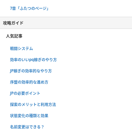
7章「ふたつのページ」
攻略ガイド
人気記事
戦闘システム
効率のいいpq稼ぎのやり方
JP稼ぎの効率的なやり方
序盤の効率的な進め方
JPの必要ポイント
探索のメリットと利用方法
状態変化の種類と効果
名前変更はできる？