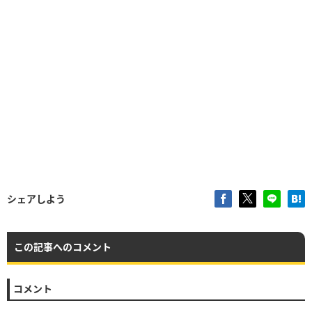
シェアしよう
この記事へのコメント
コメント