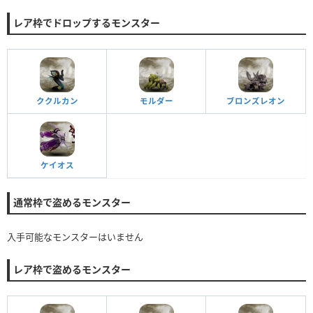
レア枠でドロップするモンスター
ククルカン
モルダー
ブロンズレオン
ケイオス
通常枠で盗めるモンスター
入手可能なモンスターはいません
レア枠で盗めるモンスター