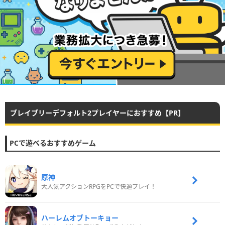
ブレイブリーデフォルト2プレイヤーにおすすめ【PR】
PCで遊べるおすすめゲーム
原神
大人気アクションRPGをPCで快適プレイ！
ハーレムオブトーキョー