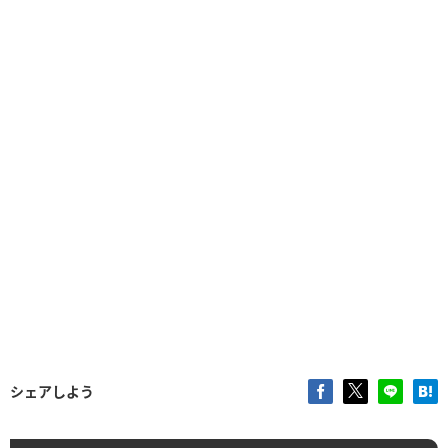
シェアしよう