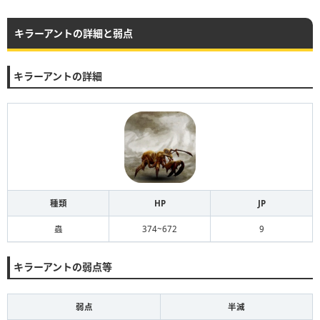
キラーアントの詳細と弱点
キラーアントの詳細
種類
HP
JP
蟲
374~672
9
キラーアントの弱点等
弱点
半減