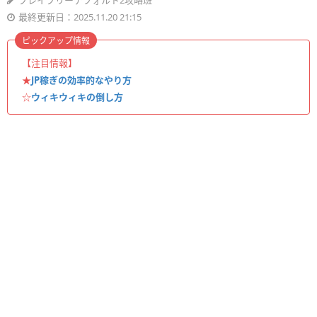
ブレイブリーデフォルト2攻略班
最終更新日：2025.11.20 21:15
ピックアップ情報
【注目情報】
★
JP稼ぎの効率的なやり方
☆
ウィキウィキの倒し方