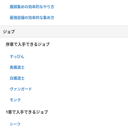
饅頭集めの効率的なやり方
最強装備の効率的な集め方
ジョブ
序章で入手できるジョブ
すっぴん
黒魔道士
白魔道士
ヴァンガード
モンク
1章で入手できるジョブ
シーフ