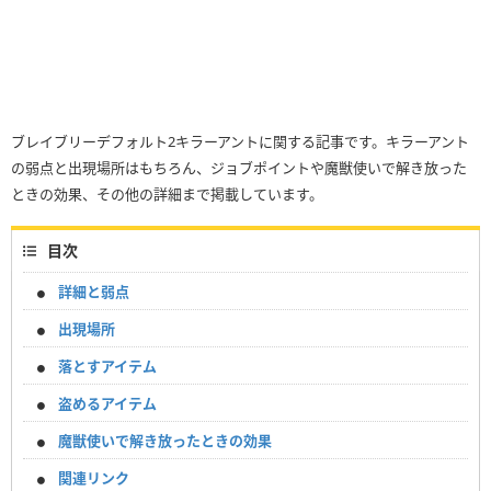
ブレイブリーデフォルト2キラーアントに関する記事です。キラーアント
の弱点と出現場所はもちろん、ジョブポイントや魔獣使いで解き放った
ときの効果、その他の詳細まで掲載しています。
目次
詳細と弱点
出現場所
落とすアイテム
盗めるアイテム
魔獣使いで解き放ったときの効果
関連リンク