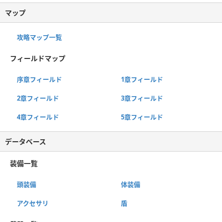
マップ
攻略マップ一覧
フィールドマップ
序章フィールド
1章フィールド
2章フィールド
3章フィールド
4章フィールド
5章フィールド
データベース
装備一覧
頭装備
体装備
アクセサリ
盾