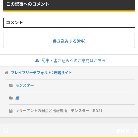
この記事へのコメント
コメント
書き込みする(0件)
記事・書き込みへのご意見はこちら
ブレイブリーデフォルト2攻略サイト
モンスター
蟲
キラーアントの弱点と出現場所｜モンスター【BD2】
新作ゲーム