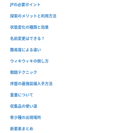
JPの必要ポイント
探索のメリットと利用方法
状態変化の種類と効果
名前変更はできる？
難易度による違い
ウィキウィキの倒し方
戦闘テクニック
序盤の最強装備入手方法
重量について
収集品の使い道
希少種の出現場所
新要素まとめ