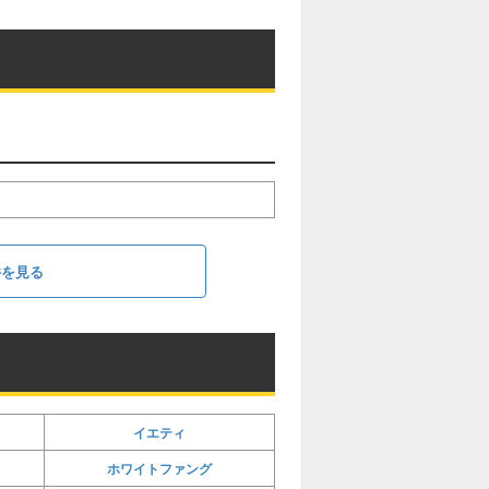
件を見る
イエティ
ホワイトファング