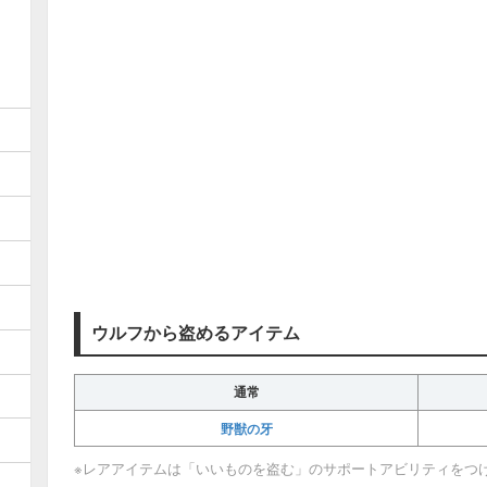
ウルフから盗めるアイテム
通常
野獣の牙
※レアアイテムは「いいものを盗む」のサポートアビリティをつ