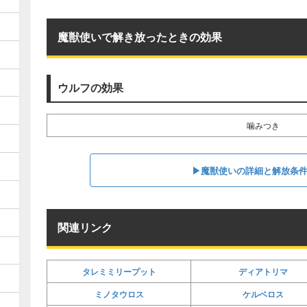
魔獣使いで解き放ったときの効果
ウルフの効果
噛みつき
▶魔獣使いの詳細と解放条
関連リンク
タレミミリープット
ディアトリマ
ミノタウロス
ケルベロス