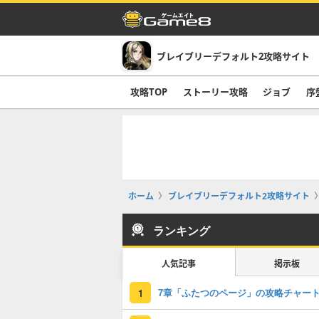
ブレイブリーデフォルト2攻略サイト
攻略TOP
ストーリー攻略
ジョブ
序
ホーム
ブレイブリーデフォルト2攻略サイト
ランキング
人気記事
掲示板
1