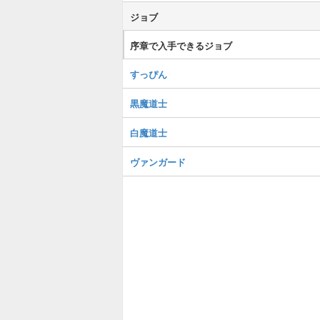
ジョブ
序章で入手できるジョブ
すっぴん
黒魔道士
白魔道士
ヴァンガード