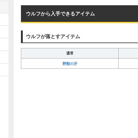
ウルフから入手できるアイテム
ウルフが落とすアイテム
通常
野獣の牙