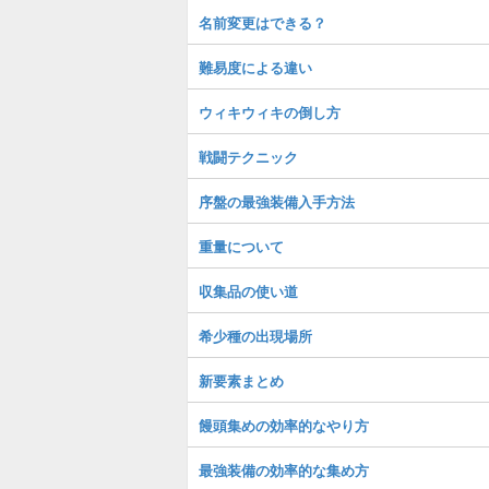
名前変更はできる？
難易度による違い
ウィキウィキの倒し方
戦闘テクニック
序盤の最強装備入手方法
重量について
収集品の使い道
希少種の出現場所
新要素まとめ
饅頭集めの効率的なやり方
最強装備の効率的な集め方