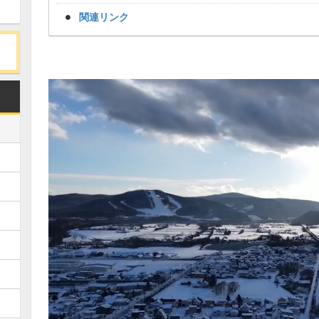
関連リンク