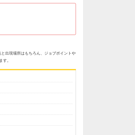
点と出現場所はもちろん、ジョブポイントや
ます。