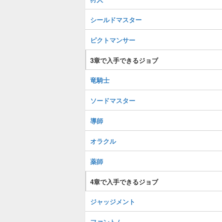
シールドマスター
ピクトマンサー
3章で入手できるジョブ
竜騎士
ソードマスター
導師
オラクル
薬師
4章で入手できるジョブ
ジャッジメント
ファントム