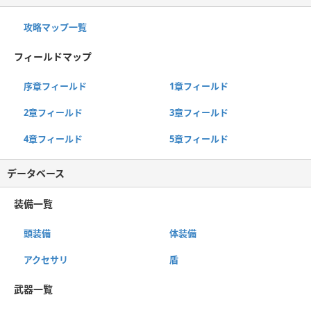
攻略マップ一覧
フィールドマップ
序章フィールド
1章フィールド
2章フィールド
3章フィールド
4章フィールド
5章フィールド
データベース
装備一覧
頭装備
体装備
アクセサリ
盾
武器一覧