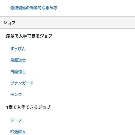
最強装備の効率的な集め方
ジョブ
序章で入手できるジョブ
すっぴん
黒魔道士
白魔道士
ヴァンガード
モンク
1章で入手できるジョブ
シーフ
吟遊詩人