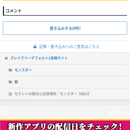
コメント
書き込みする(0件)
記事・書き込みへのご意見はこちら
ブレイブリーデフォルト2攻略サイト
モンスター
獣
セクレトの弱点と出現場所｜モンスター【BD2】
新作ゲーム