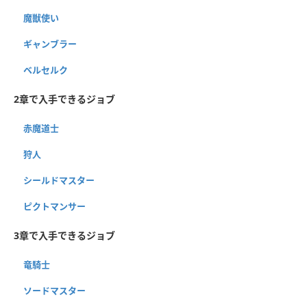
魔獣使い
ギャンブラー
ベルセルク
2章で入手できるジョブ
赤魔道士
狩人
シールドマスター
ピクトマンサー
3章で入手できるジョブ
竜騎士
ソードマスター