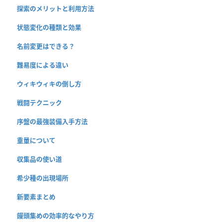
探索のメリットと利用方法
状態変化の種類と効果
名前変更はできる？
難易度による違い
ウィキウィキの倒し方
戦闘テクニック
序盤の最強装備入手方法
重量について
収集品の使い道
希少種の出現場所
新要素まとめ
饅頭集めの効率的なやり方