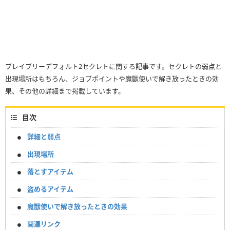
ブレイブリーデフォルト2セクレトに関する記事です。セクレトの弱点と
出現場所はもちろん、ジョブポイントや魔獣使いで解き放ったときの効
果、その他の詳細まで掲載しています。
目次
詳細と弱点
出現場所
落とすアイテム
盗めるアイテム
魔獣使いで解き放ったときの効果
関連リンク