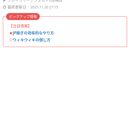
ブレイブリーデフォルト2攻略班
最終更新日：2025.11.20 21:15
ピックアップ情報
【注目情報】
★
JP稼ぎの効率的なやり方
☆
ウィキウィキの倒し方