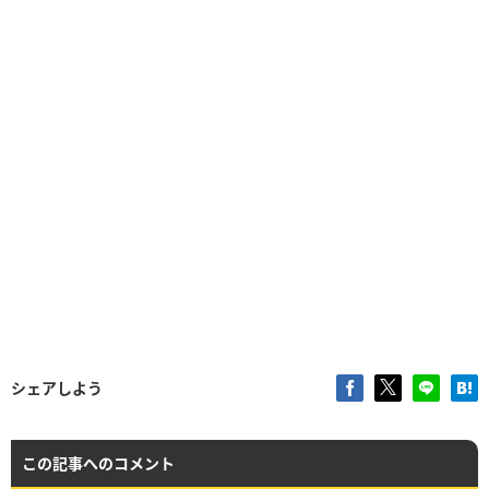
シェアしよう
この記事へのコメント