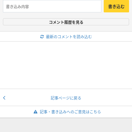
書き込む
コメント履歴を見る
最新のコメントを読み込む
記事ページに戻る
記事・書き込みへのご意見はこちら