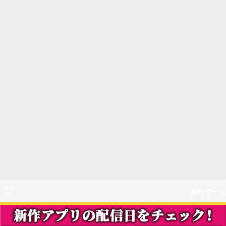
新作ゲーム