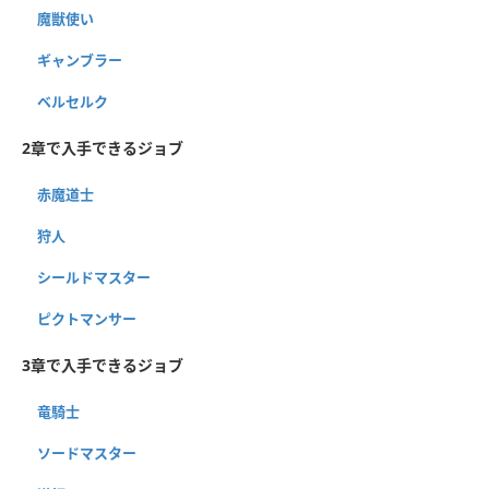
魔獣使い
ギャンブラー
ベルセルク
2章で入手できるジョブ
赤魔道士
狩人
シールドマスター
ピクトマンサー
3章で入手できるジョブ
竜騎士
ソードマスター