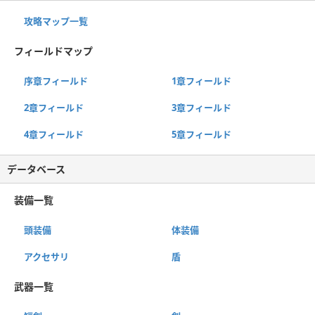
攻略マップ一覧
フィールドマップ
序章フィールド
1章フィールド
2章フィールド
3章フィールド
4章フィールド
5章フィールド
データベース
装備一覧
頭装備
体装備
アクセサリ
盾
武器一覧