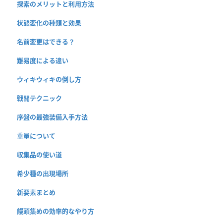
探索のメリットと利用方法
状態変化の種類と効果
名前変更はできる？
難易度による違い
ウィキウィキの倒し方
戦闘テクニック
序盤の最強装備入手方法
重量について
収集品の使い道
希少種の出現場所
新要素まとめ
饅頭集めの効率的なやり方