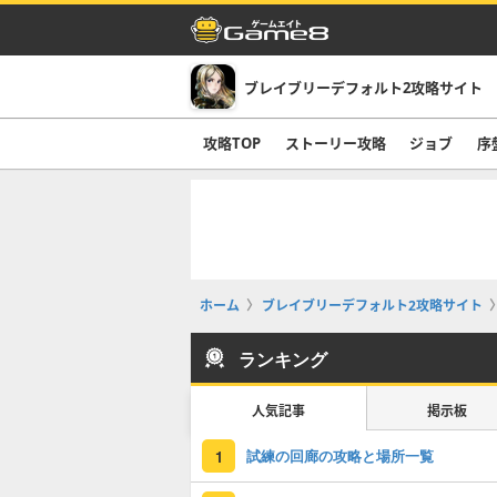
ブレイブリーデフォルト2攻略サイト
攻略TOP
ストーリー攻略
ジョブ
序
ホーム
ブレイブリーデフォルト2攻略サイト
ランキング
人気記事
掲示板
試練の回廊の攻略と場所一覧
1