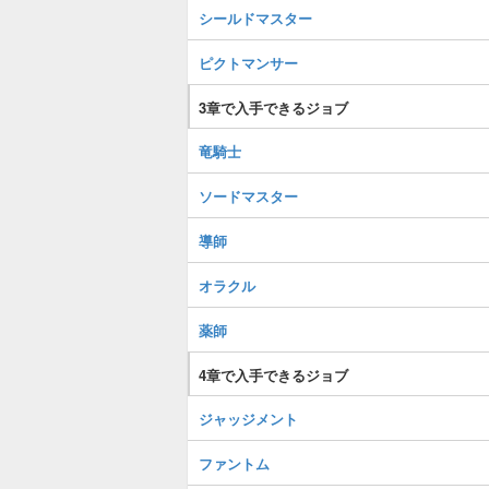
シールドマスター
ピクトマンサー
3章で入手できるジョブ
竜騎士
ソードマスター
導師
オラクル
薬師
4章で入手できるジョブ
ジャッジメント
ファントム