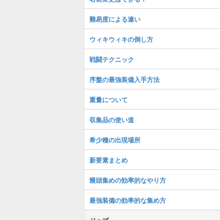
難易度による違い
ウィキウィキの倒し方
戦闘テクニック
序盤の最強装備入手方法
重量について
収集品の使い道
希少種の出現場所
新要素まとめ
饅頭集めの効率的なやり方
最強装備の効率的な集め方