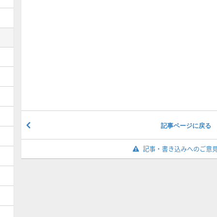
記事ページに戻る
記事・書き込みへのご意