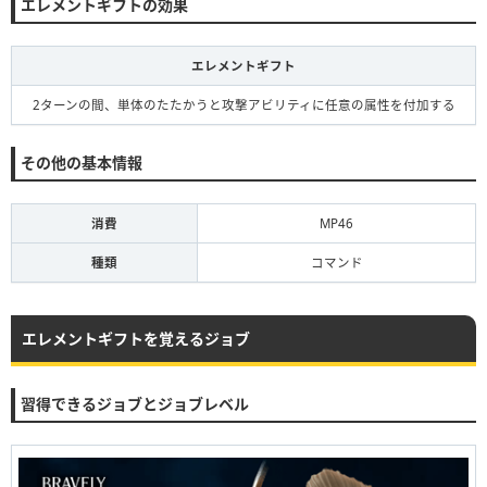
エレメントギフトの効果
エレメントギフト
2ターンの間、単体のたたかうと攻撃アビリティに任意の属性を付加する
その他の基本情報
消費
MP46
種類
コマンド
エレメントギフトを覚えるジョブ
習得できるジョブとジョブレベル