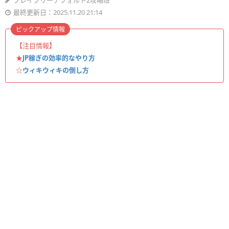
ブレイブリーデフォルト2攻略班
最終更新日：2025.11.20 21:14
ピックアップ情報
【注目情報】
★
JP稼ぎの効率的なやり方
☆
ウィキウィキの倒し方