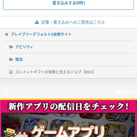
書き込みする(0件)
記事・書き込みへのご意見はこちら
ブレイブリーデフォルト2攻略サイト
アビリティ
理法
エレメントギフトの効果と覚えるジョブ【BD2】
新作ゲーム