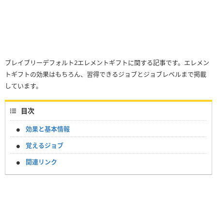
ブレイブリーデフォルト2エレメントギフトに関する記事です。エレメン
トギフトの効果はもちろん、習得できるジョブとジョブレベルまで掲載
しています。
目次
効果と基本情報
覚えるジョブ
関連リンク