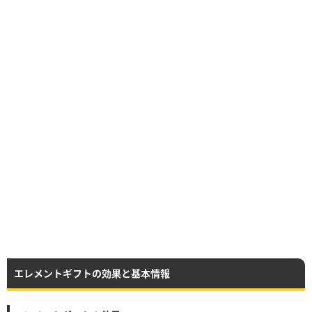
エレメントギフトの効果と基本情報