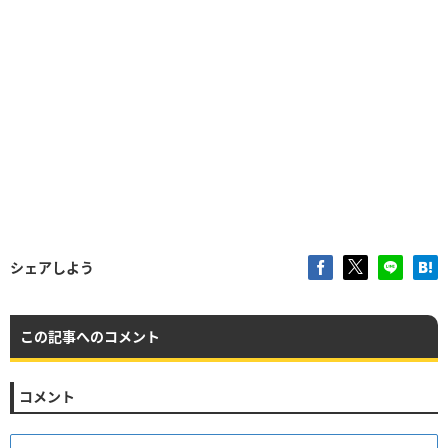
シェアしよう
この記事へのコメント
コメント