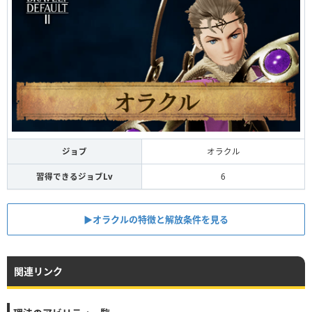
ジョブ
オラクル
習得できるジョブLv
6
▶︎オラクルの特徴と解放条件を見る
関連リンク