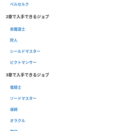
ベルセルク
2章で入手できるジョブ
赤魔道士
狩人
シールドマスター
ピクトマンサー
3章で入手できるジョブ
竜騎士
ソードマスター
導師
オラクル