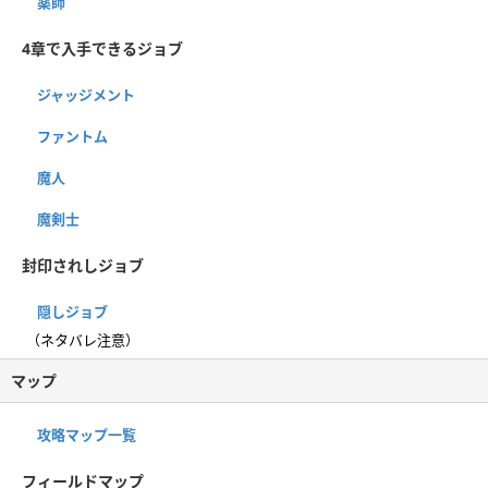
薬師
4章で入手できるジョブ
ジャッジメント
ファントム
魔人
魔剣士
封印されしジョブ
隠しジョブ
（ネタバレ注意）
マップ
攻略マップ一覧
フィールドマップ