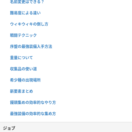
名前変更はできる？
難易度による違い
ウィキウィキの倒し方
戦闘テクニック
序盤の最強装備入手方法
重量について
収集品の使い道
希少種の出現場所
新要素まとめ
饅頭集めの効率的なやり方
最強装備の効率的な集め方
ジョブ