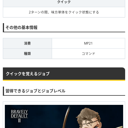
クイック
2ターンの間、味方単体をクイック状態にする
その他の基本情報
消費
MP21
種類
コマンド
クイックを覚えるジョブ
習得できるジョブとジョブレベル