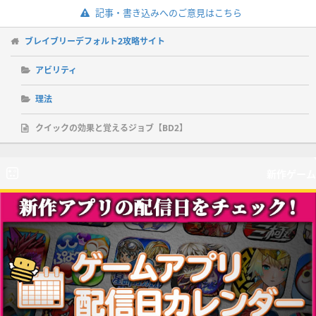
記事・書き込みへのご意見はこちら
ブレイブリーデフォルト2攻略サイト
アビリティ
理法
クイックの効果と覚えるジョブ【BD2】
新作ゲーム