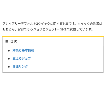
ブレイブリーデフォルト2クイックに関する記事です。クイックの効果は
もちろん、習得できるジョブとジョブレベルまで掲載しています。
目次
効果と基本情報
覚えるジョブ
関連リンク