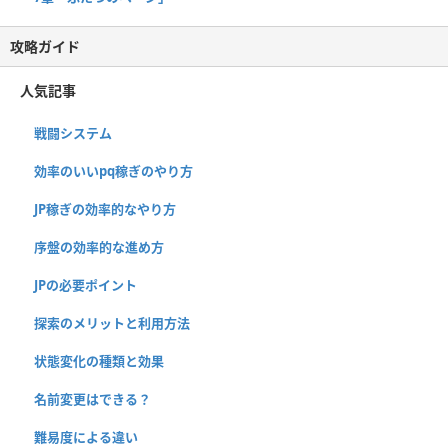
攻略ガイド
人気記事
戦闘システム
効率のいいpq稼ぎのやり方
JP稼ぎの効率的なやり方
序盤の効率的な進め方
JPの必要ポイント
探索のメリットと利用方法
状態変化の種類と効果
名前変更はできる？
難易度による違い