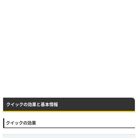
クイックの効果と基本情報
クイックの効果