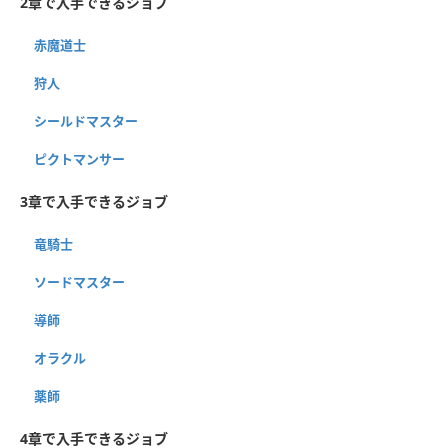
2章で入手できるジョブ
赤魔道士
狩人
シールドマスター
ピクトマンサー
3章で入手できるジョブ
竜騎士
ソードマスター
導師
オラクル
薬師
4章で入手できるジョブ