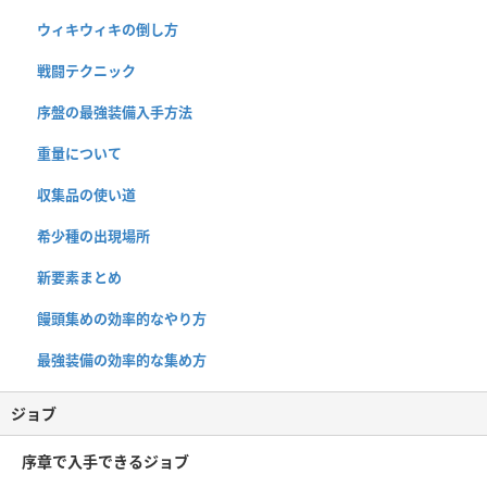
ウィキウィキの倒し方
戦闘テクニック
序盤の最強装備入手方法
重量について
収集品の使い道
希少種の出現場所
新要素まとめ
饅頭集めの効率的なやり方
最強装備の効率的な集め方
ジョブ
序章で入手できるジョブ