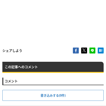
シェアしよう
この記事へのコメント
コメント
書き込みする(0件)