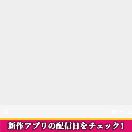
新作ゲーム