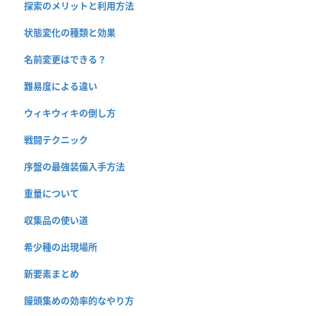
探索のメリットと利用方法
状態変化の種類と効果
名前変更はできる？
難易度による違い
ウィキウィキの倒し方
戦闘テクニック
序盤の最強装備入手方法
重量について
収集品の使い道
希少種の出現場所
新要素まとめ
饅頭集めの効率的なやり方