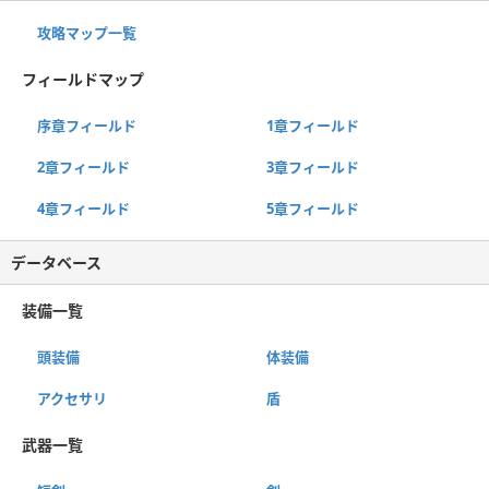
攻略マップ一覧
フィールドマップ
序章フィールド
1章フィールド
2章フィールド
3章フィールド
4章フィールド
5章フィールド
データベース
装備一覧
頭装備
体装備
アクセサリ
盾
武器一覧