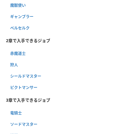
魔獣使い
ギャンブラー
ベルセルク
2章で入手できるジョブ
赤魔道士
狩人
シールドマスター
ピクトマンサー
3章で入手できるジョブ
竜騎士
ソードマスター