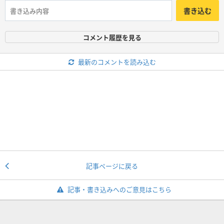
書き込む
コメント履歴を見る
最新のコメントを読み込む
記事ページに戻る
記事・書き込みへのご意見はこちら