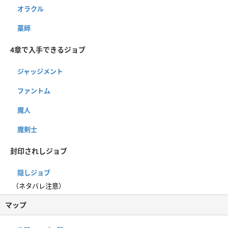
オラクル
薬師
4章で入手できるジョブ
ジャッジメント
ファントム
魔人
魔剣士
封印されしジョブ
隠しジョブ
（ネタバレ注意）
マップ