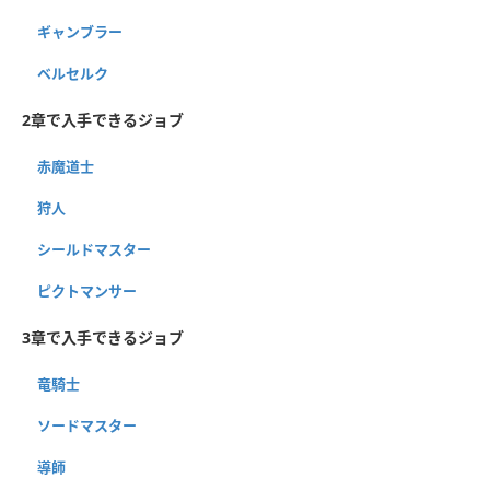
ギャンブラー
ベルセルク
2章で入手できるジョブ
赤魔道士
狩人
シールドマスター
ピクトマンサー
3章で入手できるジョブ
竜騎士
ソードマスター
導師