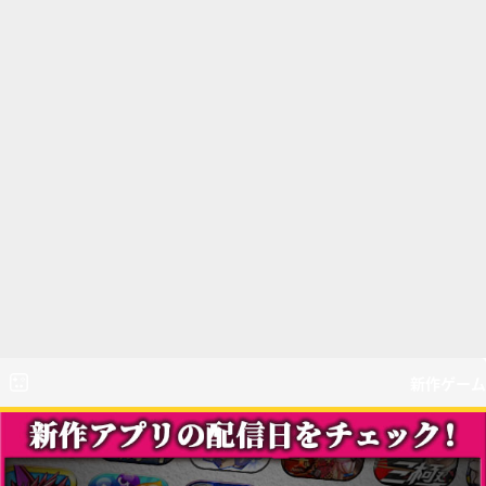
新作ゲーム