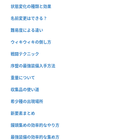
状態変化の種類と効果
名前変更はできる？
難易度による違い
ウィキウィキの倒し方
戦闘テクニック
序盤の最強装備入手方法
重量について
収集品の使い道
希少種の出現場所
新要素まとめ
饅頭集めの効率的なやり方
最強装備の効率的な集め方