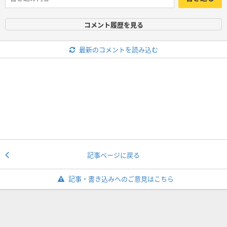
コメント履歴を見る
最新のコメントを読み込む
記事ページに戻る
記事・書き込みへのご意見はこちら