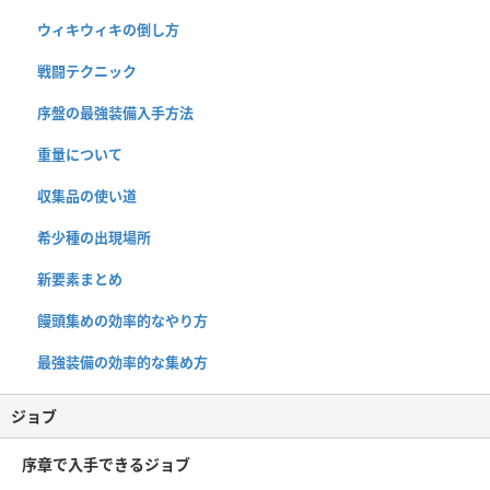
ウィキウィキの倒し方
戦闘テクニック
序盤の最強装備入手方法
重量について
収集品の使い道
希少種の出現場所
新要素まとめ
饅頭集めの効率的なやり方
最強装備の効率的な集め方
ジョブ
序章で入手できるジョブ