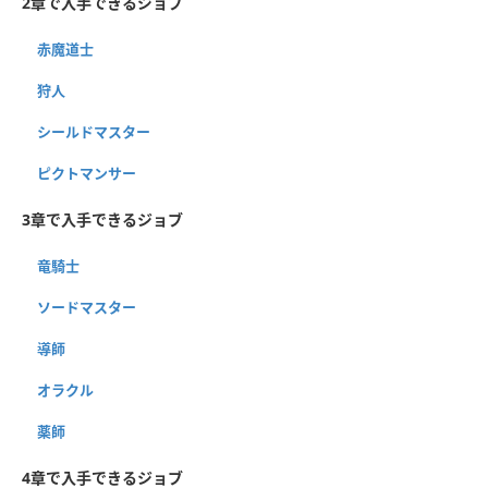
2章で入手できるジョブ
赤魔道士
狩人
シールドマスター
ピクトマンサー
3章で入手できるジョブ
竜騎士
ソードマスター
導師
オラクル
薬師
4章で入手できるジョブ