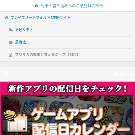
記事・書き込みへのご意見はこちら
ブレイブリーデフォルト2攻略サイト
アビリティ
黒魔法
ブリザガの効果と覚えるジョブ【BD2】
新作ゲーム