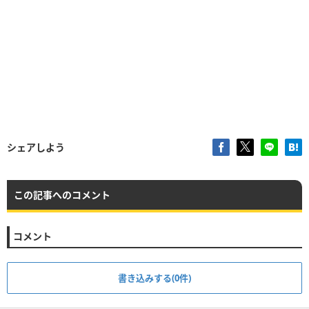
シェアしよう
この記事へのコメント
コメント
書き込みする(0件)