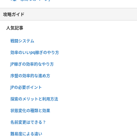
攻略ガイド
人気記事
戦闘システム
効率のいいpq稼ぎのやり方
JP稼ぎの効率的なやり方
序盤の効率的な進め方
JPの必要ポイント
探索のメリットと利用方法
状態変化の種類と効果
名前変更はできる？
難易度による違い