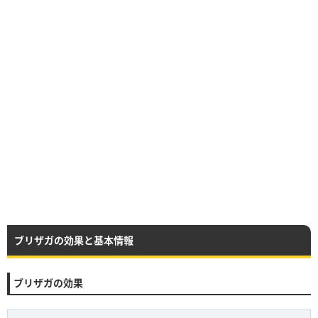
ブリザガの効果と基本情報
ブリザガの効果