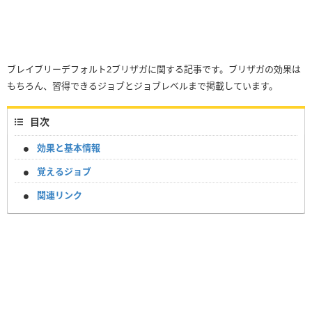
ブレイブリーデフォルト2ブリザガに関する記事です。ブリザガの効果は
もちろん、習得できるジョブとジョブレベルまで掲載しています。
目次
効果と基本情報
覚えるジョブ
関連リンク