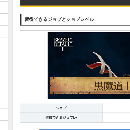
習得できるジョブとジョブレベル
ジョブ
習得できるジョブLv