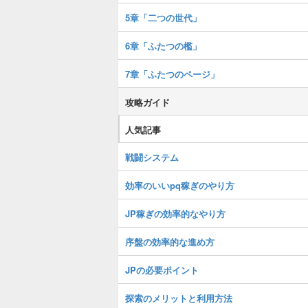
5章「二つの世代」
6章「ふたつの檻」
7章「ふたつのページ」
攻略ガイド
人気記事
戦闘システム
効率のいいpq稼ぎのやり方
JP稼ぎの効率的なやり方
序盤の効率的な進め方
JPの必要ポイント
探索のメリットと利用方法