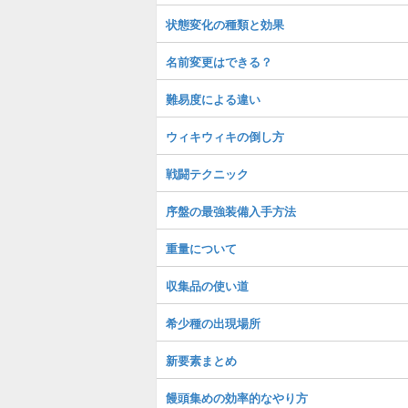
状態変化の種類と効果
名前変更はできる？
難易度による違い
ウィキウィキの倒し方
戦闘テクニック
序盤の最強装備入手方法
重量について
収集品の使い道
希少種の出現場所
新要素まとめ
饅頭集めの効率的なやり方