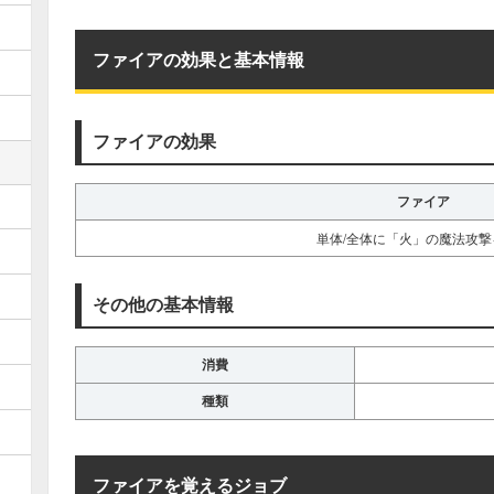
ファイアの効果と基本情報
ファイアの効果
ファイア
単体/全体に「火」の魔法攻撃
その他の基本情報
消費
種類
ファイアを覚えるジョブ