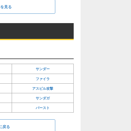
件を見る
サンダー
ファイラ
アスピル攻撃
サンダガ
バースト
に戻る