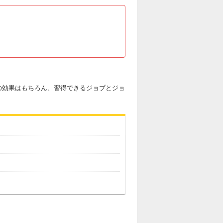
の効果はもちろん、習得できるジョブとジョ