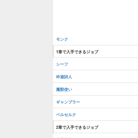
モンク
1章で入手できるジョブ
シーフ
吟遊詩人
魔獣使い
ギャンブラー
ベルセルク
2章で入手できるジョブ