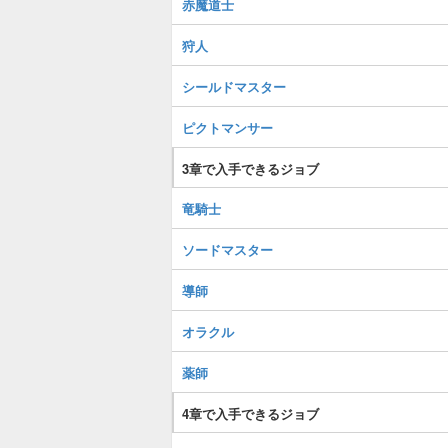
赤魔道士
狩人
シールドマスター
ピクトマンサー
3章で入手できるジョブ
竜騎士
ソードマスター
導師
オラクル
薬師
4章で入手できるジョブ