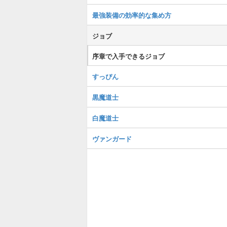
最強装備の効率的な集め方
ジョブ
序章で入手できるジョブ
すっぴん
黒魔道士
白魔道士
ヴァンガード