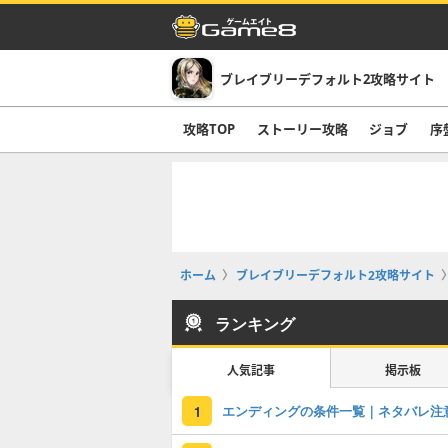
ブレイブリーデフォルト2攻略サイト
攻略TOP
ストーリー攻略
ジョブ
序
ホーム
ブレイブリーデフォルト2攻略サイト
ランキング
人気記事
掲示板
エンディングの条件一覧｜ネタバレ注
1