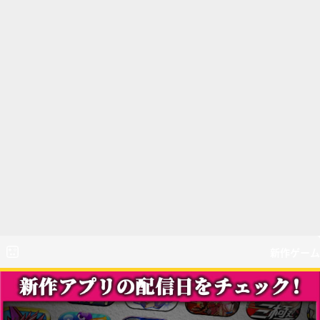
新作ゲーム