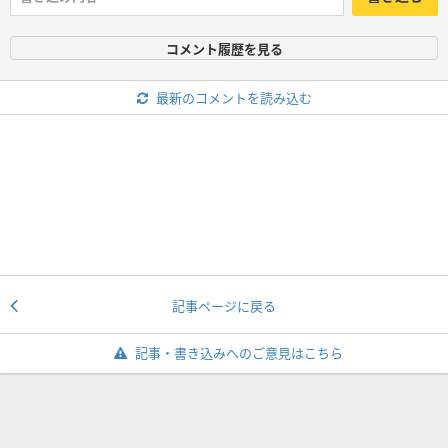
コメント履歴を見る
最新のコメントを読み込む
記事ページに戻る
記事・書き込みへのご意見はこちら