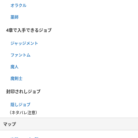
オラクル
薬師
4章で入手できるジョブ
ジャッジメント
ファントム
魔人
魔剣士
封印されしジョブ
隠しジョブ
（ネタバレ注意）
マップ