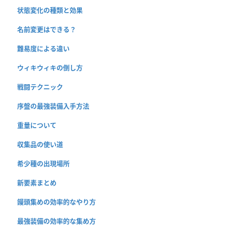
状態変化の種類と効果
名前変更はできる？
難易度による違い
ウィキウィキの倒し方
戦闘テクニック
序盤の最強装備入手方法
重量について
収集品の使い道
希少種の出現場所
新要素まとめ
饅頭集めの効率的なやり方
最強装備の効率的な集め方