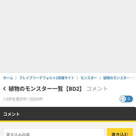
ホーム
ブレイブリーデフォルト2攻略サイト
モンスター
植物のモンスター一覧
植物のモンスター一覧【BD2】
コメント
0
1-0件を表示中 / 合計0件
コメント
書き込む