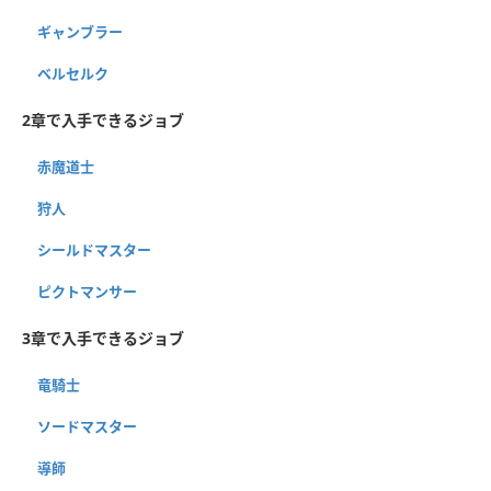
ギャンブラー
ベルセルク
2章で入手できるジョブ
赤魔道士
狩人
シールドマスター
ピクトマンサー
3章で入手できるジョブ
竜騎士
ソードマスター
導師