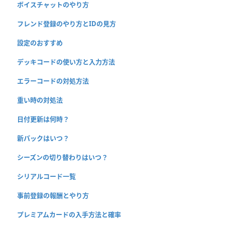
ボイスチャットのやり方
フレンド登録のやり方とIDの見方
設定のおすすめ
デッキコードの使い方と入力方法
エラーコードの対処方法
重い時の対処法
日付更新は何時？
新パックはいつ？
シーズンの切り替わりはいつ？
シリアルコード一覧
事前登録の報酬とやり方
プレミアムカードの入手方法と確率