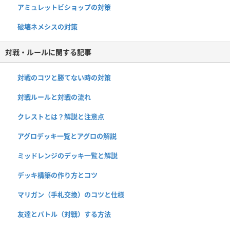
アミュレットビショップの対策
破壊ネメシスの対策
対戦・ルールに関する記事
対戦のコツと勝てない時の対策
対戦ルールと対戦の流れ
クレストとは？解説と注意点
アグロデッキ一覧とアグロの解説
ミッドレンジのデッキ一覧と解説
デッキ構築の作り方とコツ
マリガン（手札交換）のコツと仕様
友達とバトル（対戦）する方法