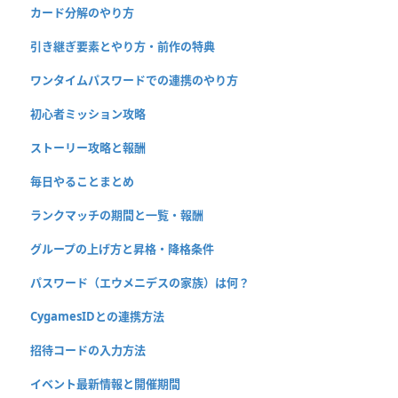
カード分解のやり方
引き継ぎ要素とやり方・前作の特典
ワンタイムパスワードでの連携のやり方
初心者ミッション攻略
ストーリー攻略と報酬
毎日やることまとめ
ランクマッチの期間と一覧・報酬
グループの上げ方と昇格・降格条件
パスワード（エウメニデスの家族）は何？
CygamesIDとの連携方法
招待コードの入力方法
イベント最新情報と開催期間