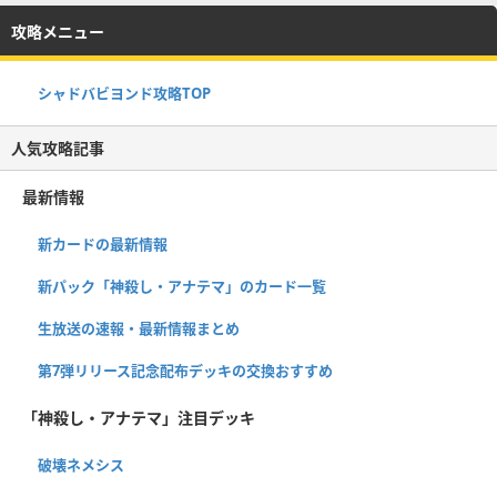
攻略メニュー
シャドバビヨンド攻略TOP
人気攻略記事
最新情報
新カードの最新情報
新パック「神殺し・アナテマ」のカード一覧
生放送の速報・最新情報まとめ
第7弾リリース記念配布デッキの交換おすすめ
「神殺し・アナテマ」注目デッキ
破壊ネメシス