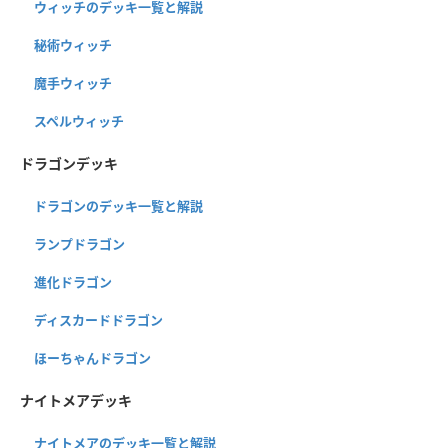
ウィッチのデッキ一覧と解説
秘術ウィッチ
魔手ウィッチ
スペルウィッチ
ドラゴンデッキ
ドラゴンのデッキ一覧と解説
ランプドラゴン
進化ドラゴン
ディスカードドラゴン
ほーちゃんドラゴン
ナイトメアデッキ
ナイトメアのデッキ一覧と解説