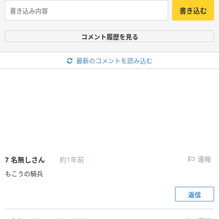
書き込む
コメント履歴を見る
最新のコメントを読み込む
7
名無しさん
約1年前
通報
もこうの騎兵
返信