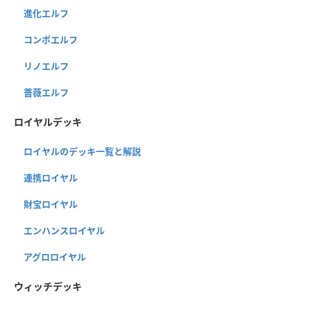
進化エルフ
コンボエルフ
リノエルフ
薔薇エルフ
ロイヤルデッキ
ロイヤルのデッキ一覧と解説
連携ロイヤル
財宝ロイヤル
エンハンスロイヤル
アグロロイヤル
ウィッチデッキ