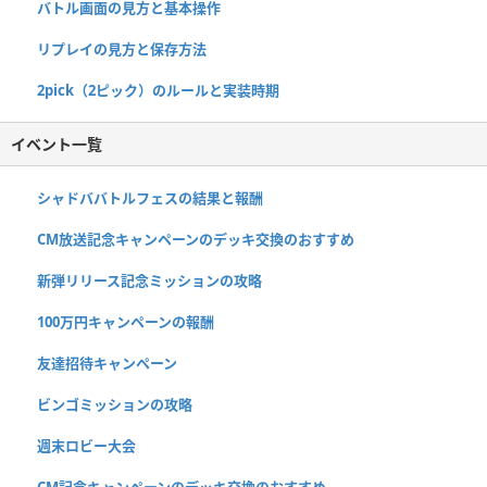
バトル画面の見方と基本操作
リプレイの見方と保存方法
2pick（2ピック）のルールと実装時期
イベント一覧
シャドババトルフェスの結果と報酬
CM放送記念キャンペーンのデッキ交換のおすすめ
新弾リリース記念ミッションの攻略
100万円キャンペーンの報酬
友達招待キャンペーン
ビンゴミッションの攻略
週末ロビー大会
CM記念キャンペーンのデッキ交換のおすすめ