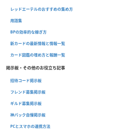
レッドエーテルのおすすめの集め方
用語集
BPの効率的な稼ぎ方
新カードの最新情報と情報一覧
カード図鑑の埋め方と報酬一覧
掲示板・その他のお役立ち記事
招待コード掲示板
フレンド募集掲示板
ギルド募集掲示板
神パック自慢掲示板
PCとスマホの連携方法