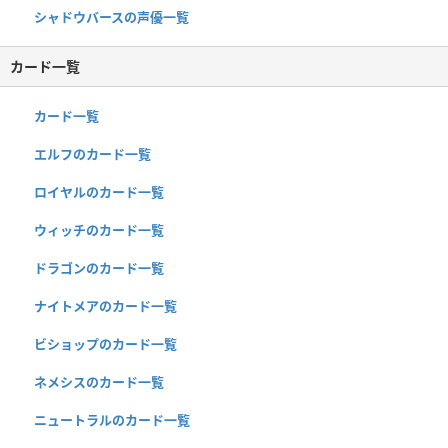
シャドウバースの声優一覧
カード一覧
カード一覧
エルフのカード一覧
ロイヤルのカード一覧
ウィッチのカード一覧
ドラゴンのカード一覧
ナイトメアのカード一覧
ビショップのカード一覧
ネメシスのカード一覧
ニュートラルのカード一覧