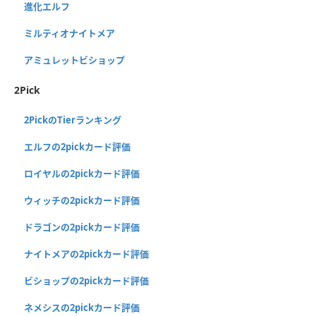
進化エルフ
ミルティオナイトメア
アミュレットビショップ
2Pick
2PickのTierランキング
エルフの2pickカード評価
ロイヤルの2pickカード評価
ウィッチの2pickカード評価
ドラゴンの2pickカード評価
ナイトメアの2pickカード評価
ビショップの2pickカード評価
ネメシスの2pickカード評価