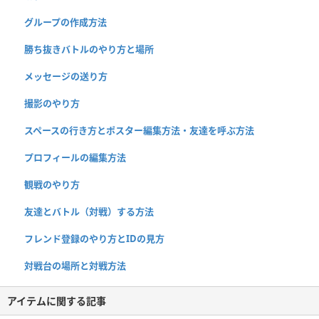
グループの作成方法
勝ち抜きバトルのやり方と場所
メッセージの送り方
撮影のやり方
スペースの行き方とポスター編集方法・友達を呼ぶ方法
プロフィールの編集方法
観戦のやり方
友達とバトル（対戦）する方法
フレンド登録のやり方とIDの見方
対戦台の場所と対戦方法
アイテムに関する記事