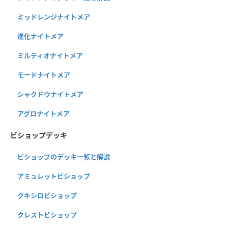
ミッドレンジナイトメア
進化ナイトメア
ミルティオナイトメア
モードナイトメア
シャクドウナイトメア
アグロナイトメア
ビショップデッキ
ビショップのデッキ一覧と解説
アミュレットビショップ
クキシロビショップ
クレストビショップ