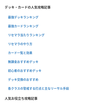
デッキ・カードの人気攻略記事
最強デッキランキング
最強カードランキング
リセマラ当たりランキング
リセマラのやり方
カード一覧と効果
無課金おすすめデッキ
初心者のおすすめデッキ
デッキ交換のおすすめ
各クラスの警戒する打点と主なリーサル手段
人気お役立ち攻略記事