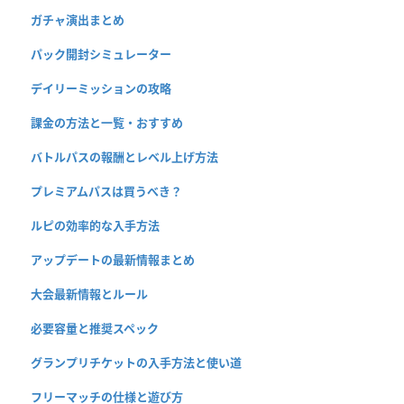
ガチャ演出まとめ
パック開封シミュレーター
デイリーミッションの攻略
課金の方法と一覧・おすすめ
バトルパスの報酬とレベル上げ方法
プレミアムパスは買うべき？
ルピの効率的な入手方法
アップデートの最新情報まとめ
大会最新情報とルール
必要容量と推奨スペック
グランプリチケットの入手方法と使い道
フリーマッチの仕様と遊び方