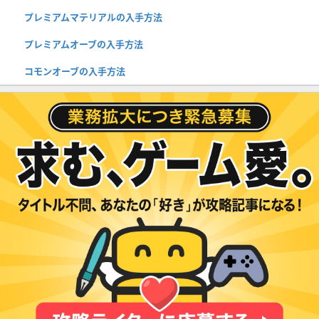
プレミアムマテリアルの入手方法
プレミアムオーブの入手方法
コモンオーブの入手方法