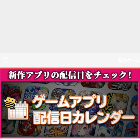
新作ゲーム