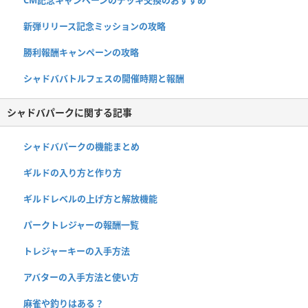
新弾リリース記念ミッションの攻略
勝利報酬キャンペーンの攻略
シャドババトルフェスの開催時期と報酬
シャドバパークに関する記事
シャドバパークの機能まとめ
ギルドの入り方と作り方
ギルドレベルの上げ方と解放機能
パークトレジャーの報酬一覧
トレジャーキーの入手方法
アバターの入手方法と使い方
麻雀や釣りはある？