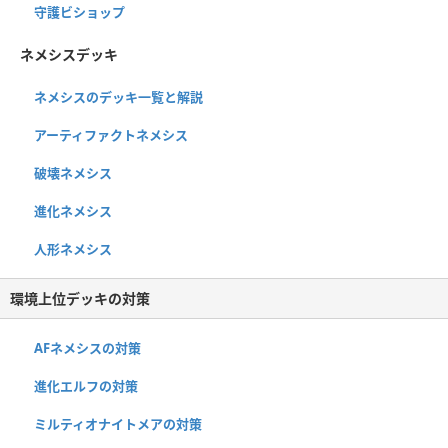
守護ビショップ
ネメシスデッキ
ネメシスのデッキ一覧と解説
アーティファクトネメシス
破壊ネメシス
進化ネメシス
人形ネメシス
環境上位デッキの対策
AFネメシスの対策
進化エルフの対策
ミルティオナイトメアの対策