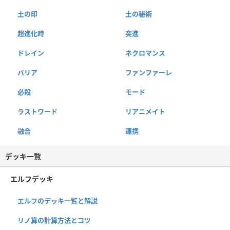
土の印
土の秘術
超進化時
突進
ドレイン
ネクロマンス
バリア
ファンファーレ
必殺
モード
ラストワード
リアニメイト
融合
連携
デッキ一覧
エルフデッキ
エルフのデッキ一覧と解説
リノ算の計算方法とコツ