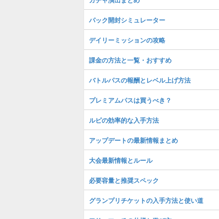
パック開封シミュレーター
デイリーミッションの攻略
課金の方法と一覧・おすすめ
バトルパスの報酬とレベル上げ方法
プレミアムパスは買うべき？
ルピの効率的な入手方法
アップデートの最新情報まとめ
大会最新情報とルール
必要容量と推奨スペック
グランプリチケットの入手方法と使い道