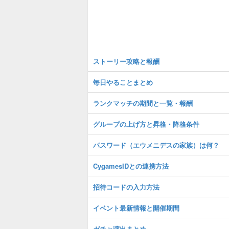
ストーリー攻略と報酬
毎日やることまとめ
ランクマッチの期間と一覧・報酬
グループの上げ方と昇格・降格条件
パスワード（エウメニデスの家族）は何？
CygamesIDとの連携方法
招待コードの入力方法
イベント最新情報と開催期間
ガチャ演出まとめ