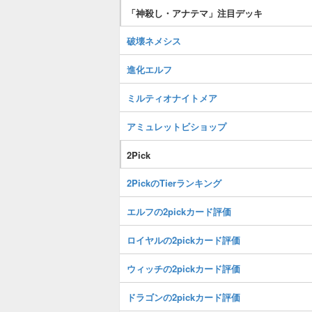
「神殺し・アナテマ」注目デッキ
破壊ネメシス
進化エルフ
ミルティオナイトメア
アミュレットビショップ
2Pick
2PickのTierランキング
エルフの2pickカード評価
ロイヤルの2pickカード評価
ウィッチの2pickカード評価
ドラゴンの2pickカード評価