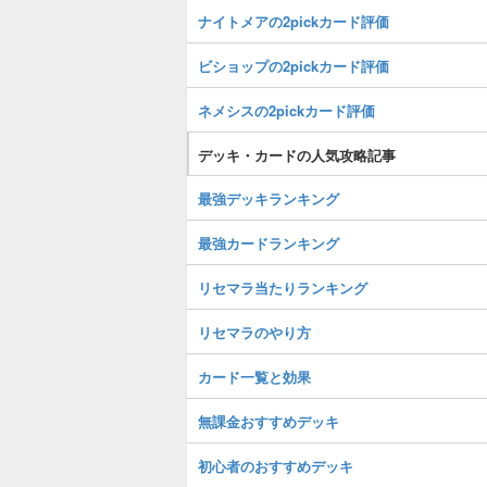
ナイトメアの2pickカード評価
ビショップの2pickカード評価
ネメシスの2pickカード評価
デッキ・カードの人気攻略記事
最強デッキランキング
最強カードランキング
リセマラ当たりランキング
リセマラのやり方
カード一覧と効果
無課金おすすめデッキ
初心者のおすすめデッキ