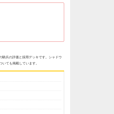
鋼の騎兵の評価と採用デッキです。シャドウ
ついても掲載しています。