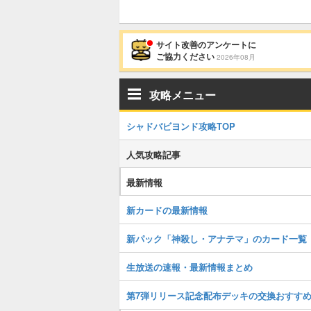
サイト改善のアンケートに
ご協力ください
2026年08月
攻略メニュー
シャドバビヨンド攻略TOP
人気攻略記事
最新情報
新カードの最新情報
新パック「神殺し・アナテマ」のカード一覧
生放送の速報・最新情報まとめ
第7弾リリース記念配布デッキの交換おすす