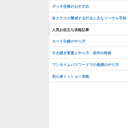
デッキ交換のおすすめ
各クラスの警戒する打点と主なリーサル手段
人気お役立ち攻略記事
カード分解のやり方
引き継ぎ要素とやり方・前作の特典
ワンタイムパスワードでの連携のやり方
初心者ミッション攻略