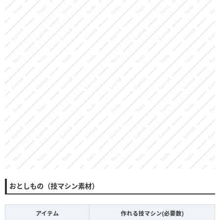
おとしもの（技マシン素材）
アイテム
作れる技マシン(必要数)