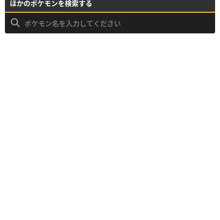
ほかのポケモンを検索する