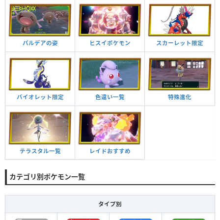
パルデアの姿
ヒスイポケモン
スカーレット限定
バイオレット限定
色違い一覧
特殊進化
テラスタル一覧
レイドおすすめ
カテゴリ別ポケモン一覧
タイプ別