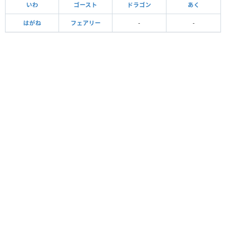
いわ
ゴースト
ドラゴン
あく
はがね
フェアリー
-
-