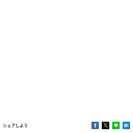
シェアしよう