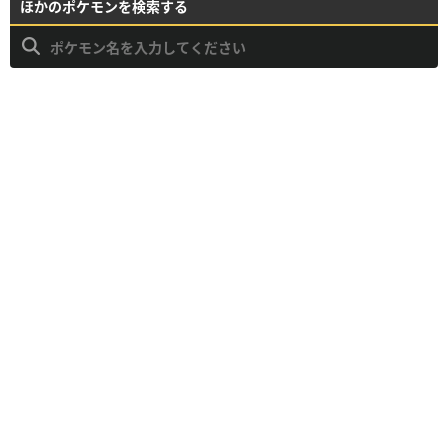
ほかのポケモンを検索する