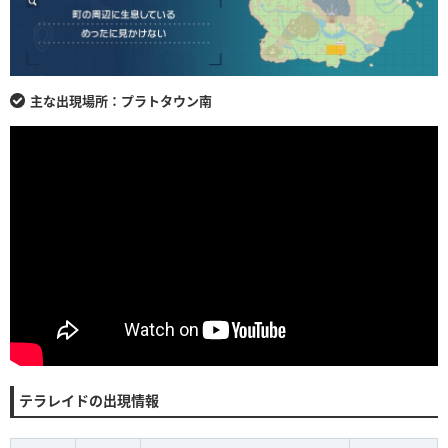
主な出現場所：プラトタウン南
テラレイドの出現情報