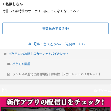
1
名無しさん
今作って夢特性のサーナイト族出てこなくなってる？
書き込みする(1件)
記事・書き込みへのご意見はこちら
ポケモンSV攻略｜スカーレットバイオレット
ポケモン図鑑
ラルトスの進化と出現場所｜夢特性【スカーレットバイオレット】
新作ゲーム