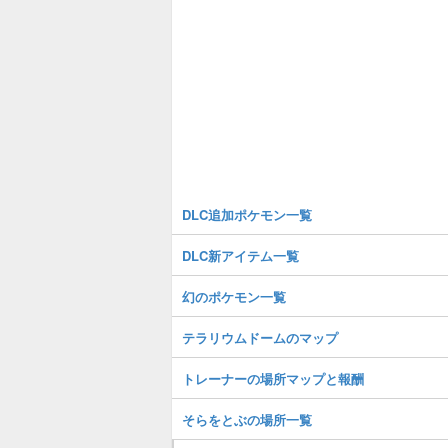
DLC追加ポケモン一覧
DLC新アイテム一覧
幻のポケモン一覧
テラリウムドームのマップ
トレーナーの場所マップと報酬
そらをとぶの場所一覧