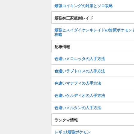
最強コイキングの対策とソロ攻略
最強御三家復刻レイド
最強ヒスイダイケンキレイドの対策ポケモン
攻略
配布情報
色違いメロエッタの入手方法
色違いラブトロスの入手方法
色違いマナフィの入手方法
色違いケルディオの入手方法
色違いメルタンの入手方法
ランクマ情報
レギュI最強ポケモン