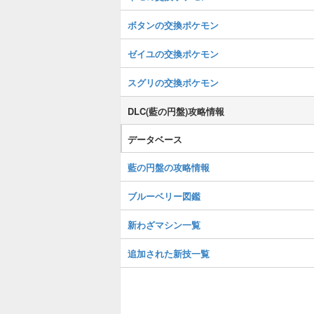
ボタンの交換ポケモン
ゼイユの交換ポケモン
スグリの交換ポケモン
DLC(藍の円盤)攻略情報
データベース
藍の円盤の攻略情報
ブルーベリー図鑑
新わざマシン一覧
追加された新技一覧