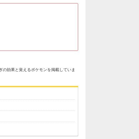
るぎの効果と覚えるポケモンを掲載していま