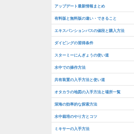
アップデート最新情報まとめ
有料版と無料版の違い・できること
エキスパンションパスの値段と購入方法
ダイビングの習得条件
スターミーにんぎょうの使い道
水中での操作方法
共有装置の入手方法と使い道
オタカラの地図の入手方法と場所一覧
深海の効率的な探索方法
水中栽培のやり方とコツ
ミキサーの入手方法