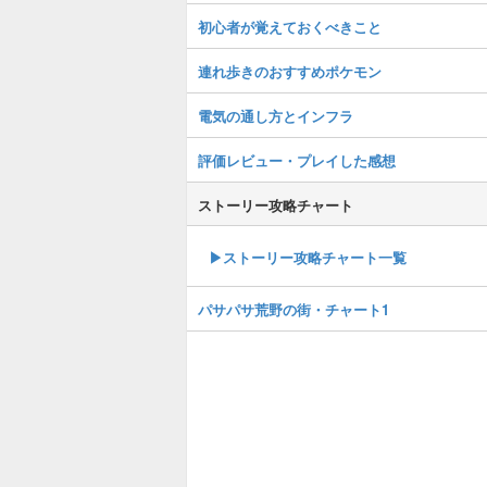
初心者が覚えておくべきこと
連れ歩きのおすすめポケモン
電気の通し方とインフラ
評価レビュー・プレイした感想
ストーリー攻略チャート
▶ストーリー攻略チャート一覧
パサパサ荒野の街・チャート1