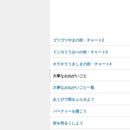
ゴツゴツやまの街・チャート2
ドンヨリうみべの街・チャート3
キラキラうきしまの街・チャート4
大事なおねがいごと
大事なおねがいごと一覧
あくびで雨をふらせよう
パーティーを開こう
街を明るくしよう