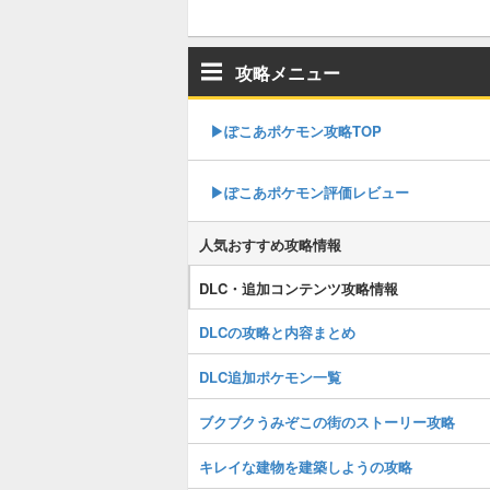
攻略メニュー
▶︎ぽこあポケモン攻略TOP
▶︎ぽこあポケモン評価レビュー
人気おすすめ攻略情報
DLC・追加コンテンツ攻略情報
DLCの攻略と内容まとめ
DLC追加ポケモン一覧
ブクブクうみぞこの街のストーリー攻略
キレイな建物を建築しようの攻略