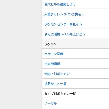
巨大ビルを建築しよう
入団チャレンジ(？)に挑もう
ポケモンセンターを直そう
さらに環境レベルを上げよう
ポケモン
ポケモン図鑑
生息地図鑑
伝説・幻ポケモン
得意なこと一覧
タイプ別ポケモン一覧
ノーマル