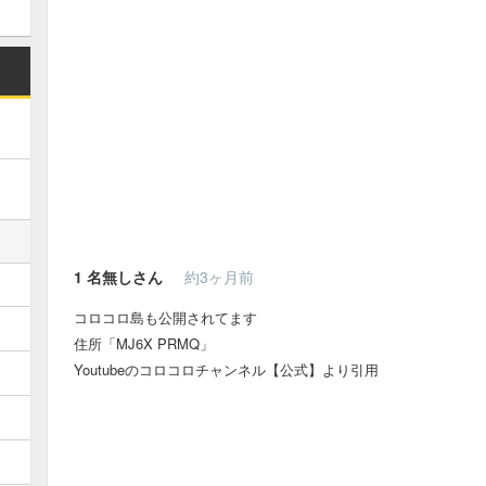
1
名無しさん
約3ヶ月前
コロコロ島も公開されてます
住所「MJ6X PRMQ」
Youtubeのコロコロチャンネル【公式】より引用