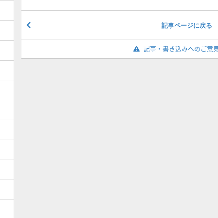
記事ページに戻る
記事・書き込みへのご意