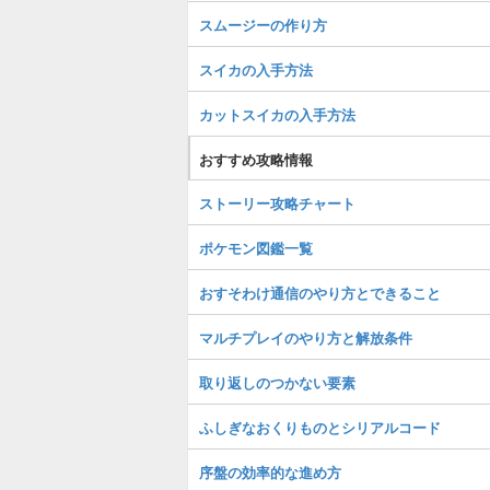
スムージーの作り方
スイカの入手方法
カットスイカの入手方法
おすすめ攻略情報
ストーリー攻略チャート
ポケモン図鑑一覧
おすそわけ通信のやり方とできること
マルチプレイのやり方と解放条件
取り返しのつかない要素
ふしぎなおくりものとシリアルコード
序盤の効率的な進め方