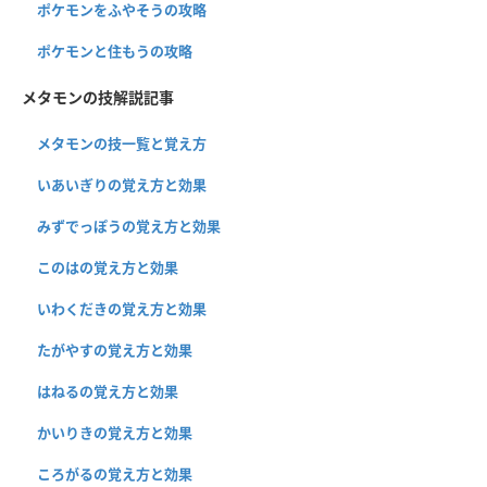
ポケモンをふやそうの攻略
ポケモンと住もうの攻略
メタモンの技解説記事
メタモンの技一覧と覚え方
いあいぎりの覚え方と効果
みずでっぽうの覚え方と効果
このはの覚え方と効果
いわくだきの覚え方と効果
たがやすの覚え方と効果
はねるの覚え方と効果
かいりきの覚え方と効果
ころがるの覚え方と効果