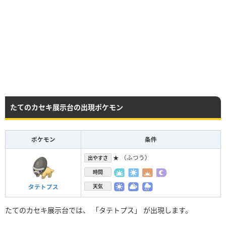
たてのカセキ展示台の出現ポケモン
ポケモン
条件
★ （ふつう）
出やすさ
時間
天気
タテトプス
たてのカセキ展示台では、 「タテトプス」 が出現します。