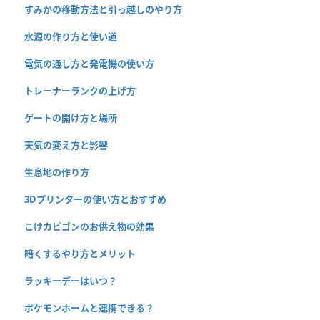
すみかの移動方法と引っ越しのやり方
水源の作り方と使い道
電気の通し方と発電機の使い方
トレーナーランクの上げ方
ゲートの開け方と場所
天気の変え方と影響
生息地の作り方
3Dプリンターの使い方とおすすめ
こけカビゴンのお供え物の効果
暗くするやり方とメリット
ラッキーデーはいつ？
ポケモンホームと連携できる？