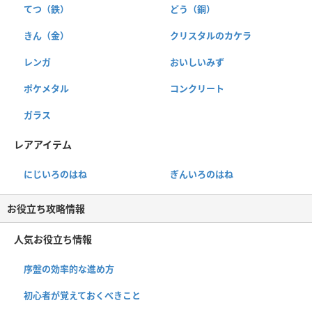
てつ（鉄）
どう（銅）
きん（金）
クリスタルのカケラ
レンガ
おいしいみず
ポケメタル
コンクリート
ガラス
レアアイテム
にじいろのはね
ぎんいろのはね
お役立ち攻略情報
人気お役立ち情報
序盤の効率的な進め方
初心者が覚えておくべきこと