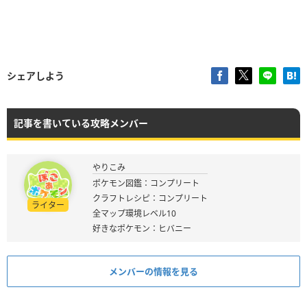
シェアしよう
記事を書いている攻略メンバー
やりこみ
ポケモン図鑑：コンプリート
クラフトレシピ：コンプリート
ライター
全マップ環境レベル10
好きなポケモン：ヒバニー
メンバーの情報を見る