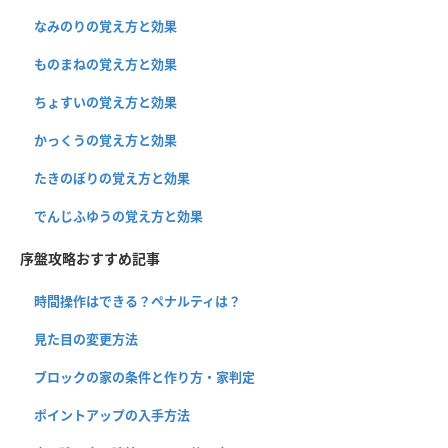
なみのりの覚え方と効果
ものまねの覚え方と効果
ちょすいの覚え方と効果
かっくうの覚え方と効果
たきのぼりの覚え方と効果
でんじふゆうの覚え方と効果
序盤攻略おすすめ記事
時間操作はできる？ペナルティは？
見た目の変更方法
ブロックの家の条件と作り方・家判定
ポイントアップの入手方法