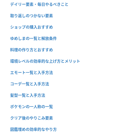
デイリー要素・毎日やるべきこと
取り返しのつかない要素
ショップの購入おすすめ
ゆめしまの一覧と解放条件
料理の作り方とおすすめ
環境レベルの効率的な上げ方とメリット
エモート一覧と入手方法
コーデ一覧と入手方法
髪型一覧と入手方法
ポケモンの一人称の一覧
クリア後のやりこみ要素
図鑑埋めの効率的なやり方