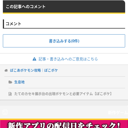
この記事へのコメント
コメント
書き込みする(0件)
記事・書き込みへのご意見はこちら
ぽこあポケモン攻略｜ぽこポケ
生息地
たてのカセキ展示台の出現ポケモンと必要アイテム【ぽこポケ】
新作ゲーム