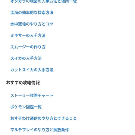
オタカラの地図の入手方法と場所一覧
深海の効率的な探索方法
水中栽培のやり方とコツ
ミキサーの入手方法
スムージーの作り方
スイカの入手方法
カットスイカの入手方法
おすすめ攻略情報
ストーリー攻略チャート
ポケモン図鑑一覧
おすそわけ通信のやり方とできること
マルチプレイのやり方と解放条件