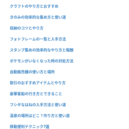
クラフトのやり方とおすすめ
きのみの効率的な集め方と使い道
収納のコツとやり方
フォトフレームの一覧と入手方法
スタンプ集めの効率的なやり方と報酬
ポケモンがいなくなった時の対処方法
自動販売機の使い方と場所
取引のおすすめアイテムとやり方
豪華客船の行き方とできること
フシギなはねの入手方法と使い道
温泉の場所はどこ？作り方と使い道
移動便利テクニック7選