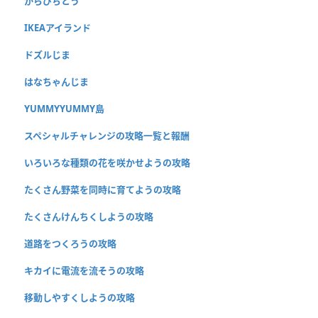
からぴちとう
IKEAアイランド
ドズルじま
はなちゃんじま
YUMMYYUMMY島
スペシャルチャレンジの攻略一覧と報酬
いろいろな種類の花を咲かせようの攻略
たくさん野菜を同時に育てようの攻略
たくさんけんちくしようの攻略
道路をつくろうの攻略
キカイに電流を流そうの攻略
移動しやすくしようの攻略