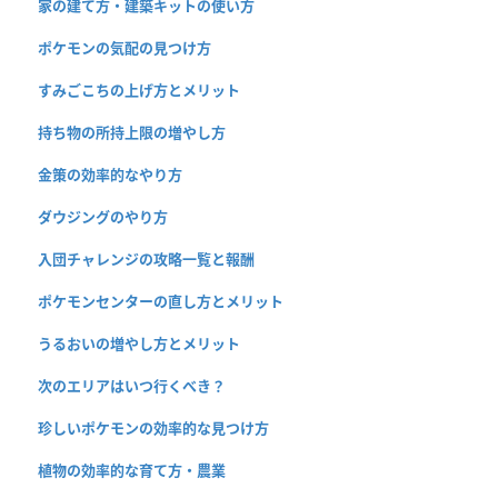
家の建て方・建築キットの使い方
ポケモンの気配の見つけ方
すみごこちの上げ方とメリット
持ち物の所持上限の増やし方
金策の効率的なやり方
ダウジングのやり方
入団チャレンジの攻略一覧と報酬
ポケモンセンターの直し方とメリット
うるおいの増やし方とメリット
次のエリアはいつ行くべき？
珍しいポケモンの効率的な見つけ方
植物の効率的な育て方・農業