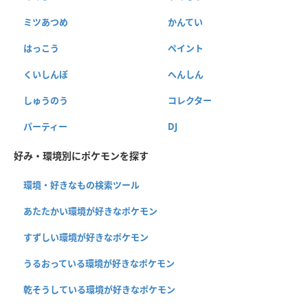
ミツあつめ
かんてい
はっこう
ペイント
くいしんぼ
へんしん
しゅうのう
コレクター
パーティー
DJ
好み・環境別にポケモンを探す
環境・好きなもの検索ツール
あたたかい環境が好きなポケモン
すずしい環境が好きなポケモン
うるおっている環境が好きなポケモン
乾そうしている環境が好きなポケモン