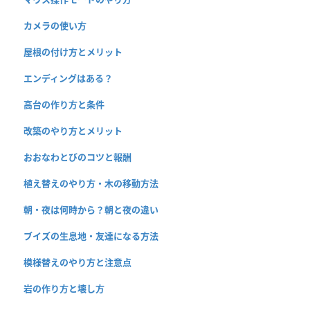
カメラの使い方
屋根の付け方とメリット
エンディングはある？
高台の作り方と条件
改築のやり方とメリット
おおなわとびのコツと報酬
植え替えのやり方・木の移動方法
朝・夜は何時から？朝と夜の違い
ブイズの生息地・友達になる方法
模様替えのやり方と注意点
岩の作り方と壊し方