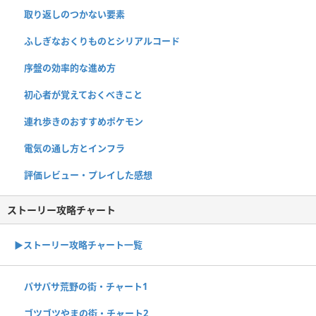
取り返しのつかない要素
ふしぎなおくりものとシリアルコード
序盤の効率的な進め方
初心者が覚えておくべきこと
連れ歩きのおすすめポケモン
電気の通し方とインフラ
評価レビュー・プレイした感想
ストーリー攻略チャート
▶ストーリー攻略チャート一覧
パサパサ荒野の街・チャート1
ゴツゴツやまの街・チャート2