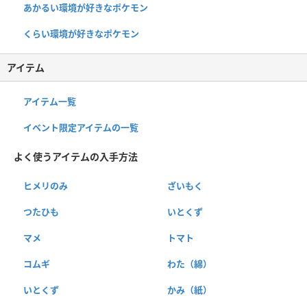
あかるい環境が好きなポケモン
くらい環境が好きなポケモン
アイテム
アイテム一覧
イベント限定アイテムの一覧
よく使うアイテムの入手方法
ヒメリのみ
ざいもく
つたひも
いとくず
マメ
トマト
コムギ
わた（綿）
いとくず
かみ（紙）