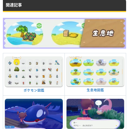
関連記事
生息地図鑑
ポケモン図鑑