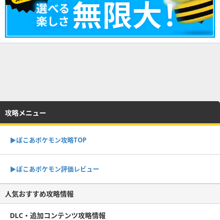
攻略メニュー
▶︎ぽこあポケモン攻略TOP
▶︎ぽこあポケモン評価レビュー
人気おすすめ攻略情報
DLC・追加コンテンツ攻略情報