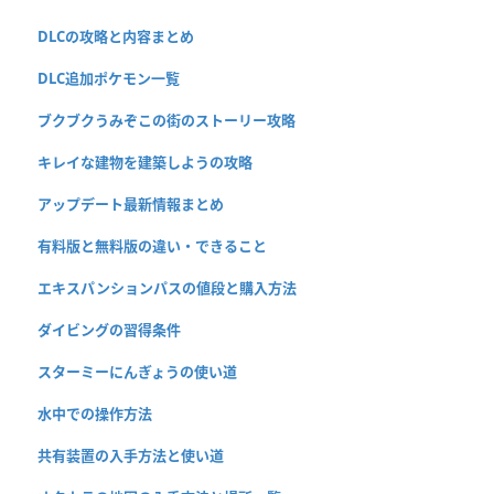
DLCの攻略と内容まとめ
DLC追加ポケモン一覧
ブクブクうみぞこの街のストーリー攻略
キレイな建物を建築しようの攻略
アップデート最新情報まとめ
有料版と無料版の違い・できること
エキスパンションパスの値段と購入方法
ダイビングの習得条件
スターミーにんぎょうの使い道
水中での操作方法
共有装置の入手方法と使い道