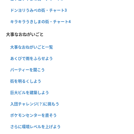
ドンヨリうみべの街・チャート3
キラキラうきしまの街・チャート4
大事なおねがいごと
大事なおねがいごと一覧
あくびで雨をふらせよう
パーティーを開こう
街を明るくしよう
巨大ビルを建築しよう
入団チャレンジ(？)に挑もう
ポケモンセンターを直そう
さらに環境レベルを上げよう