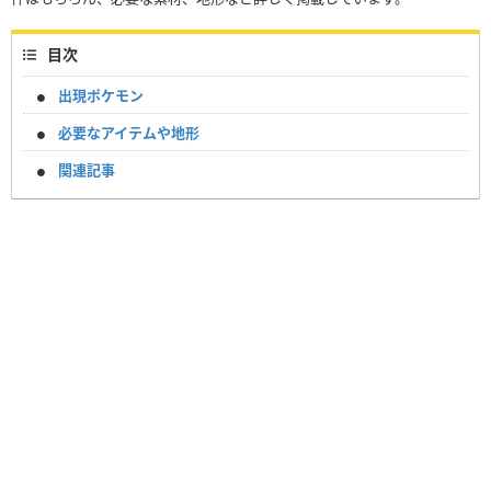
目次
出現ポケモン
必要なアイテムや地形
関連記事