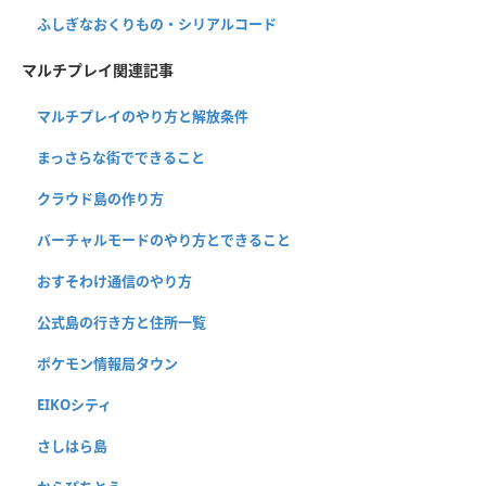
ふしぎなおくりもの・シリアルコード
マルチプレイ関連記事
マルチプレイのやり方と解放条件
まっさらな街でできること
クラウド島の作り方
バーチャルモードのやり方とできること
おすそわけ通信のやり方
公式島の行き方と住所一覧
ポケモン情報局タウン
EIKOシティ
さしはら島