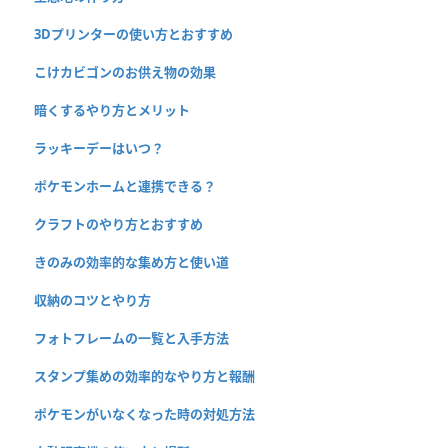
3Dプリンターの使い方とおすすめ
こけカビゴンのお供え物の効果
暗くするやり方とメリット
ラッキーデーはいつ？
ポケモンホームと連携できる？
クラフトのやり方とおすすめ
きのみの効率的な集め方と使い道
収納のコツとやり方
フォトフレームの一覧と入手方法
スタンプ集めの効率的なやり方と報酬
ポケモンがいなくなった時の対処方法