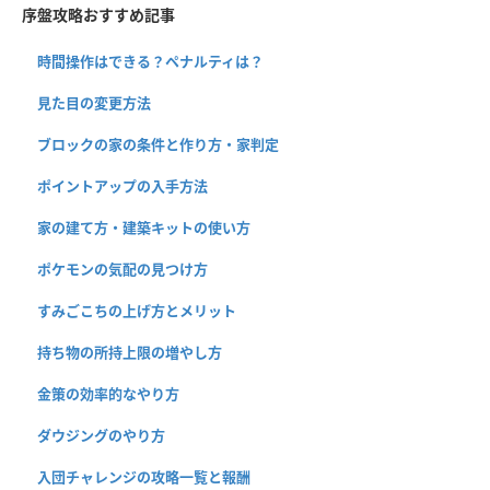
序盤攻略おすすめ記事
時間操作はできる？ペナルティは？
見た目の変更方法
ブロックの家の条件と作り方・家判定
ポイントアップの入手方法
家の建て方・建築キットの使い方
ポケモンの気配の見つけ方
すみごこちの上げ方とメリット
持ち物の所持上限の増やし方
金策の効率的なやり方
ダウジングのやり方
入団チャレンジの攻略一覧と報酬