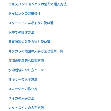
エキスパンションパスの値段と購入方法
ダイビングの習得条件
スターミーにんぎょうの使い道
水中での操作方法
共有装置の入手方法と使い道
オタカラの地図の入手方法と場所一覧
深海の効率的な探索方法
水中栽培のやり方とコツ
ミキサーの入手方法
スムージーの作り方
スイカの入手方法
カットスイカの入手方法