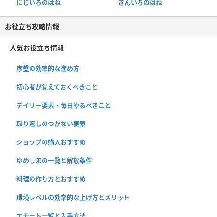
にじいろのはね
ぎんいろのはね
お役立ち攻略情報
人気お役立ち情報
序盤の効率的な進め方
初心者が覚えておくべきこと
デイリー要素・毎日やるべきこと
取り返しのつかない要素
ショップの購入おすすめ
ゆめしまの一覧と解放条件
料理の作り方とおすすめ
環境レベルの効率的な上げ方とメリット
エモート一覧と入手方法