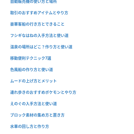
自動販売機の使い方と場所
取引のおすすめアイテムとやり方
豪華客船の行き方とできること
フシギなはねの入手方法と使い道
温泉の場所はどこ？作り方と使い道
移動便利テクニック7選
色風船の作り方と使い道
ムードの上げ方とメリット
連れ歩きのおすすめポケモンとやり方
えのぐの入手方法と使い道
ブロック素材の集め方と置き方
水車の回し方と作り方