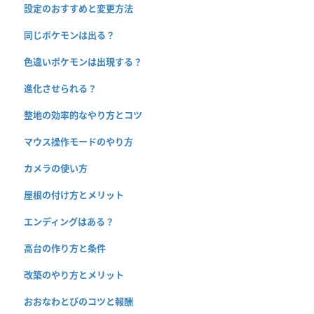
設定のおすすめと変更方法
同じポケモンは出る？
色違いポケモンは出現する？
進化させられる？
整地の効率的なやり方とコツ
マウス操作モードのやり方
カメラの使い方
屋根の付け方とメリット
エンディングはある？
高台の作り方と条件
改築のやり方とメリット
おおなわとびのコツと報酬