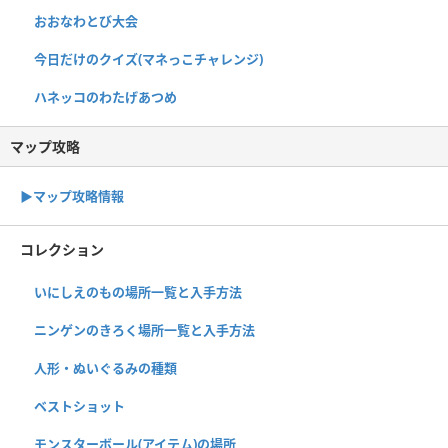
おおなわとび大会
今日だけのクイズ(マネっこチャレンジ)
ハネッコのわたげあつめ
マップ攻略
▶︎マップ攻略情報
コレクション
いにしえのもの場所一覧と入手方法
ニンゲンのきろく場所一覧と入手方法
人形・ぬいぐるみの種類
ベストショット
モンスターボール(アイテム)の場所