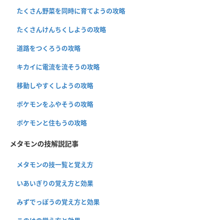
たくさん野菜を同時に育てようの攻略
たくさんけんちくしようの攻略
道路をつくろうの攻略
キカイに電流を流そうの攻略
移動しやすくしようの攻略
ポケモンをふやそうの攻略
ポケモンと住もうの攻略
メタモンの技解説記事
メタモンの技一覧と覚え方
いあいぎりの覚え方と効果
みずでっぽうの覚え方と効果