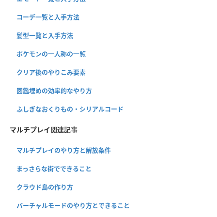
コーデ一覧と入手方法
髪型一覧と入手方法
ポケモンの一人称の一覧
クリア後のやりこみ要素
図鑑埋めの効率的なやり方
ふしぎなおくりもの・シリアルコード
マルチプレイ関連記事
マルチプレイのやり方と解放条件
まっさらな街でできること
クラウド島の作り方
バーチャルモードのやり方とできること