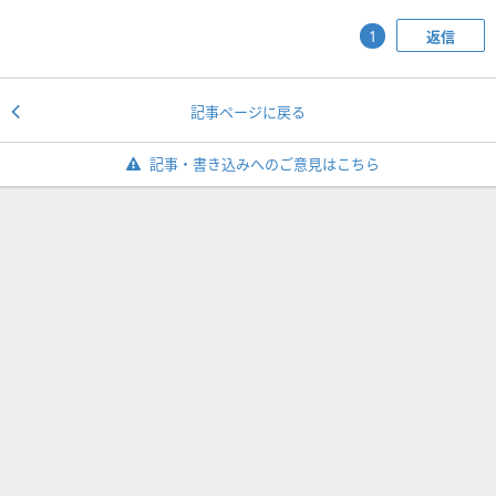
返信
1
記事ページに戻る
記事・書き込みへのご意見はこちら