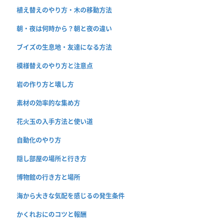
植え替えのやり方・木の移動方法
朝・夜は何時から？朝と夜の違い
ブイズの生息地・友達になる方法
模様替えのやり方と注意点
岩の作り方と壊し方
素材の効率的な集め方
花火玉の入手方法と使い道
自動化のやり方
隠し部屋の場所と行き方
博物館の行き方と場所
海から大きな気配を感じるの発生条件
かくれおにのコツと報酬