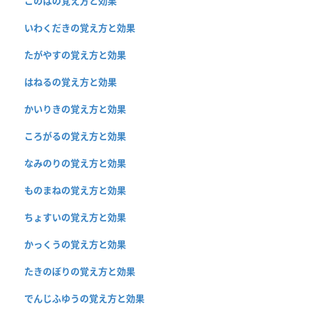
このはの覚え方と効果
いわくだきの覚え方と効果
たがやすの覚え方と効果
はねるの覚え方と効果
かいりきの覚え方と効果
ころがるの覚え方と効果
なみのりの覚え方と効果
ものまねの覚え方と効果
ちょすいの覚え方と効果
かっくうの覚え方と効果
たきのぼりの覚え方と効果
でんじふゆうの覚え方と効果