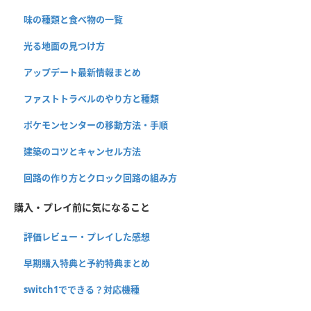
味の種類と食べ物の一覧
光る地面の見つけ方
アップデート最新情報まとめ
ファストトラベルのやり方と種類
ポケモンセンターの移動方法・手順
建築のコツとキャンセル方法
回路の作り方とクロック回路の組み方
購入・プレイ前に気になること
評価レビュー・プレイした感想
早期購入特典と予約特典まとめ
switch1でできる？対応機種