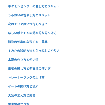
ポケモンセンターの直し方とメリット
うるおいの増やし方とメリット
次のエリアはいつ行くべき？
珍しいポケモンの効率的な見つけ方
植物の効率的な育て方・農業
すみかの移動方法と引っ越しのやり方
水源の作り方と使い道
電気の通し方と発電機の使い方
トレーナーランクの上げ方
ゲートの開け方と場所
天気の変え方と影響
生息地の作り方