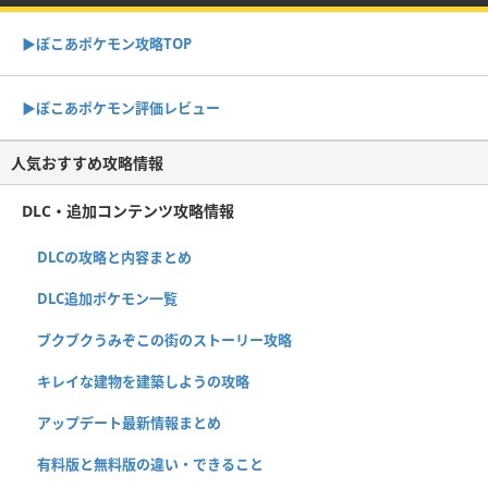
▶︎ぽこあポケモン攻略TOP
▶︎ぽこあポケモン評価レビュー
人気おすすめ攻略情報
DLC・追加コンテンツ攻略情報
DLCの攻略と内容まとめ
DLC追加ポケモン一覧
ブクブクうみぞこの街のストーリー攻略
キレイな建物を建築しようの攻略
アップデート最新情報まとめ
有料版と無料版の違い・できること