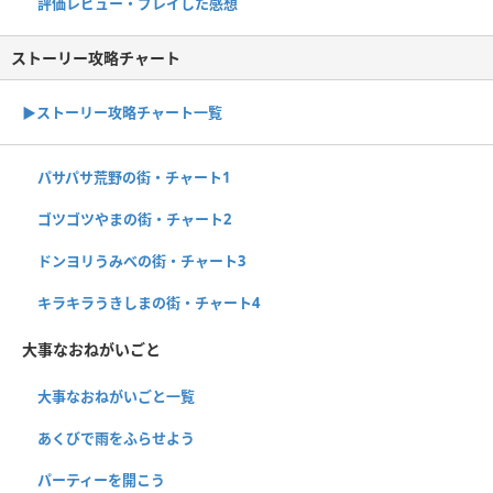
評価レビュー・プレイした感想
ストーリー攻略チャート
▶ストーリー攻略チャート一覧
パサパサ荒野の街・チャート1
ゴツゴツやまの街・チャート2
ドンヨリうみべの街・チャート3
キラキラうきしまの街・チャート4
大事なおねがいごと
大事なおねがいごと一覧
あくびで雨をふらせよう
パーティーを開こう