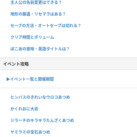
主人公の名前変更はできる？
地形の厳選・リセマラはある？
セーブの方法・オートセーブは切れる？
クリア時間とボリューム
ぽこあの意味・英語タイトルは？
イベント攻略
▶︎イベント一覧と開催期間
ヒンバスのきれいなウロコあつめ
かくれおに大会
ジラーチのキラキラたんざくあつめ
ヤミラミの宝石あつめ