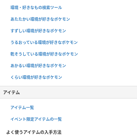
環境・好きなもの検索ツール
あたたかい環境が好きなポケモン
すずしい環境が好きなポケモン
うるおっている環境が好きなポケモン
乾そうしている環境が好きなポケモン
あかるい環境が好きなポケモン
くらい環境が好きなポケモン
アイテム
アイテム一覧
イベント限定アイテムの一覧
よく使うアイテムの入手方法