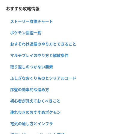
おすすめ攻略情報
ストーリー攻略チャート
ポケモン図鑑一覧
おすそわけ通信のやり方とできること
マルチプレイのやり方と解放条件
取り返しのつかない要素
ふしぎなおくりものとシリアルコード
序盤の効率的な進め方
初心者が覚えておくべきこと
連れ歩きのおすすめポケモン
電気の通し方とインフラ