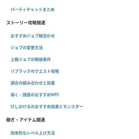
パーティチャットまとめ
ストーリー攻略関連
おすすめジョブ組合わせ
ジョブの変更方法
上級ジョブの解放条件
リブラックのクエスト攻略
調合の組み合わせと効果
導く・誘惑のおすすめNPC
けしかけるのおすすめ効果とモンスター
稼ぎ・アイテム関連
効率的なレベル上げ方法