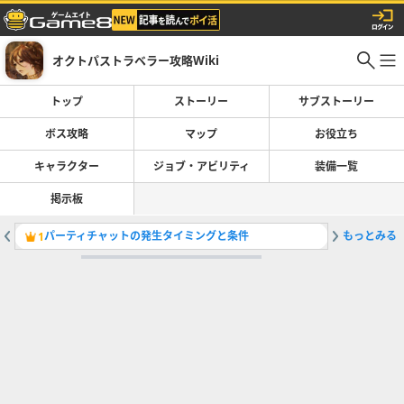
オクトパストラベラー攻略Wiki
トップ
ストーリー
サブストーリー
ボス攻略
マップ
お役立ち
キャラクター
ジョブ・アビリティ
装備一覧
掲示板
パーティチャットの発生タイミングと条件
もっとみる
バトルジ
1
2