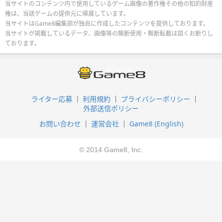
当サイトのコンテンツ内で使用しているゲーム画像の著作権その他の知的財産
権は、当該ゲームの提供元に帰属しています。
当サイトはGame8編集部が独自に作成したコンテンツを提供しております。
当サイトが掲載しているデータ、画像等の無断使用・無断転載は固くお断りし
ております。
ライター応募
利用規約
プライバシーポリシー
外部送信ポリシー
お問い合わせ
運営会社
Game8 (English)
© 2014 Game8, Inc.