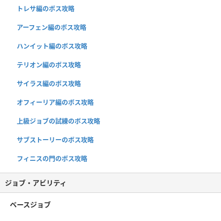
トレサ編のボス攻略
アーフェン編のボス攻略
ハンイット編のボス攻略
テリオン編のボス攻略
サイラス編のボス攻略
オフィーリア編のボス攻略
上級ジョブの試練のボス攻略
サブストーリーのボス攻略
フィニスの門のボス攻略
ジョブ・アビリティ
ベースジョブ