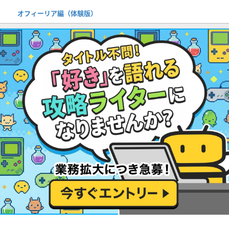
オフィーリア編（体験版）