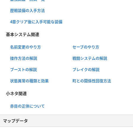
歴戦装備の入手方法
4章クリア後に入手可能な装備
基本システム関連
名前変更のやり方
セーブのやり方
操作方法の解説
戦闘システムの解説
ブーストの解説
ブレイクの解説
状態異常の種類と効果
町との関係性回復方法
小ネタ関連
赤目の正体について
マップデータ