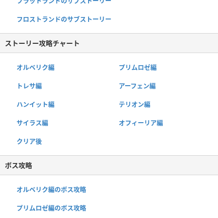
フラットランドのサブストーリー
フロストランドのサブストーリー
ストーリー攻略チャート
オルベリク編
プリムロゼ編
トレサ編
アーフェン編
ハンイット編
テリオン編
サイラス編
オフィーリア編
クリア後
ボス攻略
オルベリク編のボス攻略
プリムロゼ編のボス攻略