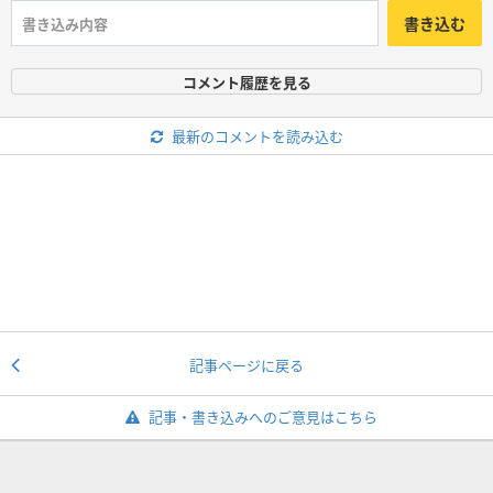
書き込む
コメント履歴を見る
最新のコメントを読み込む
記事ページに戻る
記事・書き込みへのご意見はこちら