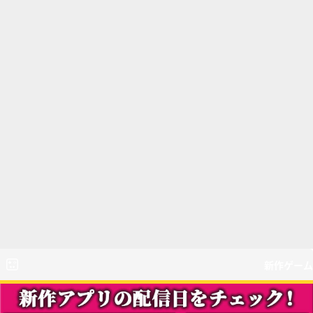
新作ゲーム