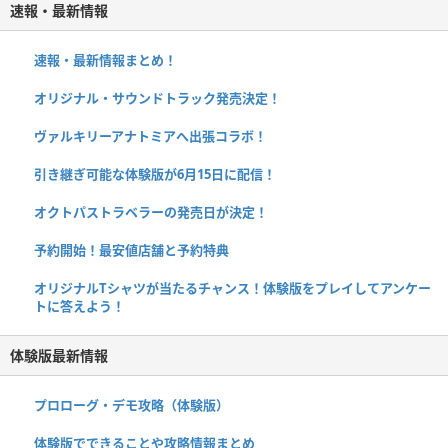
速報・最新情報
速報・最新情報まとめ！
オリジナル・サウンドトラック発売決定！
ヴァルキリーアナトミアへ出張コラボ！
引き継ぎ可能な体験版が6月15日に配信！
オクトパストラベラーの発売日が決定！
予約開始！最安値店舗と予約特典
オリジナルTシャツが当たるチャンス！体験版をプレイしてアンケー
トに答えよう！
体験版最新情報
プロローグ・デモ攻略（体験版）
体験版でできることや攻略情報まとめ