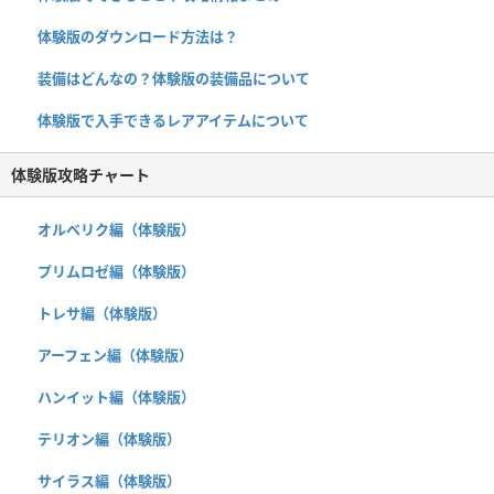
体験版のダウンロード方法は？
装備はどんなの？体験版の装備品について
体験版で入手できるレアアイテムについて
体験版攻略チャート
オルベリク編（体験版）
プリムロゼ編（体験版）
トレサ編（体験版）
アーフェン編（体験版）
ハンイット編（体験版）
テリオン編（体験版）
サイラス編（体験版）