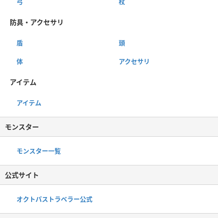
弓
杖
防具・アクセサリ
盾
頭
体
アクセサリ
アイテム
アイテム
モンスター
モンスター一覧
公式サイト
オクトパストラベラー公式