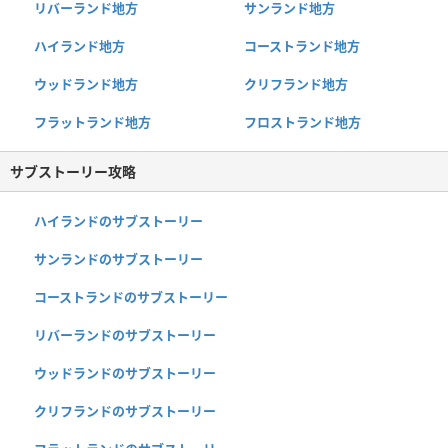
リバーランド地方
サンランド地方
ハイランド地方
コーストランド地方
ウッドランド地方
クリフランド地方
フラットランド地方
フロストランド地方
サブストーリー攻略
ハイランドのサブストーリー
サンランドのサブストーリー
コーストランドのサブストーリー
リバーランドのサブストーリー
ウッドランドのサブストーリー
クリフランドのサブストーリー