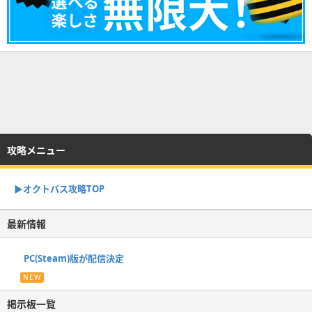
攻略メニュー
▶オクトパス攻略TOP
最新情報
PC(Steam)版が配信決定
NEW
掲示板一覧