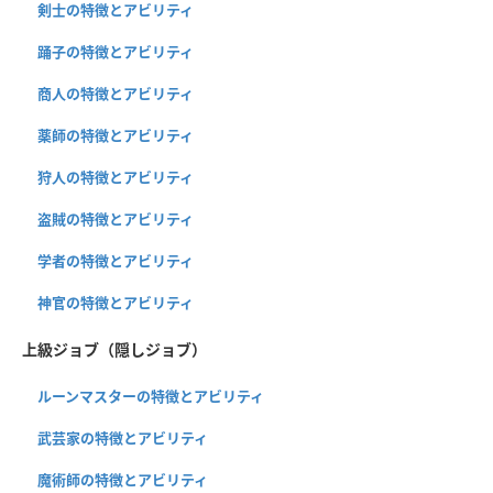
剣士の特徴とアビリティ
踊子の特徴とアビリティ
商人の特徴とアビリティ
薬師の特徴とアビリティ
狩人の特徴とアビリティ
盗賊の特徴とアビリティ
学者の特徴とアビリティ
神官の特徴とアビリティ
上級ジョブ（隠しジョブ）
ルーンマスターの特徴とアビリティ
武芸家の特徴とアビリティ
魔術師の特徴とアビリティ