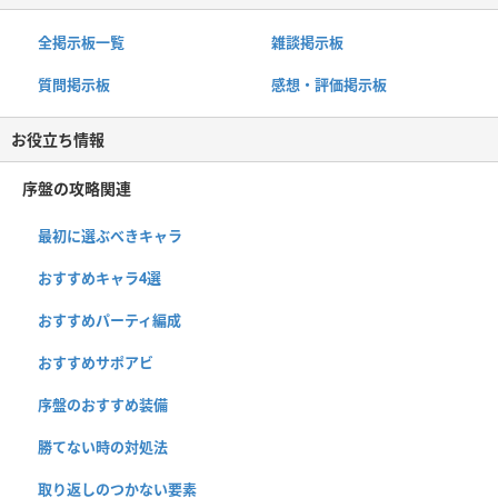
全掲示板一覧
雑談掲示板
質問掲示板
感想・評価掲示板
お役立ち情報
序盤の攻略関連
最初に選ぶべきキャラ
おすすめキャラ4選
おすすめパーティ編成
おすすめサポアビ
序盤のおすすめ装備
勝てない時の対処法
取り返しのつかない要素