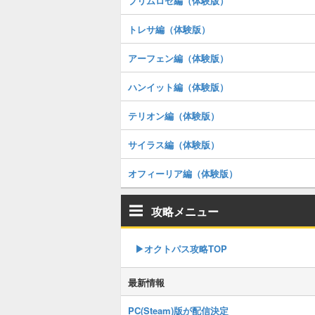
プリムロゼ編（体験版）
トレサ編（体験版）
アーフェン編（体験版）
ハンイット編（体験版）
テリオン編（体験版）
サイラス編（体験版）
オフィーリア編（体験版）
攻略メニュー
▶オクトパス攻略TOP
最新情報
PC(Steam)版が配信決定