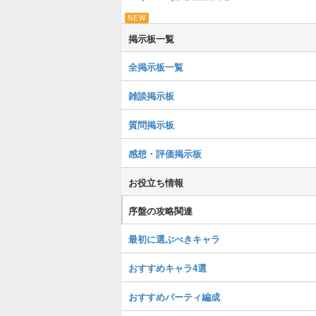
NEW
掲示板一覧
全掲示板一覧
雑談掲示板
質問掲示板
感想・評価掲示板
お役立ち情報
序盤の攻略関連
最初に選ぶべきキャラ
おすすめキャラ4選
おすすめパーティ編成