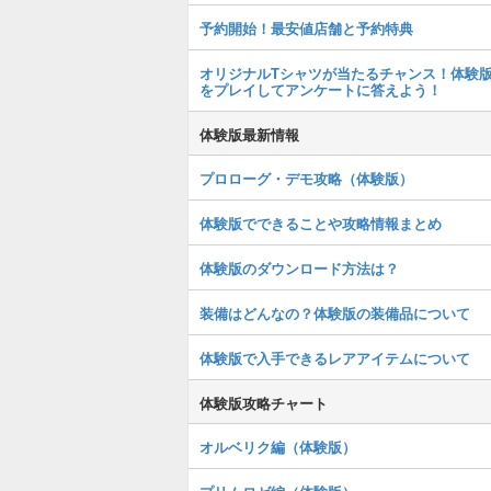
予約開始！最安値店舗と予約特典
オリジナルTシャツが当たるチャンス！体験
をプレイしてアンケートに答えよう！
体験版最新情報
プロローグ・デモ攻略（体験版）
体験版でできることや攻略情報まとめ
体験版のダウンロード方法は？
装備はどんなの？体験版の装備品について
体験版で入手できるレアアイテムについて
体験版攻略チャート
オルベリク編（体験版）