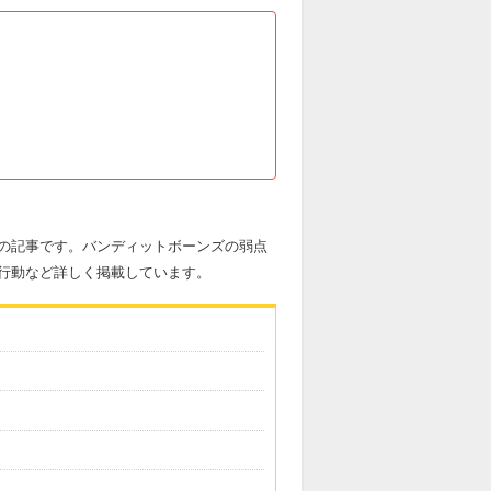
の記事です。バンディットボーンズの弱点
行動など詳しく掲載しています。