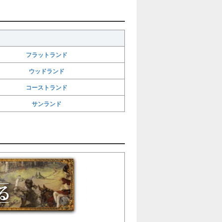
フラットランド
ウッドランド
コーストランド
サンランド