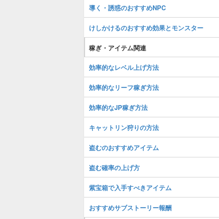
導く・誘惑のおすすめNPC
けしかけるのおすすめ効果とモンスター
稼ぎ・アイテム関連
効率的なレベル上げ方法
効率的なリーフ稼ぎ方法
効率的なJP稼ぎ方法
キャットリン狩りの方法
盗むのおすすめアイテム
盗む確率の上げ方
紫宝箱で入手すべきアイテム
おすすめサブストーリー報酬