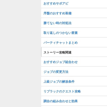
おすすめサポアビ
序盤のおすすめ装備
勝てない時の対処法
取り返しのつかない要素
パーティチャットまとめ
ストーリー攻略関連
おすすめジョブ組合わせ
ジョブの変更方法
上級ジョブの解放条件
リブラックのクエスト攻略
調合の組み合わせと効果