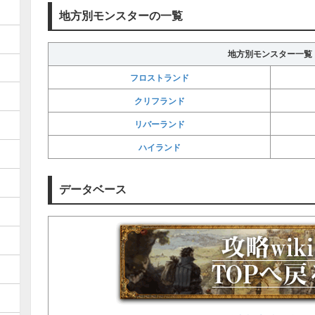
地方別モンスターの一覧
地方別モンスター一覧
フロストランド
クリフランド
リバーランド
ハイランド
データベース