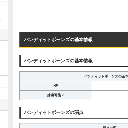
版
バンディットボーンズの基本情報
バンディットボーンズの基本情報
バンディットボーンズの基
HP
捕獲可能？
バンディットボーンズの弱点
弱点一覧